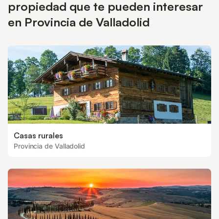
propiedad que te pueden interesar
en Provincia de Valladolid
Casas rurales
Provincia de Valladolid