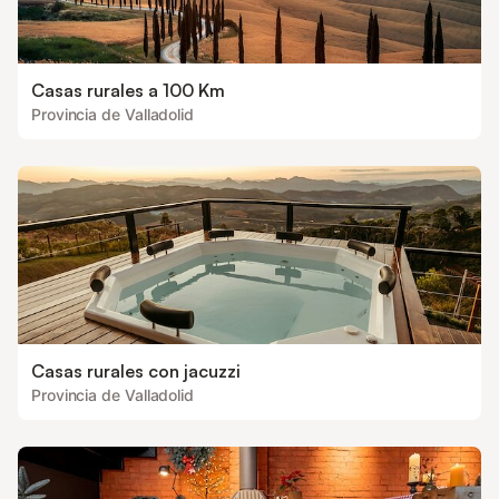
Casas rurales a 100 Km
Provincia de Valladolid
Casas rurales con jacuzzi
Provincia de Valladolid