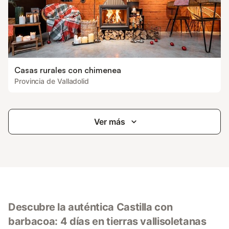
Casas rurales con chimenea
Provincia de Valladolid
Ver más
Descubre la auténtica Castilla con
barbacoa: 4 días en tierras vallisoletanas