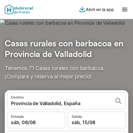
clubrural
Abrir en la app
de Holidu
Casas rurales con barbacoa en
Provincia de Valladolid
Tenemos 71 Casas rurales con barbacoa.
¡Compara y reserva al mejor precio!
Destino
Provincia de Valladolid, España
Entrada
Salida
sáb, 08/08
sáb, 15/08