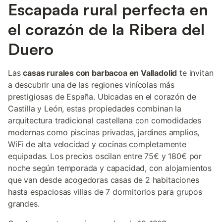
Escapada rural perfecta en
el corazón de la Ribera del
Duero
Las
casas rurales con barbacoa en Valladolid
te invitan
a descubrir una de las regiones vinícolas más
prestigiosas de España. Ubicadas en el corazón de
Castilla y León, estas propiedades combinan la
arquitectura tradicional castellana con comodidades
modernas como piscinas privadas, jardines amplios,
WiFi de alta velocidad y cocinas completamente
equipadas. Los precios oscilan entre 75€ y 180€ por
noche según temporada y capacidad, con alojamientos
que van desde acogedoras casas de 2 habitaciones
hasta espaciosas villas de 7 dormitorios para grupos
grandes.