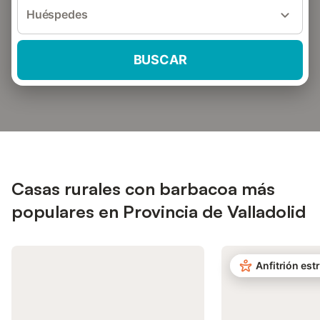
Huéspedes
BUSCAR
Casas rurales con barbacoa más
populares en Provincia de Valladolid
Anfitrión estr