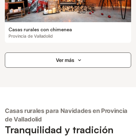
Casas rurales con chimenea
Provincia de Valladolid
Ver más
Casas rurales para Navidades en Provincia
de Valladolid
Tranquilidad y tradición