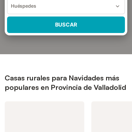
Huéspedes
BUSCAR
Casas rurales para Navidades más
populares en Provincia de Valladolid