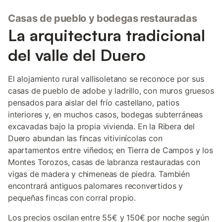
Casas de pueblo y bodegas restauradas
La arquitectura tradicional
del valle del Duero
El alojamiento rural vallisoletano se reconoce por sus
casas de pueblo de adobe y ladrillo, con muros gruesos
pensados para aislar del frío castellano, patios
interiores y, en muchos casos, bodegas subterráneas
excavadas bajo la propia vivienda. En la Ribera del
Duero abundan las fincas vitivinícolas con
apartamentos entre viñedos; en Tierra de Campos y los
Montes Torozos, casas de labranza restauradas con
vigas de madera y chimeneas de piedra. También
encontrará antiguos palomares reconvertidos y
pequeñas fincas con corral propio.
Los precios oscilan entre 55€ y 150€ por noche según