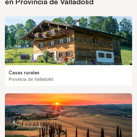
en Provincia de Valladolid
Casas rurales
Provincia de Valladolid