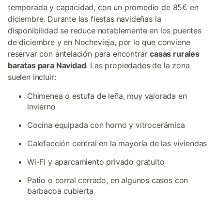
temporada y capacidad, con un promedio de 85€ en
diciembre. Durante las fiestas navideñas la
disponibilidad se reduce notablemente en los puentes
de diciembre y en Nochevieja, por lo que conviene
reservar con antelación para encontrar
casas rurales
baratas para Navidad
. Las propiedades de la zona
suelen incluir:
Chimenea o estufa de leña, muy valorada en
invierno
Cocina equipada con horno y vitrocerámica
Calefacción central en la mayoría de las viviendas
Wi-Fi y aparcamiento privado gratuito
Patio o corral cerrado, en algunos casos con
barbacoa cubierta