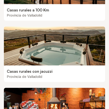
Casas rurales a 100 Km
Provincia de Valladolid
Casas rurales con jacuzzi
Provincia de Valladolid