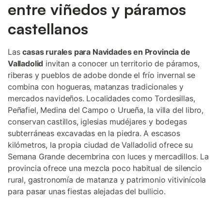
entre viñedos y páramos
castellanos
Las
casas rurales para Navidades en Provincia de
Valladolid
invitan a conocer un territorio de páramos,
riberas y pueblos de adobe donde el frío invernal se
combina con hogueras, matanzas tradicionales y
mercados navideños. Localidades como Tordesillas,
Peñafiel, Medina del Campo o Urueña, la villa del libro,
conservan castillos, iglesias mudéjares y bodegas
subterráneas excavadas en la piedra. A escasos
kilómetros, la propia ciudad de Valladolid ofrece su
Semana Grande decembrina con luces y mercadillos. La
provincia ofrece una mezcla poco habitual de silencio
rural, gastronomía de matanza y patrimonio vitivinícola
para pasar unas fiestas alejadas del bullicio.