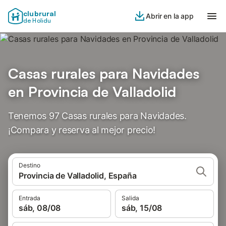
clubrural
Abrir en la app
de Holidu
Casas rurales para Navidades
en Provincia de Valladolid
Tenemos 97 Casas rurales para Navidades.
¡Compara y reserva al mejor precio!
Destino
Provincia de Valladolid, España
Entrada
Salida
sáb, 08/08
sáb, 15/08