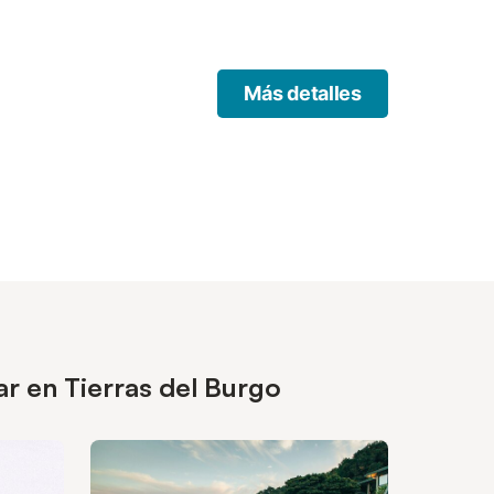
Más detalles
r en Tierras del Burgo