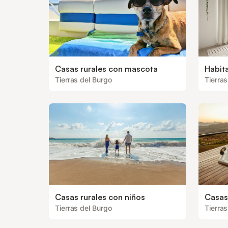
Casas rurales con mascota
Habita
Tierras del Burgo
Tierras
Casas rurales con niños
Casas 
Tierras del Burgo
Tierras