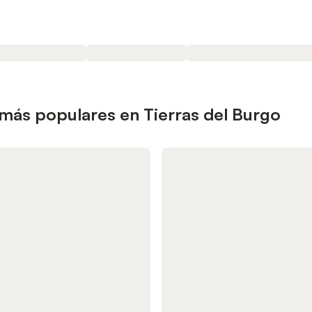
 más populares en Tierras del Burgo