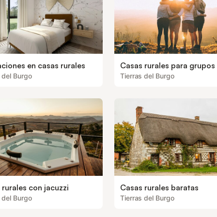
ciones en casas rurales
Casas rurales para grupos
 del Burgo
Tierras del Burgo
rurales con jacuzzi
Casas rurales baratas
 del Burgo
Tierras del Burgo