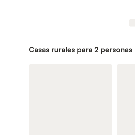
Casas rurales para 2 personas