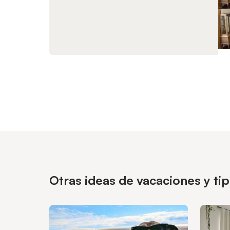
Otras ideas de vacaciones y ti