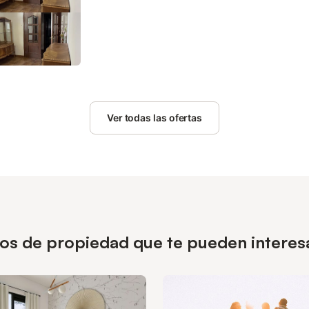
Ver todas las ofertas
pos de propiedad que te pueden interesa