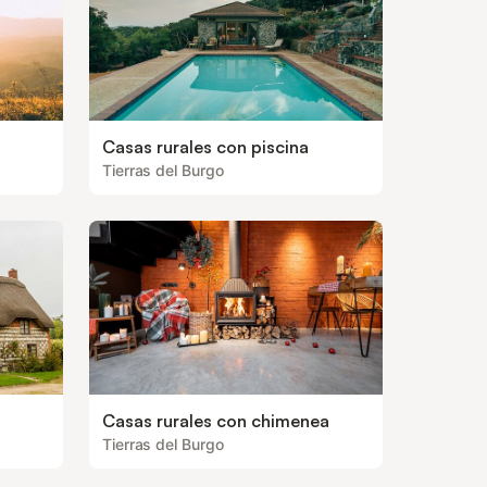
Casas rurales con piscina
Tierras del Burgo
Casas rurales con chimenea
Tierras del Burgo