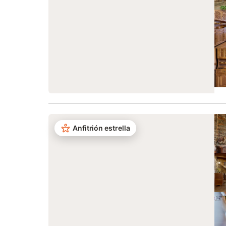
Anfitrión estrella