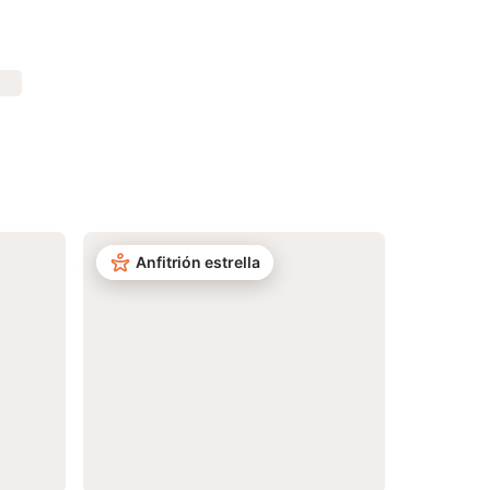
Anfitrión estrella