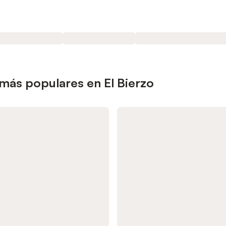
más populares en El Bierzo