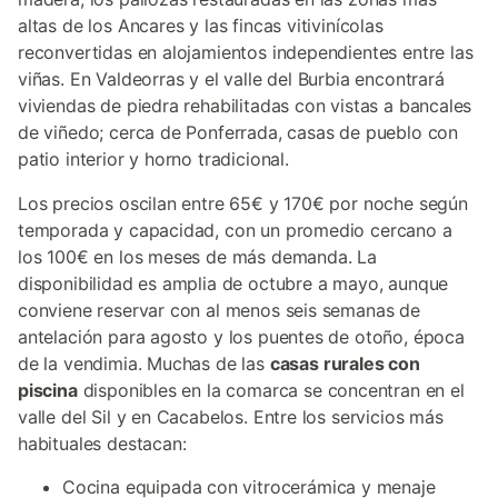
altas de los Ancares y las fincas vitivinícolas
reconvertidas en alojamientos independientes entre las
viñas. En Valdeorras y el valle del Burbia encontrará
viviendas de piedra rehabilitadas con vistas a bancales
de viñedo; cerca de Ponferrada, casas de pueblo con
patio interior y horno tradicional.
Los precios oscilan entre 65€ y 170€ por noche según
temporada y capacidad, con un promedio cercano a
los 100€ en los meses de más demanda. La
disponibilidad es amplia de octubre a mayo, aunque
conviene reservar con al menos seis semanas de
antelación para agosto y los puentes de otoño, época
de la vendimia. Muchas de las
casas rurales con
piscina
disponibles en la comarca se concentran en el
valle del Sil y en Cacabelos. Entre los servicios más
habituales destacan:
Cocina equipada con vitrocerámica y menaje