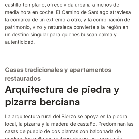
castillo templario, ofrece vida urbana a menos de
media hora en coche. El Camino de Santiago atraviesa
la comarca de un extremo a otro, y la combinación de
patrimonio, vino y naturaleza convierte a la región en
un destino singular para quienes buscan calma y
autenticidad.
Casas tradicionales y apartamentos
restaurados
Arquitectura de piedra y
pizarra berciana
La arquitectura rural del Bierzo se apoya en la piedra
local, la pizarra y la madera de castaño. Predominan las
casas de pueblo de dos plantas con balconada de
madera, los pallozas restauradas en las zonas más