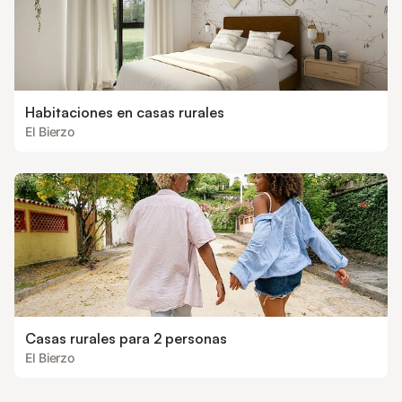
Habitaciones en casas rurales
El Bierzo
Casas rurales para 2 personas
El Bierzo