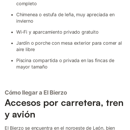
completo
Chimenea o estufa de leña, muy apreciada en
invierno
Wi-Fi y aparcamiento privado gratuito
Jardín o porche con mesa exterior para comer al
aire libre
Piscina compartida o privada en las fincas de
mayor tamaño
Cómo llegar a El Bierzo
Accesos por carretera, tren
y avión
El Bierzo se encuentra en el noroeste de León, bien