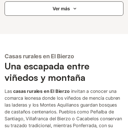
Ver más
Casas rurales en El Bierzo
Una escapada entre
viñedos y montaña
Las
casas rurales en El Bierzo
invitan a conocer una
comarca leonesa donde los viñedos de mencía cubren
las laderas y los Montes Aquilianos guardan bosques
de castaños centenarios. Pueblos como Peñalba de
Santiago, Villafranca del Bierzo o Cacabelos conservan
su trazado tradicional, mientras Ponferrada, con su