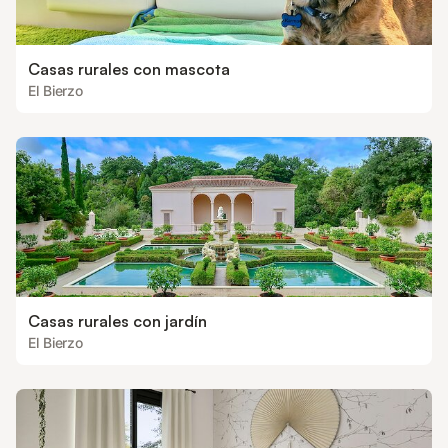
Casas rurales con mascota
El Bierzo
Casas rurales con jardín
El Bierzo