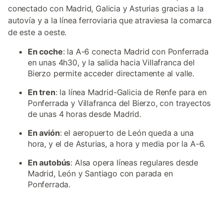
conectado con Madrid, Galicia y Asturias gracias a la
autovía y a la línea ferroviaria que atraviesa la comarca
de este a oeste.
En coche
: la A-6 conecta Madrid con Ponferrada
en unas 4h30, y la salida hacia Villafranca del
Bierzo permite acceder directamente al valle.
En tren
: la línea Madrid-Galicia de Renfe para en
Ponferrada y Villafranca del Bierzo, con trayectos
de unas 4 horas desde Madrid.
En avión
: el aeropuerto de León queda a una
hora, y el de Asturias, a hora y media por la A-6.
En autobús
: Alsa opera líneas regulares desde
Madrid, León y Santiago con parada en
Ponferrada.