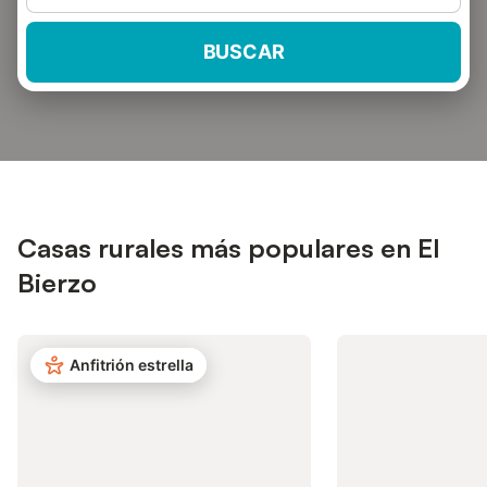
BUSCAR
Casas rurales más populares en El
Bierzo
Anfitrión estrella