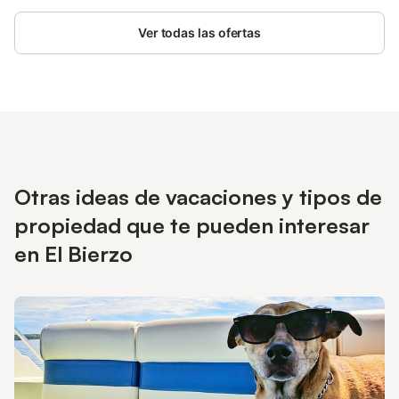
Ver todas las ofertas
Otras ideas de vacaciones y tipos de
propiedad que te pueden interesar
en El Bierzo