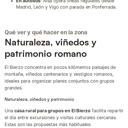
En autobús
: Alsa opera líneas regulares desde
Madrid, León y Vigo con parada en Ponferrada.
Qué ver y qué hacer en la zona
Naturaleza, viñedos y
patrimonio romano
El Bierzo concentra en pocos kilómetros paisajes de
montaña, viñedos centenarios y vestigios romanos,
ideales para organizar planes conjuntos con grupos
grandes.
Naturaleza, viñedos y patrimonio
Una
casa rural para grupos en El Bierzo
facilita repartir
el día entre excursiones y visitas culturales cercanas.
Estas son las propuestas más habituales: