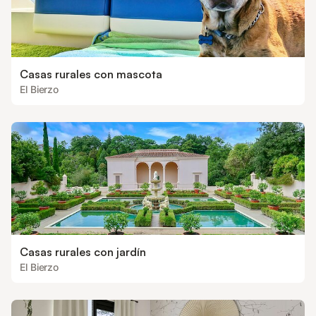
Casas rurales con mascota
El Bierzo
Casas rurales con jardín
El Bierzo