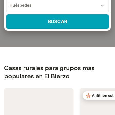
Huéspedes
BUSCAR
Casas rurales para grupos más
populares en El Bierzo
Anfitrión estr