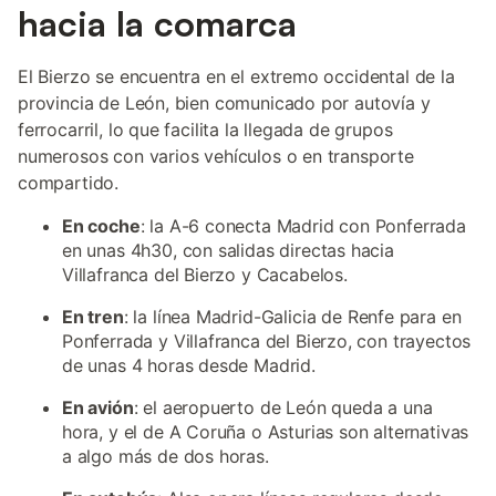
hacia la comarca
El Bierzo se encuentra en el extremo occidental de la
provincia de León, bien comunicado por autovía y
ferrocarril, lo que facilita la llegada de grupos
numerosos con varios vehículos o en transporte
compartido.
En coche
: la A-6 conecta Madrid con Ponferrada
en unas 4h30, con salidas directas hacia
Villafranca del Bierzo y Cacabelos.
En tren
: la línea Madrid-Galicia de Renfe para en
Ponferrada y Villafranca del Bierzo, con trayectos
de unas 4 horas desde Madrid.
En avión
: el aeropuerto de León queda a una
hora, y el de A Coruña o Asturias son alternativas
a algo más de dos horas.