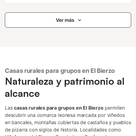
Ver más
Casas rurales para grupos en El Bierzo
Naturaleza y patrimonio al
alcance
Las
casas rurales para grupos en El Bierzo
permiten
descubrir una comarca leonesa marcada por viñedos
en bancales, montañas cubiertas de castaños y pueblos
de pizarra con siglos de historia. Localidades como