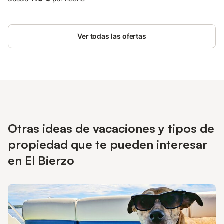
Ver todas las ofertas
Otras ideas de vacaciones y tipos de
propiedad que te pueden interesar
en El Bierzo