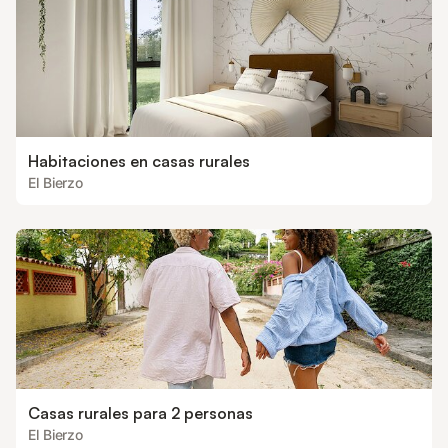
Habitaciones en casas rurales
El Bierzo
Casas rurales para 2 personas
El Bierzo