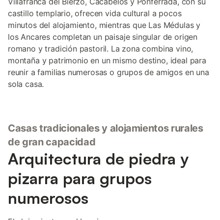
Villafranca del Bierzo, Cacabelos y Ponferrada, con su
castillo templario, ofrecen vida cultural a pocos
minutos del alojamiento, mientras que Las Médulas y
los Ancares completan un paisaje singular de origen
romano y tradición pastoril. La zona combina vino,
montaña y patrimonio en un mismo destino, ideal para
reunir a familias numerosas o grupos de amigos en una
sola casa.
Casas tradicionales y alojamientos rurales
de gran capacidad
Arquitectura de piedra y
pizarra para grupos
numerosos