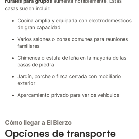
rurales para grupos
aumenta notablemente. Estas
casas suelen incluir:
Cocina amplia y equipada con electrodomésticos
de gran capacidad
Varios salones o zonas comunes para reuniones
familiares
Chimenea o estufa de leña en la mayoría de las
casas de piedra
Jardín, porche o finca cerrada con mobiliario
exterior
Aparcamiento privado para varios vehículos
Cómo llegar a El Bierzo
Opciones de transporte