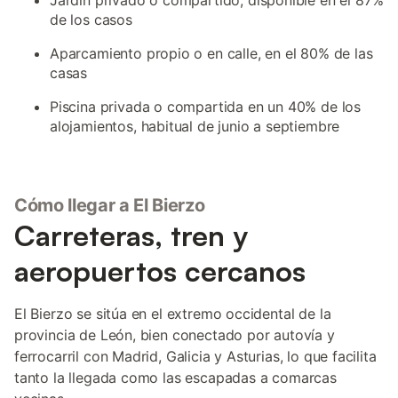
Jardín privado o compartido, disponible en el 87%
de los casos
Aparcamiento propio o en calle, en el 80% de las
casas
Piscina privada o compartida en un 40% de los
alojamientos, habitual de junio a septiembre
Cómo llegar a El Bierzo
Carreteras, tren y
aeropuertos cercanos
El Bierzo se sitúa en el extremo occidental de la
provincia de León, bien conectado por autovía y
ferrocarril con Madrid, Galicia y Asturias, lo que facilita
tanto la llegada como las escapadas a comarcas