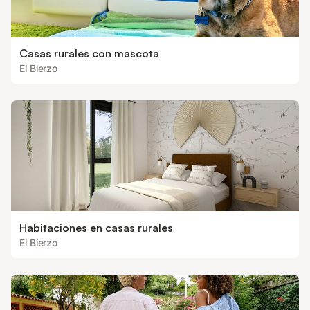
Casas rurales con mascota
El Bierzo
Habitaciones en casas rurales
El Bierzo