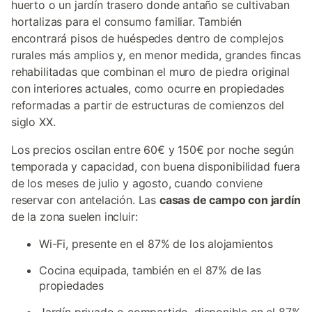
huerto o un jardín trasero donde antaño se cultivaban
hortalizas para el consumo familiar. También
encontrará pisos de huéspedes dentro de complejos
rurales más amplios y, en menor medida, grandes fincas
rehabilitadas que combinan el muro de piedra original
con interiores actuales, como ocurre en propiedades
reformadas a partir de estructuras de comienzos del
siglo XX.
Los precios oscilan entre 60€ y 150€ por noche según
temporada y capacidad, con buena disponibilidad fuera
de los meses de julio y agosto, cuando conviene
reservar con antelación. Las
casas de campo con jardín
de la zona suelen incluir:
Wi-Fi, presente en el 87% de los alojamientos
Cocina equipada, también en el 87% de las
propiedades