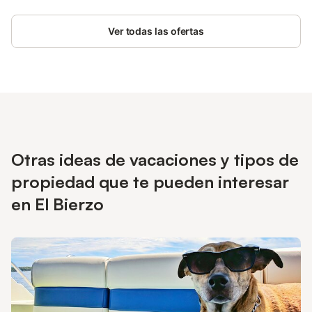
Ver todas las ofertas
Otras ideas de vacaciones y tipos de
propiedad que te pueden interesar
en El Bierzo