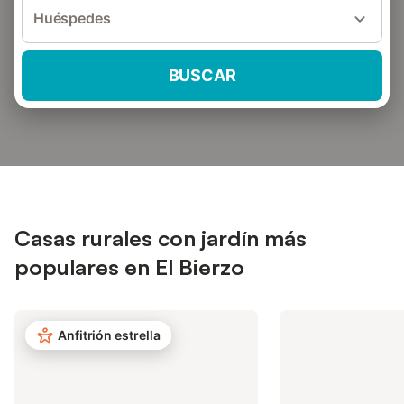
Huéspedes
BUSCAR
Casas rurales con jardín más
populares en El Bierzo
Anfitrión estrella