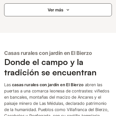
Ver más
Casas rurales con jardín en El Bierzo
Donde el campo y la
tradición se encuentran
Las
casas rurales con jardín en El Bierzo
abren las
puertas a una comarca leonesa de contrastes: viñedos
en bancales, montañas del macizo de Ancares y el
paisaje minero de Las Médulas, declarado patrimonio
de la humanidad. Pueblos como Villafranca del Bierzo,
Cacabelos y Ponferrada, con su castillo templario,