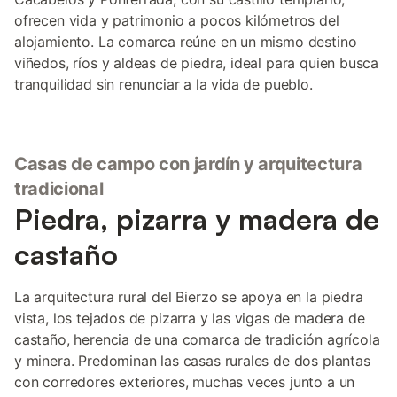
ofrecen vida y patrimonio a pocos kilómetros del
alojamiento. La comarca reúne en un mismo destino
viñedos, ríos y aldeas de piedra, ideal para quien busca
tranquilidad sin renunciar a la vida de pueblo.
Casas de campo con jardín y arquitectura
tradicional
Piedra, pizarra y madera de
castaño
La arquitectura rural del Bierzo se apoya en la piedra
vista, los tejados de pizarra y las vigas de madera de
castaño, herencia de una comarca de tradición agrícola
y minera. Predominan las casas rurales de dos plantas
con corredores exteriores, muchas veces junto a un