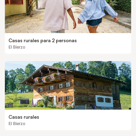
Casas rurales para 2 personas
El Bierzo
Casas rurales
El Bierzo