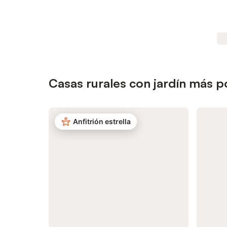
Casas rurales con jardín más 
Anfitrión estrella