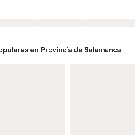
populares en Provincia de Salamanca