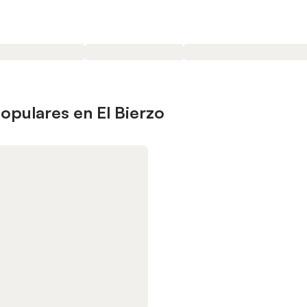
opulares en El Bierzo