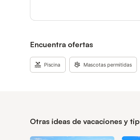
Encuentra ofertas
Piscina
Mascotas permitidas
Otras ideas de vacaciones y ti