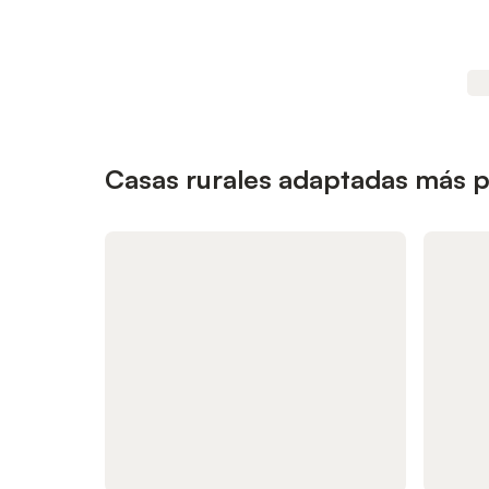
Casas rurales adaptadas más p