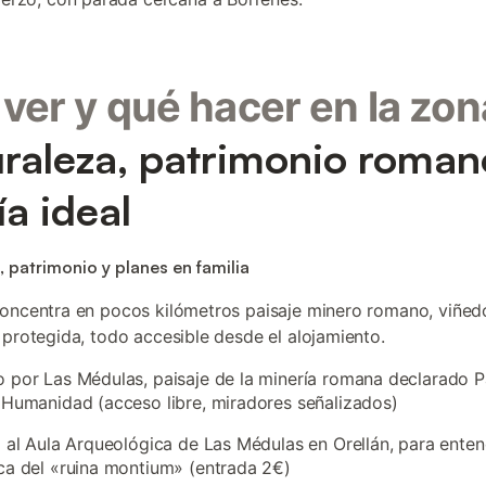
ver y qué hacer en la zon
raleza, patrimonio roman
ía ideal
, patrimonio y planes en familia
oncentra en pocos kilómetros paisaje minero romano, viñed
 protegida, todo accesible desde el alojamiento.
 por Las Médulas, paisaje de la minería romana declarado P
 Humanidad (acceso libre, miradores señalizados)
a al Aula Arqueológica de Las Médulas en Orellán, para enten
ca del «ruina montium» (entrada 2€)