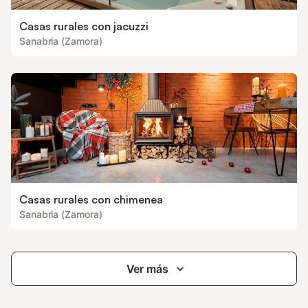
Casas rurales con jacuzzi
Sanabria (Zamora)
Casas rurales con chimenea
Sanabria (Zamora)
Ver más