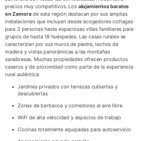
precios muy competitivos. Los
alojamientos baratos
en Zamora
de esta región destacan por sus amplias
instalaciones que incluyen desde acogedores cottages
para 3 personas hasta espaciosas villas familiares para
grupos de hasta 18 huéspedes. Las casas rurales se
caracterizan por sus muros de piedra, techos de
madera y vistas panorámicas a las montañas
sanabresas. Muchas propiedades ofrecen productos
caseros y de proximidad como parte de la experiencia
rural auténtica:
Jardines privados con terrazas cubiertas y
descubiertas
Zonas de barbacoa y comedores al aire libre
WiFi de alta velocidad y espacios de trabajo
Cocinas totalmente equipadas para autoservicio