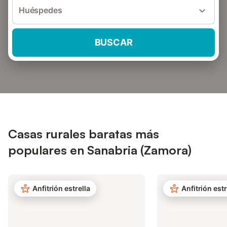
Huéspedes
BUSCAR
Casas rurales baratas más
populares en Sanabria (Zamora)
Anfitrión estrella
Anfitrión estr