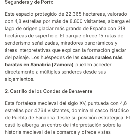
Segundera y de Porto
Este espacio protegido de 22.365 hectáreas, valorado
con 4,8 estrellas por más de 8.800 visitantes, alberga el
lago de origen glaciar más grande de España con 318
hectáreas de superficie. El parque ofrece 15 rutas de
senderismo señalizadas, miradores panorámicos y
áreas interpretativas que explican la formación glaciar
del paisaje. Los huéspedes de las
casas rurales más
baratas en Sanabria (Zamora)
pueden acceder
directamente a múltiples senderos desde sus
alojamientos.
2. Castillo de los Condes de Benavente
Esta fortaleza medieval del siglo XV, puntuada con 4,6
estrellas por 4.764 visitantes, domina el casco histórico
de Puebla de Sanabria desde su posición estratégica. El
castillo alberga un centro de interpretación sobre la
historia medieval de la comarca y ofrece vistas