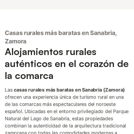
Casas rurales más baratas en Sanabria,
Zamora
Alojamientos rurales
auténticos en el corazón de
la comarca
Las
casas rurales más baratas en Sanabria (Zamora)
ofrecen una experiencia única de turismo rural en una
de las comarcas más espectaculares del noroeste
español. Ubicadas en el entorno privilegiado del Parque
Natural del Lago de Sanabria, estas propiedades
combinan la autenticidad de la arquitectura tradicional
zamorana con todas las comodidades modernas a