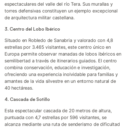
espectaculares del valle del río Tera. Sus murallas y
torres defensivas constituyen un ejemplo excepcional
de arquitectura militar castellana.
3. Centro del Lobo Ibérico
Situado en Robledo de Sanabria y valorado con 4,8
estrellas por 3.465 visitantes, este centro único en
Europa permite observar manadas de lobos ibéricos en
semilibertad a través de itinerarios guiados. El centro
combina conservación, educación e investigación,
ofreciendo una experiencia inolvidable para familias y
amantes de la vida silvestre en un entorno natural de
40 hectáreas.
4. Cascada de Sotillo
Esta espectacular cascada de 20 metros de altura,
puntuada con 4,7 estrellas por 596 visitantes, se
alcanza mediante una ruta de senderismo de dificultad