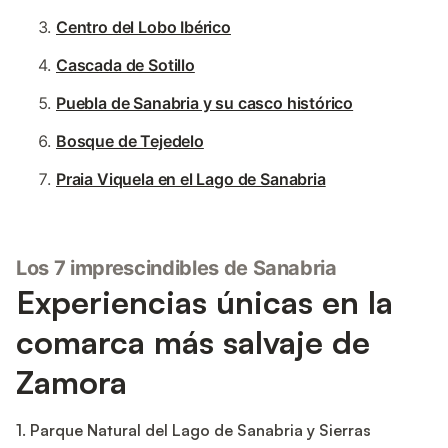
Centro del Lobo Ibérico
Cascada de Sotillo
Puebla de Sanabria y su casco histórico
Bosque de Tejedelo
Praia Viquela en el Lago de Sanabria
Los 7 imprescindibles de Sanabria
Experiencias únicas en la
comarca más salvaje de
Zamora
1. Parque Natural del Lago de Sanabria y Sierras