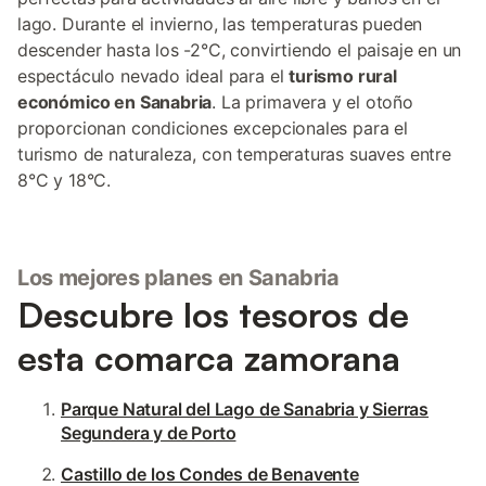
lago. Durante el invierno, las temperaturas pueden
descender hasta los -2°C, convirtiendo el paisaje en un
espectáculo nevado ideal para el
turismo rural
económico en Sanabria
. La primavera y el otoño
proporcionan condiciones excepcionales para el
turismo de naturaleza, con temperaturas suaves entre
8°C y 18°C.
Los mejores planes en Sanabria
Descubre los tesoros de
esta comarca zamorana
Parque Natural del Lago de Sanabria y Sierras
Segundera y de Porto
Castillo de los Condes de Benavente