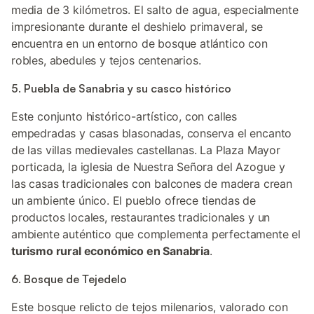
media de 3 kilómetros. El salto de agua, especialmente
impresionante durante el deshielo primaveral, se
encuentra en un entorno de bosque atlántico con
robles, abedules y tejos centenarios.
5. Puebla de Sanabria y su casco histórico
Este conjunto histórico-artístico, con calles
empedradas y casas blasonadas, conserva el encanto
de las villas medievales castellanas. La Plaza Mayor
porticada, la iglesia de Nuestra Señora del Azogue y
las casas tradicionales con balcones de madera crean
un ambiente único. El pueblo ofrece tiendas de
productos locales, restaurantes tradicionales y un
ambiente auténtico que complementa perfectamente el
turismo rural económico en Sanabria
.
6. Bosque de Tejedelo
Este bosque relicto de tejos milenarios, valorado con