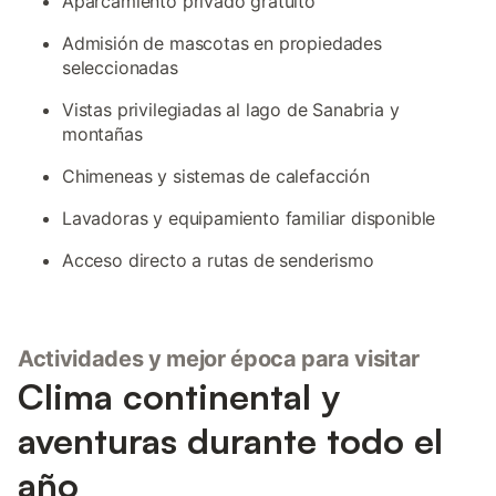
Aparcamiento privado gratuito
Admisión de mascotas en propiedades
seleccionadas
Vistas privilegiadas al lago de Sanabria y
montañas
Chimeneas y sistemas de calefacción
Lavadoras y equipamiento familiar disponible
Acceso directo a rutas de senderismo
Actividades y mejor época para visitar
Clima continental y
aventuras durante todo el
año