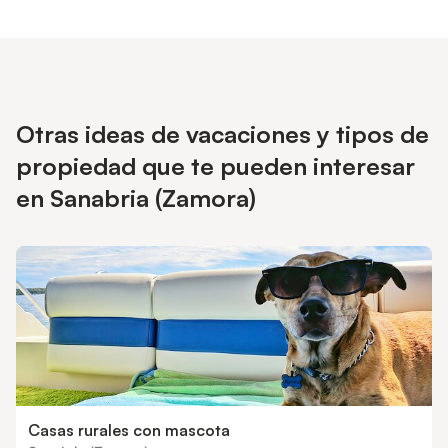
Otras ideas de vacaciones y tipos de
propiedad que te pueden interesar
en Sanabria (Zamora)
Casas rurales con mascota