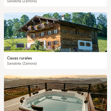
Sanabria (Zamora)
Casas rurales
Sanabria (Zamora)