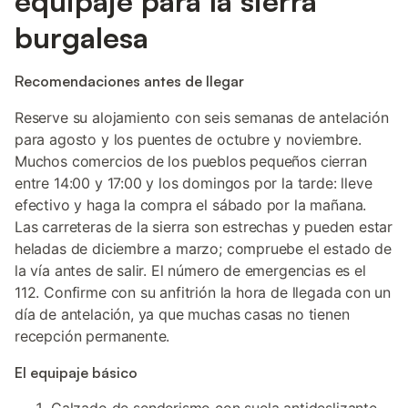
equipaje para la sierra
burgalesa
Recomendaciones antes de llegar
Reserve su alojamiento con seis semanas de antelación
para agosto y los puentes de octubre y noviembre.
Muchos comercios de los pueblos pequeños cierran
entre 14:00 y 17:00 y los domingos por la tarde: lleve
efectivo y haga la compra el sábado por la mañana.
Las carreteras de la sierra son estrechas y pueden estar
heladas de diciembre a marzo; compruebe el estado de
la vía antes de salir. El número de emergencias es el
112. Confirme con su anfitrión la hora de llegada con un
día de antelación, ya que muchas casas no tienen
recepción permanente.
El equipaje básico