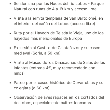
Senderismo por las Hoces del río Lobos - Parque
Natural con rutas de 4 a 18 km y acceso libre
Visita a la ermita templaria de San Bartolomé, en
el interior del cañón del Lobos (acceso libre)
Ruta por el Hayedo de Tejada la Vieja, uno de los
hayedos más meridionales de Europa
Excursión al Castillo de Calatañazor y su casco
medieval (Soria, a 50 km)
Visita al Museo de los Dinosaurios de Salas de los
Infantes (entrada 4€, muy recomendado con
niños)
Paseo por el casco histórico de Covarrubias y su
colegiata (a 60 km)
Observación de aves rapaces en los cortados del
río Lobos, especialmente buitres leonados