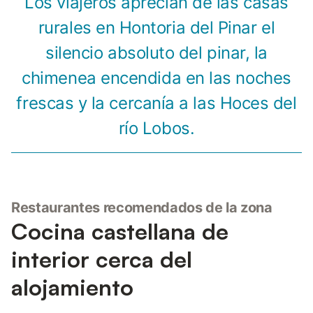
Los viajeros aprecian de las casas
rurales en Hontoria del Pinar el
silencio absoluto del pinar, la
chimenea encendida en las noches
frescas y la cercanía a las Hoces del
río Lobos.
Restaurantes recomendados de la zona
Cocina castellana de
interior cerca del
alojamiento