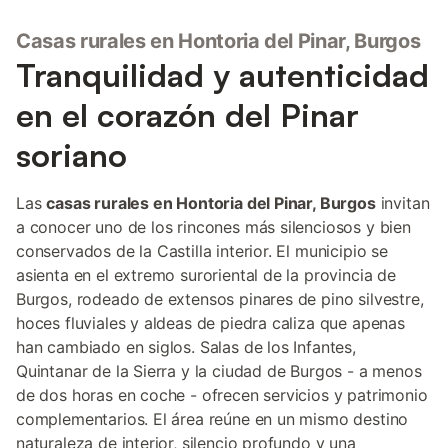
Casas rurales en Hontoria del Pinar, Burgos
Tranquilidad y autenticidad
en el corazón del Pinar
soriano
Las
casas rurales en Hontoria del Pinar, Burgos
invitan
a conocer uno de los rincones más silenciosos y bien
conservados de la Castilla interior. El municipio se
asienta en el extremo suroriental de la provincia de
Burgos, rodeado de extensos pinares de pino silvestre,
hoces fluviales y aldeas de piedra caliza que apenas
han cambiado en siglos. Salas de los Infantes,
Quintanar de la Sierra y la ciudad de Burgos - a menos
de dos horas en coche - ofrecen servicios y patrimonio
complementarios. El área reúne en un mismo destino
naturaleza de interior, silencio profundo y una