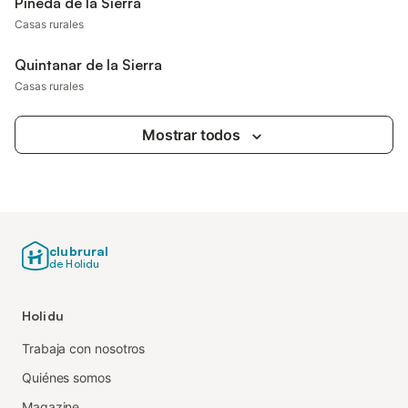
Pineda de la Sierra
Casas rurales
Quintanar de la Sierra
Casas rurales
Mostrar todos
clubrural
de Holidu
Holidu
Trabaja con nosotros
Quiénes somos
Magazine