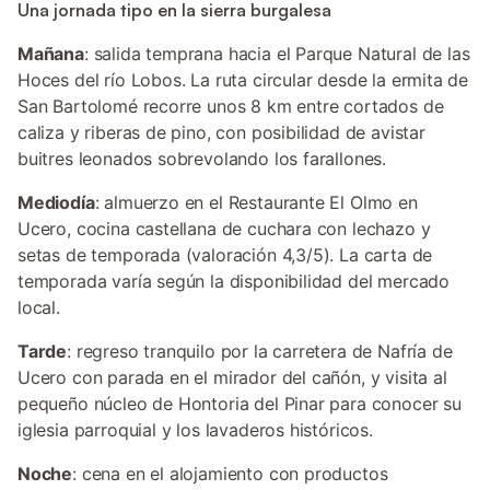
Una jornada tipo en la sierra burgalesa
Mañana
: salida temprana hacia el Parque Natural de las
Hoces del río Lobos. La ruta circular desde la ermita de
San Bartolomé recorre unos 8 km entre cortados de
caliza y riberas de pino, con posibilidad de avistar
buitres leonados sobrevolando los farallones.
Mediodía
: almuerzo en el Restaurante El Olmo en
Ucero, cocina castellana de cuchara con lechazo y
setas de temporada (valoración 4,3/5). La carta de
temporada varía según la disponibilidad del mercado
local.
Tarde
: regreso tranquilo por la carretera de Nafría de
Ucero con parada en el mirador del cañón, y visita al
pequeño núcleo de Hontoria del Pinar para conocer su
iglesia parroquial y los lavaderos históricos.
Noche
: cena en el alojamiento con productos