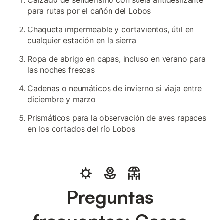
Calzado de senderismo con suela antideslizante
para rutas por el cañón del Lobos
Chaqueta impermeable y cortavientos, útil en
cualquier estación en la sierra
Ropa de abrigo en capas, incluso en verano para
las noches frescas
Cadenas o neumáticos de invierno si viaja entre
diciembre y marzo
Prismáticos para la observación de aves rapaces
en los cortados del río Lobos
Preguntas