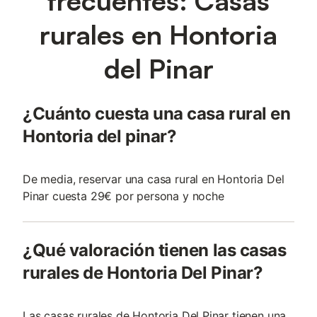
frecuentes: Casas
rurales en Hontoria
del Pinar
¿Cuánto cuesta una casa rural en
Hontoria del pinar?
De media, reservar una casa rural en Hontoria Del
Pinar cuesta 29€ por persona y noche
¿Qué valoración tienen las casas
rurales de Hontoria Del Pinar?
Las casas rurales de Hontoria Del Pinar tienen una