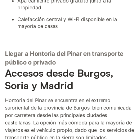
Aparcamiento privado gratuito junto a la
propiedad
Calefacción central y Wi-Fi disponible en la
mayoría de casas
Llegar a Hontoria del Pinar en transporte
público o privado
Accesos desde Burgos,
Soria y Madrid
Hontoria del Pinar se encuentra en el extremo
suroriental de la provincia de Burgos, bien comunicada
por carretera desde las principales ciudades
castellanas. La opción más cómoda para la mayoría de
viajeros es el vehículo propio, dado que los servicios de
transporte público en la sierra son limitados.