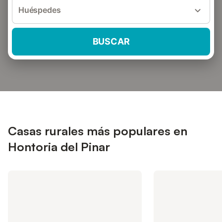
Huéspedes
BUSCAR
Casas rurales más populares en
Hontoria del Pinar