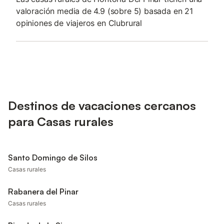
valoración media de 4.9 (sobre 5) basada en 21
opiniones de viajeros en Clubrural
Destinos de vacaciones cercanos
para Casas rurales
Santo Domingo de Silos
Casas rurales
Rabanera del Pinar
Casas rurales