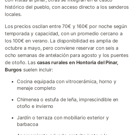
histórico del pueblo, con acceso directo a los senderos
locales.
Los precios oscilan entre 70€ y 160€ por noche según
temporada y capacidad, con un promedio cercano a
los 100€ en verano. La disponibilidad es amplia de
octubre a mayo, pero conviene reservar con seis a
ocho semanas de antelación para agosto y los puentes
de otoño. Las
casas rurales en Hontoria del Pinar,
Burgos
suelen incluir:
Cocina equipada con vitrocerámica, horno y
menaje completo
Chimenea o estufa de leña, imprescindible en
otoño e invierno
Jardín o terraza con mobiliario exterior y
barbacoa