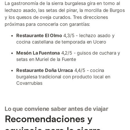
La gastronomía de la sierra burgalesa gira en torno al
lechazo asado, las setas del pinar, la morcilla de Burgos
y los quesos de oveja curados. Tres direcciones
próximas para conocerla con garantías:
Restaurante El Olmo
4,3/5 - lechazo asado y
cocina castellana de temporada en Ucero
Mesón La Fuentona
4,2/5 - guisos de cuchara y
setas en Muriel de la Fuente
Restaurante Doña Urraca
4,4/5 - cocina
burgalesa tradicional con producto local en
Covarrubias
Lo que conviene saber antes de viajar
Recomendaciones y