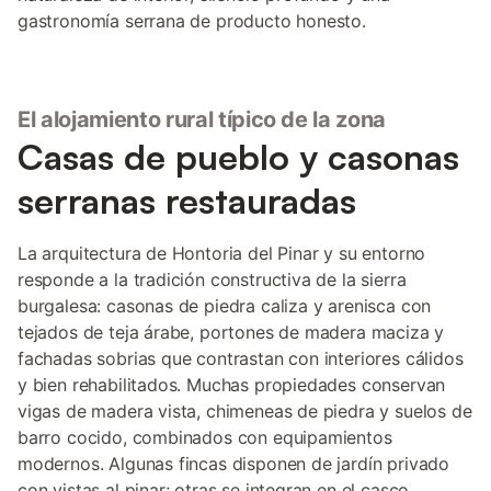
gastronomía serrana de producto honesto.
El alojamiento rural típico de la zona
Casas de pueblo y casonas
serranas restauradas
La arquitectura de Hontoria del Pinar y su entorno
responde a la tradición constructiva de la sierra
burgalesa: casonas de piedra caliza y arenisca con
tejados de teja árabe, portones de madera maciza y
fachadas sobrias que contrastan con interiores cálidos
y bien rehabilitados. Muchas propiedades conservan
vigas de madera vista, chimeneas de piedra y suelos de
barro cocido, combinados con equipamientos
modernos. Algunas fincas disponen de jardín privado
con vistas al pinar; otras se integran en el casco