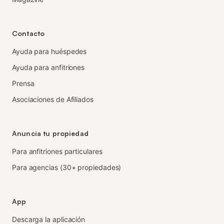
Contacto
Ayuda para huéspedes
Ayuda para anfitriones
Prensa
Asociaciones de Afiliados
Anuncia tu propiedad
Para anfitriones particulares
Para agencias (30+ propiedades)
App
Descarga la aplicación