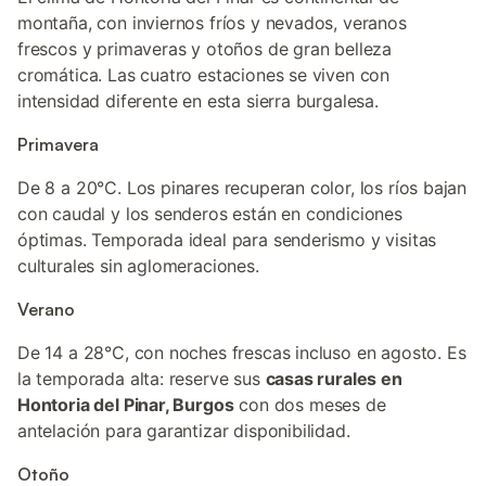
montaña, con inviernos fríos y nevados, veranos
frescos y primaveras y otoños de gran belleza
cromática. Las cuatro estaciones se viven con
intensidad diferente en esta sierra burgalesa.
Primavera
De 8 a 20°C. Los pinares recuperan color, los ríos bajan
con caudal y los senderos están en condiciones
óptimas. Temporada ideal para senderismo y visitas
culturales sin aglomeraciones.
Verano
De 14 a 28°C, con noches frescas incluso en agosto. Es
la temporada alta: reserve sus
casas rurales en
Hontoria del Pinar, Burgos
con dos meses de
antelación para garantizar disponibilidad.
Otoño