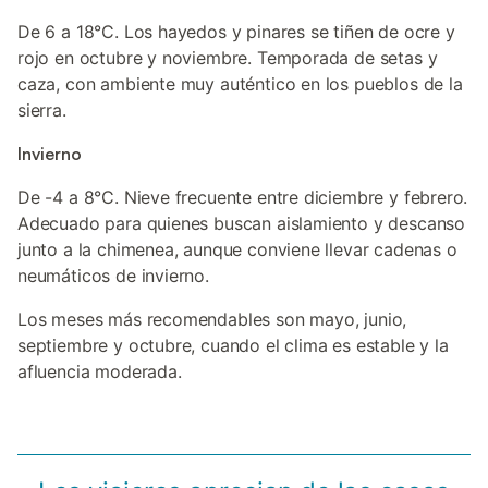
De 6 a 18°C. Los hayedos y pinares se tiñen de ocre y
rojo en octubre y noviembre. Temporada de setas y
caza, con ambiente muy auténtico en los pueblos de la
sierra.
Invierno
De -4 a 8°C. Nieve frecuente entre diciembre y febrero.
Adecuado para quienes buscan aislamiento y descanso
junto a la chimenea, aunque conviene llevar cadenas o
neumáticos de invierno.
Los meses más recomendables son mayo, junio,
septiembre y octubre, cuando el clima es estable y la
afluencia moderada.