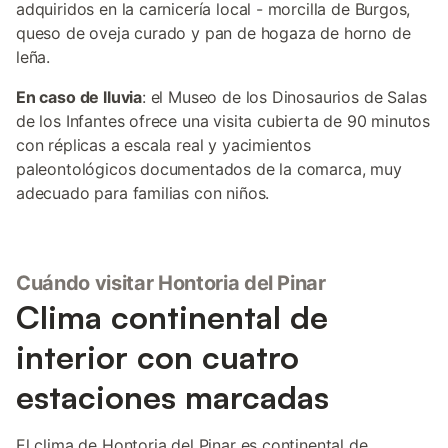
adquiridos en la carnicería local - morcilla de Burgos,
queso de oveja curado y pan de hogaza de horno de
leña.
En caso de lluvia
: el Museo de los Dinosaurios de Salas
de los Infantes ofrece una visita cubierta de 90 minutos
con réplicas a escala real y yacimientos
paleontológicos documentados de la comarca, muy
adecuado para familias con niños.
Cuándo visitar Hontoria del Pinar
Clima continental de
interior con cuatro
estaciones marcadas
El clima de Hontoria del Pinar es continental de