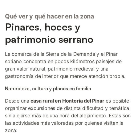
Qué ver y qué hacer en la zona
Pinares, hoces y
patrimonio serrano
La comarca de la Sierra de la Demanda y el Pinar
soriano concentra en pocos kilómetros paisajes de
gran valor natural, patrimonio medieval y una
gastronomía de interior que merece atención propia.
Naturaleza, cultura y planes en familia
Desde una
casa rural en Hontoria del Pinar
es posible
organizar excursiones de distinta dificultad y temática
sin alejarse más de una hora del alojamiento. Estas son
las actividades más valoradas por quienes visitan la
zona: