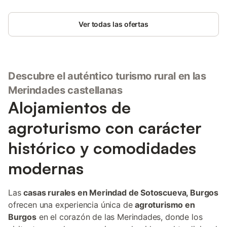
Ver todas las ofertas
Descubre el auténtico turismo rural en las
Merindades castellanas
Alojamientos de
agroturismo con carácter
histórico y comodidades
modernas
Las
casas rurales en Merindad de Sotoscueva, Burgos
ofrecen una experiencia única de
agroturismo en
Burgos
en el corazón de las Merindades, donde los