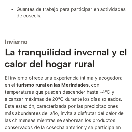
Guantes de trabajo para participar en actividades
de cosecha
Invierno
La tranquilidad invernal y el
calor del hogar rural
El invierno ofrece una experiencia íntima y acogedora
en el
turismo rural en las Merindades
, con
temperaturas que pueden descender hasta -4°C y
alcanzar máximas de 20°C durante los días soleados.
Esta estación, caracterizada por las precipitaciones
más abundantes del año, invita a disfrutar del calor de
las chimeneas mientras se saborean los productos
conservados de la cosecha anterior y se participa en