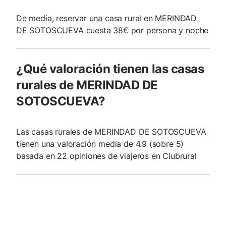
De media, reservar una casa rural en MERINDAD
DE SOTOSCUEVA cuesta 38€ por persona y noche
¿Qué valoración tienen las casas
rurales de MERINDAD DE
SOTOSCUEVA?
Las casas rurales de MERINDAD DE SOTOSCUEVA
tienen una valoración media de 4.9 (sobre 5)
basada en 22 opiniones de viajeros en Clubrural