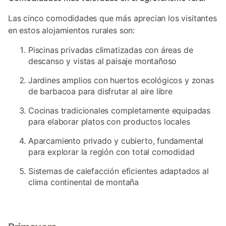
Las cinco comodidades que más aprecian los visitantes
en estos alojamientos rurales son:
Piscinas privadas climatizadas con áreas de
descanso y vistas al paisaje montañoso
Jardines amplios con huertos ecológicos y zonas
de barbacoa para disfrutar al aire libre
Cocinas tradicionales completamente equipadas
para elaborar platos con productos locales
Aparcamiento privado y cubierto, fundamental
para explorar la región con total comodidad
Sistemas de calefacción eficientes adaptados al
clima continental de montaña