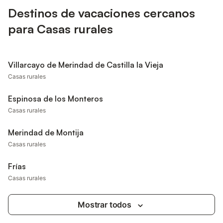
Destinos de vacaciones cercanos
para Casas rurales
Villarcayo de Merindad de Castilla la Vieja
Casas rurales
Espinosa de los Monteros
Casas rurales
Merindad de Montija
Casas rurales
Frías
Casas rurales
Mostrar todos