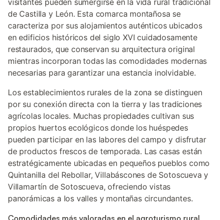
visitantes pueden sumergirse en la vida rural tradicional
de Castilla y León. Esta comarca montañosa se
caracteriza por sus alojamientos auténticos ubicados
en edificios históricos del siglo XVI cuidadosamente
restaurados, que conservan su arquitectura original
mientras incorporan todas las comodidades modernas
necesarias para garantizar una estancia inolvidable.
Los establecimientos rurales de la zona se distinguen
por su conexión directa con la tierra y las tradiciones
agrícolas locales. Muchas propiedades cultivan sus
propios huertos ecológicos donde los huéspedes
pueden participar en las labores del campo y disfrutar
de productos frescos de temporada. Las casas están
estratégicamente ubicadas en pequeños pueblos como
Quintanilla del Rebollar, Villabáscones de Sotoscueva y
Villamartín de Sotoscueva, ofreciendo vistas
panorámicas a los valles y montañas circundantes.
Comodidades más valoradas en el agroturismo rural