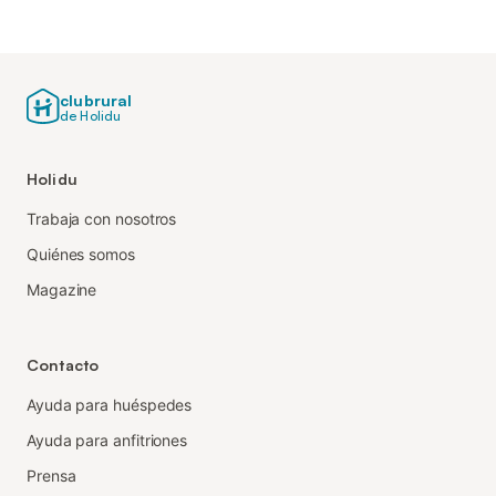
clubrural
de Holidu
Holidu
Trabaja con nosotros
Quiénes somos
Magazine
Contacto
Ayuda para huéspedes
Ayuda para anfitriones
Prensa