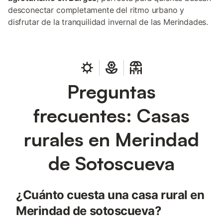
desconectar completamente del ritmo urbano y
disfrutar de la tranquilidad invernal de las Merindades.
Preguntas
frecuentes: Casas
rurales en Merindad
de Sotoscueva
¿Cuánto cuesta una casa rural en
Merindad de sotoscueva?