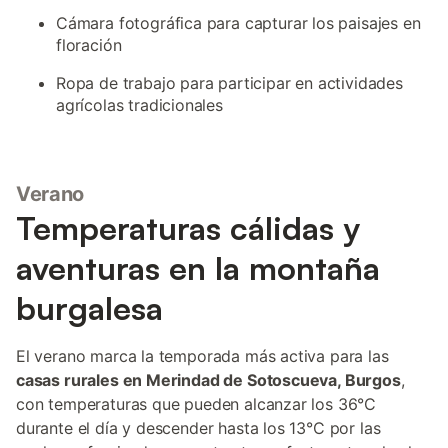
Cámara fotográfica para capturar los paisajes en
floración
Ropa de trabajo para participar en actividades
agrícolas tradicionales
Verano
Temperaturas cálidas y
aventuras en la montaña
burgalesa
El verano marca la temporada más activa para las
casas rurales en Merindad de Sotoscueva, Burgos
,
con temperaturas que pueden alcanzar los 36°C
durante el día y descender hasta los 13°C por las