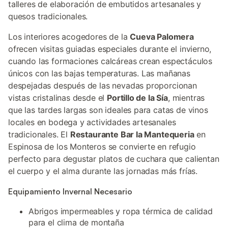
talleres de elaboración de embutidos artesanales y
quesos tradicionales.
Los interiores acogedores de la
Cueva Palomera
ofrecen visitas guiadas especiales durante el invierno,
cuando las formaciones calcáreas crean espectáculos
únicos con las bajas temperaturas. Las mañanas
despejadas después de las nevadas proporcionan
vistas cristalinas desde el
Portillo de la Sía
, mientras
que las tardes largas son ideales para catas de vinos
locales en bodega y actividades artesanales
tradicionales. El
Restaurante Bar la Mantequeria
en
Espinosa de los Monteros se convierte en refugio
perfecto para degustar platos de cuchara que calientan
el cuerpo y el alma durante las jornadas más frías.
Equipamiento Invernal Necesario
Abrigos impermeables y ropa térmica de calidad
para el clima de montaña