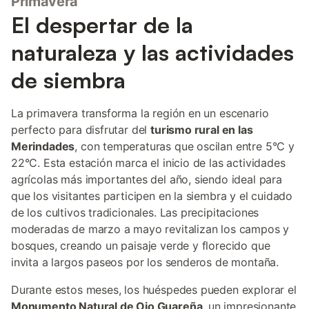
Primavera
El despertar de la
naturaleza y las actividades
de siembra
La primavera transforma la región en un escenario
perfecto para disfrutar del
turismo rural en las
Merindades
, con temperaturas que oscilan entre 5°C y
22°C. Esta estación marca el inicio de las actividades
agrícolas más importantes del año, siendo ideal para
que los visitantes participen en la siembra y el cuidado
de los cultivos tradicionales. Las precipitaciones
moderadas de marzo a mayo revitalizan los campos y
bosques, creando un paisaje verde y florecido que
invita a largos paseos por los senderos de montaña.
Durante estos meses, los huéspedes pueden explorar el
Monumento Natural de Ojo Guareña
, un impresionante