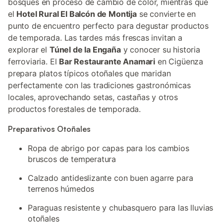
bosques en proceso de cambio de color, mientras que
el
Hotel Rural El Balcón de Montija
se convierte en
punto de encuentro perfecto para degustar productos
de temporada. Las tardes más frescas invitan a
explorar el
Túnel de la Engaña
y conocer su historia
ferroviaria. El
Bar Restaurante Anamari
en Cigüenza
prepara platos típicos otoñales que maridan
perfectamente con las tradiciones gastronómicas
locales, aprovechando setas, castañas y otros
productos forestales de temporada.
Preparativos Otoñales
Ropa de abrigo por capas para los cambios
bruscos de temperatura
Calzado antideslizante con buen agarre para
terrenos húmedos
Paraguas resistente y chubasquero para las lluvias
otoñales