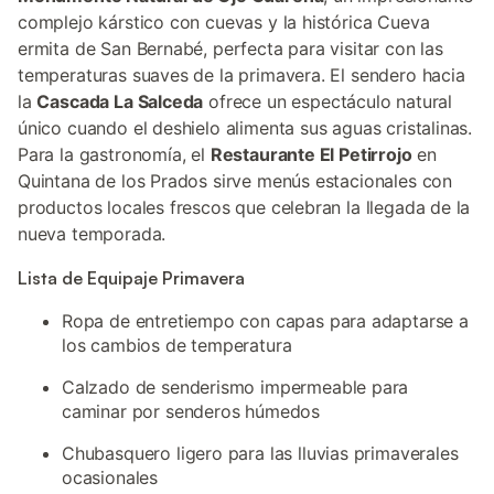
complejo kárstico con cuevas y la histórica Cueva
ermita de San Bernabé, perfecta para visitar con las
temperaturas suaves de la primavera. El sendero hacia
la
Cascada La Salceda
ofrece un espectáculo natural
único cuando el deshielo alimenta sus aguas cristalinas.
Para la gastronomía, el
Restaurante El Petirrojo
en
Quintana de los Prados sirve menús estacionales con
productos locales frescos que celebran la llegada de la
nueva temporada.
Lista de Equipaje Primavera
Ropa de entretiempo con capas para adaptarse a
los cambios de temperatura
Calzado de senderismo impermeable para
caminar por senderos húmedos
Chubasquero ligero para las lluvias primaverales
ocasionales