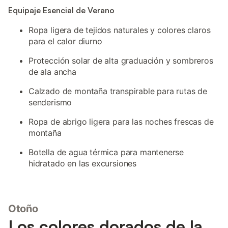
Equipaje Esencial de Verano
Ropa ligera de tejidos naturales y colores claros
para el calor diurno
Protección solar de alta graduación y sombreros
de ala ancha
Calzado de montaña transpirable para rutas de
senderismo
Ropa de abrigo ligera para las noches frescas de
montaña
Botella de agua térmica para mantenerse
hidratado en las excursiones
Otoño
Los colores dorados de la