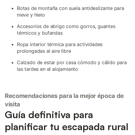
Botas de montaña con suela antideslizante para
nieve y hielo
Accesorios de abrigo como gorros, guantes
térmicos y bufandas
Ropa interior térmica para actividades
prolongadas al aire libre
Calzado de estar por casa cómodo y cálido para
las tardes en el alojamiento
Recomendaciones para la mejor época de
visita
Guía definitiva para
planificar tu escapada rural