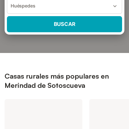
Huéspedes
BUSCAR
Casas rurales más populares en
Merindad de Sotoscueva