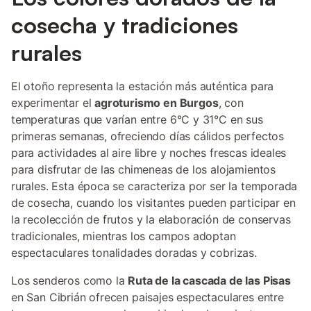
cosecha y tradiciones
rurales
El otoño representa la estación más auténtica para
experimentar el
agroturismo en Burgos
, con
temperaturas que varían entre 6°C y 31°C en sus
primeras semanas, ofreciendo días cálidos perfectos
para actividades al aire libre y noches frescas ideales
para disfrutar de las chimeneas de los alojamientos
rurales. Esta época se caracteriza por ser la temporada
de cosecha, cuando los visitantes pueden participar en
la recolección de frutos y la elaboración de conservas
tradicionales, mientras los campos adoptan
espectaculares tonalidades doradas y cobrizas.
Los senderos como la
Ruta de la cascada de las Pisas
en San Cibrián ofrecen paisajes espectaculares entre