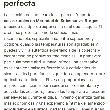
perfecta
La elección del momento ideal para disfrutar de las
casas rurales en Merindad de Sotoscueva, Burgos
depende del tipo de experiencia rural que busques. El
otoño se presenta como la estación más
recomendable, especialmente entre septiembre y
octubre, cuando las temperaturas son agradables y
puedes vivir la auténtica experiencia de la cosecha y
elaboración de productos tradicionales. La primavera,
particularmente abril y mayo, ofrece una alternativa
excelente con paisajes florecidos y actividades de
siembra, ideal para familias que desean aprender sobre
agricultura tradicional. El verano proporciona las
mejores condiciones para senderismo de montaña y
actividades acuáticas, aunque las temperaturas pueden
ser elevadas durante el día. El invierno garantiza tarifas
más económicas y una experiencia íntima del auténtico
agroturismo en Burgos
, perfecta para quienes buscan