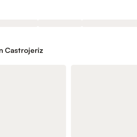
n Castrojeriz