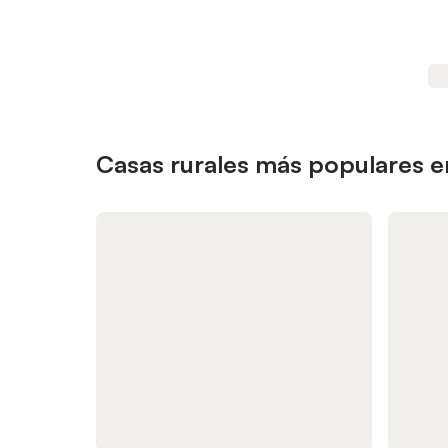
Casas rurales más populares e