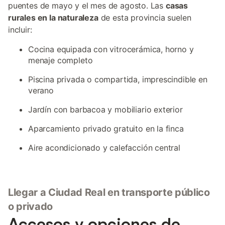
puentes de mayo y el mes de agosto. Las
casas
rurales en la naturaleza
de esta provincia suelen
incluir:
Cocina equipada con vitrocerámica, horno y
menaje completo
Piscina privada o compartida, imprescindible en
verano
Jardín con barbacoa y mobiliario exterior
Aparcamiento privado gratuito en la finca
Aire acondicionado y calefacción central
Llegar a Ciudad Real en transporte público
o privado
Accesos y opciones de