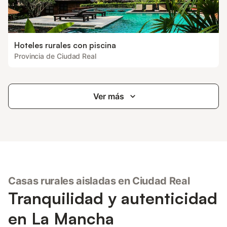
Hoteles rurales con piscina
Provincia de Ciudad Real
Ver más
Casas rurales aisladas en Ciudad Real
Tranquilidad y autenticidad
en La Mancha