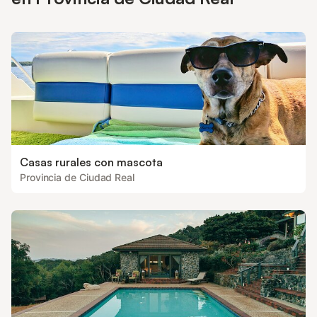
Casas rurales con mascota
Provincia de Ciudad Real