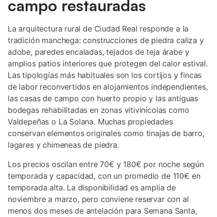
campo restauradas
La arquitectura rural de Ciudad Real responde a la
tradición manchega: construcciones de piedra caliza y
adobe, paredes encaladas, tejados de teja árabe y
amplios patios interiores que protegen del calor estival.
Las tipologías más habituales son los cortijos y fincas
de labor reconvertidos en alojamientos independientes,
las casas de campo con huerto propio y las antiguas
bodegas rehabilitadas en zonas vitivinícolas como
Valdepeñas o La Solana. Muchas propiedades
conservan elementos originales como tinajas de barro,
lagares y chimeneas de piedra.
Los precios oscilan entre 70€ y 180€ por noche según
temporada y capacidad, con un promedio de 110€ en
temporada alta. La disponibilidad es amplia de
noviembre a marzo, pero conviene reservar con al
menos dos meses de antelación para Semana Santa,