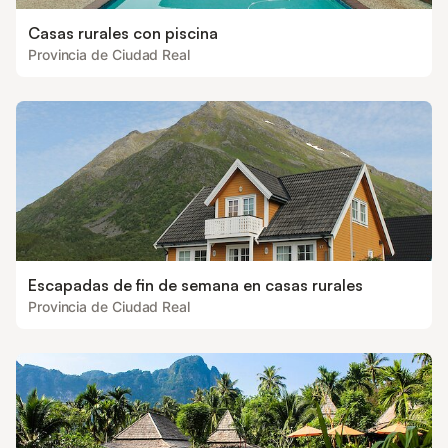
Casas rurales con piscina
Provincia de Ciudad Real
Escapadas de fin de semana en casas rurales
Provincia de Ciudad Real