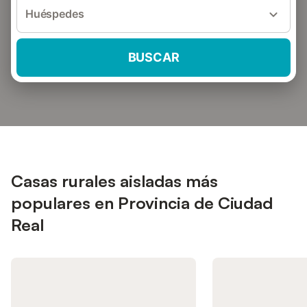
Huéspedes
BUSCAR
Casas rurales aisladas más
populares en Provincia de Ciudad
Real