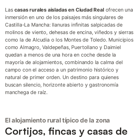
Las
casas rurales aisladas en Ciudad Real
ofrecen una
inmersión en uno de los paisajes más singulares de
Castilla-La Mancha: llanuras infinitas salpicadas de
molinos de viento, dehesas de encina, viñedos y sierras
como la de Alcudia o los Montes de Toledo. Municipios
como Almagro, Valdepeñas, Puertollano y Daimiel
quedan a menos de una hora en coche desde la
mayoría de alojamientos, combinando la calma del
campo con el acceso a un patrimonio histórico y
natural de primer orden. Un destino para quienes
buscan silencio, horizonte abierto y gastronomía
manchega de raíz.
El alojamiento rural típico de la zona
Cortijos, fincas y casas de