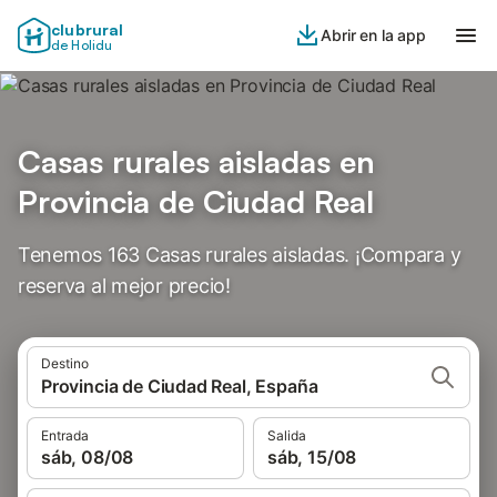
clubrural
Abrir en la app
de Holidu
Casas rurales aisladas en
Provincia de Ciudad Real
Tenemos 163 Casas rurales aisladas. ¡Compara y
reserva al mejor precio!
Destino
Provincia de Ciudad Real, España
Entrada
Salida
sáb, 08/08
sáb, 15/08