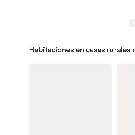
Habitaciones en casas rurales 