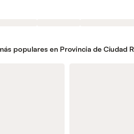
más populares en Provincia de Ciudad R