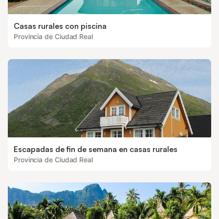
Casas rurales con piscina
Provincia de Ciudad Real
Escapadas de fin de semana en casas rurales
Provincia de Ciudad Real