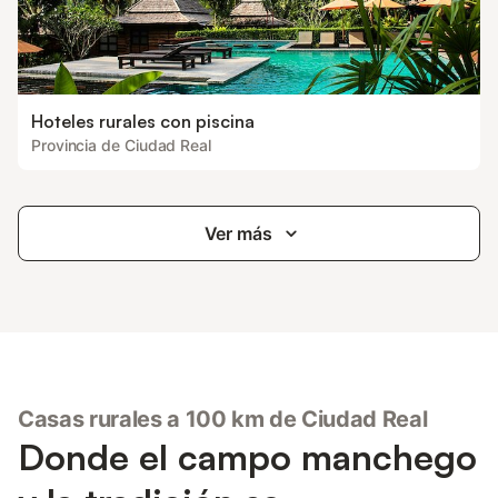
Hoteles rurales con piscina
Provincia de Ciudad Real
Ver más
Casas rurales a 100 km de Ciudad Real
Donde el campo manchego