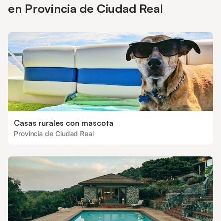
en Provincia de Ciudad Real
Casas rurales con mascota
Provincia de Ciudad Real