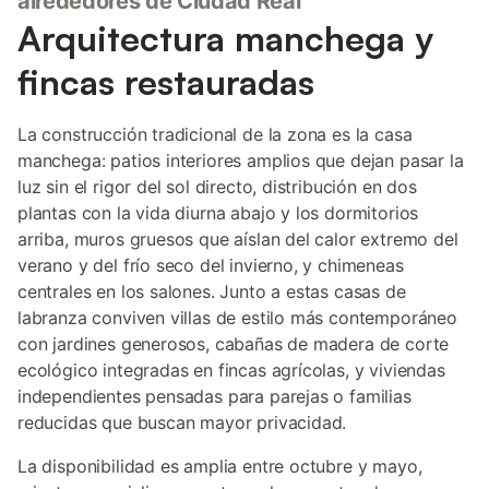
alrededores de Ciudad Real
Arquitectura manchega y
fincas restauradas
La construcción tradicional de la zona es la casa
manchega: patios interiores amplios que dejan pasar la
luz sin el rigor del sol directo, distribución en dos
plantas con la vida diurna abajo y los dormitorios
arriba, muros gruesos que aíslan del calor extremo del
verano y del frío seco del invierno, y chimeneas
centrales en los salones. Junto a estas casas de
labranza conviven villas de estilo más contemporáneo
con jardines generosos, cabañas de madera de corte
ecológico integradas en fincas agrícolas, y viviendas
independientes pensadas para parejas o familias
reducidas que buscan mayor privacidad.
La disponibilidad es amplia entre octubre y mayo,