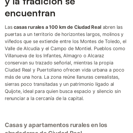
y la tradición se
encuentran
Las
casas rurales a 100 km de Ciudad Real
abren las
puertas a un territorio de horizontes largos, molinos y
viñedos que se extiende entre los Montes de Toledo, el
Valle de Alcudia y el Campo de Montiel. Pueblos como
Villanueva de los Infantes, Almagro o Alcaraz
conservan su trazado señorial, mientras la propia
Ciudad Real y Puertollano ofrecen vida urbana a poco
más de una hora. La zona reúne llanuras cerealistas,
sierras poco transitadas y un patrimonio ligado al
Quijote, ideal para quien busca espacio y silencio sin
renunciar a la cercanía de la capital.
Casas y apartamentos rurales en los