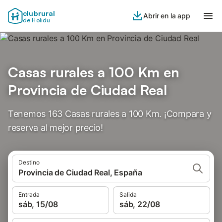
clubrural
Abrir en la app
de Holidu
Casas rurales a 100 Km en
Provincia de Ciudad Real
Tenemos 163 Casas rurales a 100 Km. ¡Compara y
reserva al mejor precio!
Destino
Provincia de Ciudad Real, España
Entrada
Salida
sáb, 15/08
sáb, 22/08