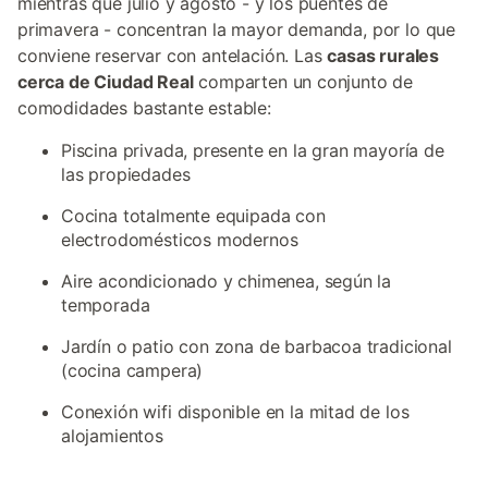
mientras que julio y agosto - y los puentes de
primavera - concentran la mayor demanda, por lo que
conviene reservar con antelación. Las
casas rurales
cerca de Ciudad Real
comparten un conjunto de
comodidades bastante estable:
Piscina privada, presente en la gran mayoría de
las propiedades
Cocina totalmente equipada con
electrodomésticos modernos
Aire acondicionado y chimenea, según la
temporada
Jardín o patio con zona de barbacoa tradicional
(cocina campera)
Conexión wifi disponible en la mitad de los
alojamientos