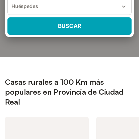
Huéspedes
BUSCAR
Casas rurales a 100 Km más
populares en Provincia de Ciudad
Real