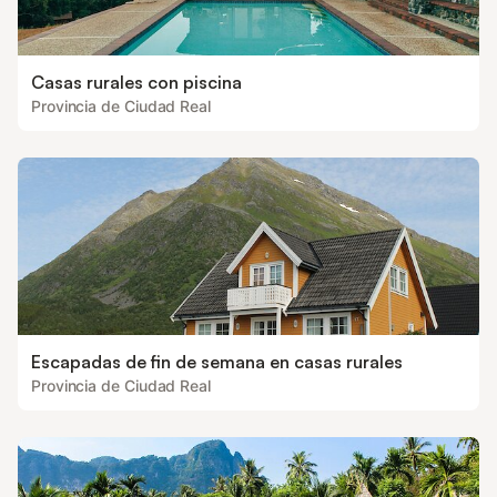
Casas rurales con piscina
Provincia de Ciudad Real
Escapadas de fin de semana en casas rurales
Provincia de Ciudad Real