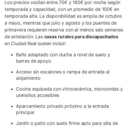
Los precios oscilan entre 70€ y 160€ por noche según
temporada y capacidad, con un promedio de 100€ en
temporada alta. La disponibilidad es amplia de octubre
a mayo, mientras que julio y agosto y los puentes de
primavera requieren reserva con al menos seis semanas
de antelación. Las
casas rurales para discapacitados
en Ciudad Real suelen incluir:
Baño adaptado con ducha a nivel de suelo y
barras de apoyo
Acceso sin escalones o rampa de entrada al
alojamiento
Cocina equipada con vitrocerámica, microondas y
utensilios accesibles
Aparcamiento privado próximo a la entrada
principal
Jardín o patio con suelo firme apto para silla de