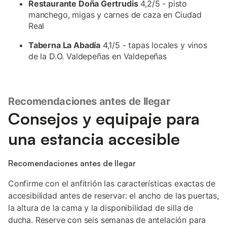
Restaurante Doña Gertrudis
4,2/5 - pisto
manchego, migas y carnes de caza en Ciudad
Real
Taberna La Abadía
4,1/5 - tapas locales y vinos
de la D.O. Valdepeñas en Valdepeñas
Recomendaciones antes de llegar
Consejos y equipaje para
una estancia accesible
Recomendaciones antes de llegar
Confirme con el anfitrión las características exactas de
accesibilidad antes de reservar: el ancho de las puertas,
la altura de la cama y la disponibilidad de silla de
ducha. Reserve con seis semanas de antelación para