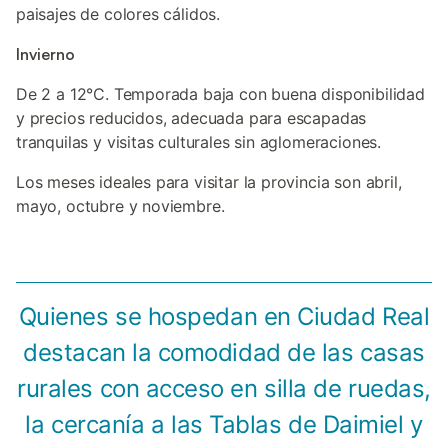
paisajes de colores cálidos.
Invierno
De 2 a 12°C. Temporada baja con buena disponibilidad
y precios reducidos, adecuada para escapadas
tranquilas y visitas culturales sin aglomeraciones.
Los meses ideales para visitar la provincia son abril,
mayo, octubre y noviembre.
Quienes se hospedan en Ciudad Real
destacan la comodidad de las casas
rurales con acceso en silla de ruedas,
la cercanía a las Tablas de Daimiel y