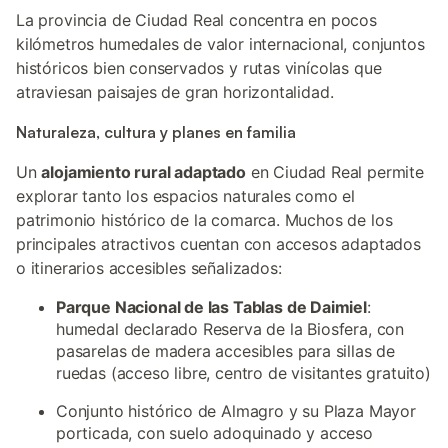
La provincia de Ciudad Real concentra en pocos
kilómetros humedales de valor internacional, conjuntos
históricos bien conservados y rutas vinícolas que
atraviesan paisajes de gran horizontalidad.
Naturaleza, cultura y planes en familia
Un
alojamiento rural adaptado
en Ciudad Real permite
explorar tanto los espacios naturales como el
patrimonio histórico de la comarca. Muchos de los
principales atractivos cuentan con accesos adaptados
o itinerarios accesibles señalizados:
Parque Nacional de las Tablas de Daimiel
:
humedal declarado Reserva de la Biosfera, con
pasarelas de madera accesibles para sillas de
ruedas (acceso libre, centro de visitantes gratuito)
Conjunto histórico de Almagro y su Plaza Mayor
porticada, con suelo adoquinado y acceso