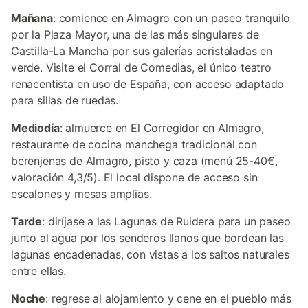
Mañana
: comience en Almagro con un paseo tranquilo
por la Plaza Mayor, una de las más singulares de
Castilla-La Mancha por sus galerías acristaladas en
verde. Visite el Corral de Comedias, el único teatro
renacentista en uso de España, con acceso adaptado
para sillas de ruedas.
Mediodía
: almuerce en El Corregidor en Almagro,
restaurante de cocina manchega tradicional con
berenjenas de Almagro, pisto y caza (menú 25-40€,
valoración 4,3/5). El local dispone de acceso sin
escalones y mesas amplias.
Tarde
: diríjase a las Lagunas de Ruidera para un paseo
junto al agua por los senderos llanos que bordean las
lagunas encadenadas, con vistas a los saltos naturales
entre ellas.
Noche
: regrese al alojamiento y cene en el pueblo más