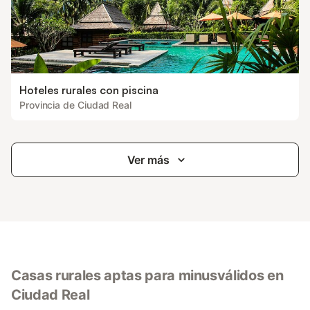
Hoteles rurales con piscina
Provincia de Ciudad Real
Ver más
Casas rurales aptas para minusválidos en
Ciudad Real