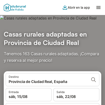
clubrural
Abrir en la app
de Holidu
Casas rurales adaptadas en
Provincia de Ciudad Real
Tenemos 163 Casas rurales adaptadas. ¡Compara
y reserva al mejor precio!
Destino
Provincia de Ciudad Real, España
Entrada
Salida
sáb, 15/08
sáb, 22/08