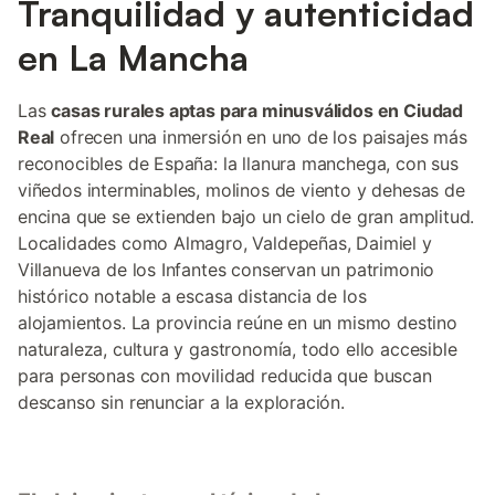
Tranquilidad y autenticidad
en La Mancha
Las
casas rurales aptas para minusválidos en Ciudad
Real
ofrecen una inmersión en uno de los paisajes más
reconocibles de España: la llanura manchega, con sus
viñedos interminables, molinos de viento y dehesas de
encina que se extienden bajo un cielo de gran amplitud.
Localidades como Almagro, Valdepeñas, Daimiel y
Villanueva de los Infantes conservan un patrimonio
histórico notable a escasa distancia de los
alojamientos. La provincia reúne en un mismo destino
naturaleza, cultura y gastronomía, todo ello accesible
para personas con movilidad reducida que buscan
descanso sin renunciar a la exploración.