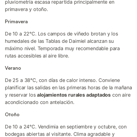
pluviometría escasa repartida principalmente en
primavera y otoño.
Primavera
De 10 a 22°C. Los campos de viñedo brotan y los
humedales de las Tablas de Daimiel alcanzan su
máximo nivel. Temporada muy recomendable para
rutas accesibles al aire libre.
Verano
De 25 a 38°C, con días de calor intenso. Conviene
planificar las salidas en las primeras horas de la mañana
y reservar los
alojamientos rurales adaptados
con aire
acondicionado con antelación.
Otoño
De 10 a 24°C. Vendimia en septiembre y octubre, con
bodegas abiertas al visitante. Clima agradable y