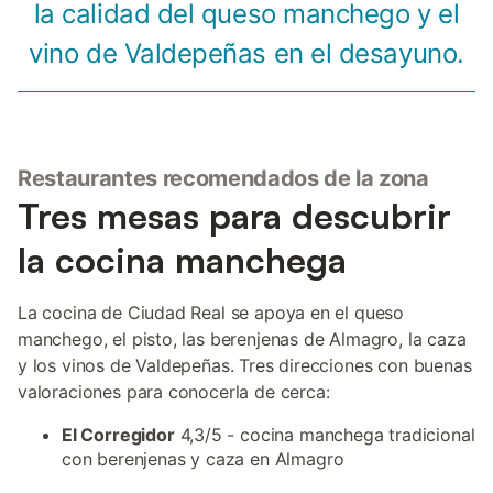
la calidad del queso manchego y el
vino de Valdepeñas en el desayuno.
Restaurantes recomendados de la zona
Tres mesas para descubrir
la cocina manchega
La cocina de Ciudad Real se apoya en el queso
manchego, el pisto, las berenjenas de Almagro, la caza
y los vinos de Valdepeñas. Tres direcciones con buenas
valoraciones para conocerla de cerca:
El Corregidor
4,3/5 - cocina manchega tradicional
con berenjenas y caza en Almagro