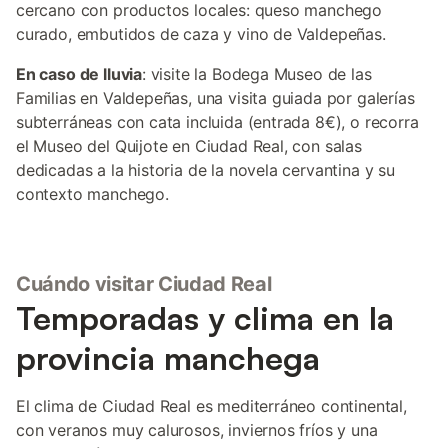
cercano con productos locales: queso manchego
curado, embutidos de caza y vino de Valdepeñas.
En caso de lluvia
: visite la Bodega Museo de las
Familias en Valdepeñas, una visita guiada por galerías
subterráneas con cata incluida (entrada 8€), o recorra
el Museo del Quijote en Ciudad Real, con salas
dedicadas a la historia de la novela cervantina y su
contexto manchego.
Cuándo visitar Ciudad Real
Temporadas y clima en la
provincia manchega
El clima de Ciudad Real es mediterráneo continental,
con veranos muy calurosos, inviernos fríos y una