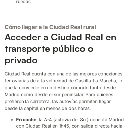
ruedas
Cómo llegar a la Ciudad Real rural
Acceder a Ciudad Real en
transporte público o
privado
Ciudad Real cuenta con una de las mejores conexiones
ferroviarias de alta velocidad de Castilla-La Mancha, lo
que la convierte en un destino cómodo tanto desde
Madrid como desde el sur peninsular. Para quienes
prefieren la carretera, las autovías permiten llegar
desde la capital en menos de dos horas.
En coche
: la A-4 (autovía del Sur) conecta Madrid
con Ciudad Real en 1h45, con salida directa hacia