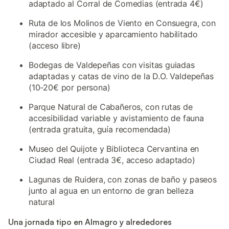
adaptado al Corral de Comedias (entrada 4€)
Ruta de los Molinos de Viento en Consuegra, con
mirador accesible y aparcamiento habilitado
(acceso libre)
Bodegas de Valdepeñas con visitas guiadas
adaptadas y catas de vino de la D.O. Valdepeñas
(10-20€ por persona)
Parque Natural de Cabañeros, con rutas de
accesibilidad variable y avistamiento de fauna
(entrada gratuita, guía recomendada)
Museo del Quijote y Biblioteca Cervantina en
Ciudad Real (entrada 3€, acceso adaptado)
Lagunas de Ruidera, con zonas de baño y paseos
junto al agua en un entorno de gran belleza
natural
Una jornada tipo en Almagro y alrededores