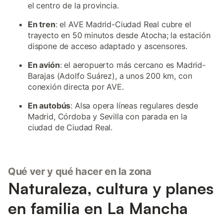
el centro de la provincia.
En tren
: el AVE Madrid-Ciudad Real cubre el
trayecto en 50 minutos desde Atocha; la estación
dispone de acceso adaptado y ascensores.
En avión
: el aeropuerto más cercano es Madrid-
Barajas (Adolfo Suárez), a unos 200 km, con
conexión directa por AVE.
En autobús
: Alsa opera líneas regulares desde
Madrid, Córdoba y Sevilla con parada en la
ciudad de Ciudad Real.
Qué ver y qué hacer en la zona
Naturaleza, cultura y planes
en familia en La Mancha