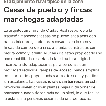
El alojamiento rural típico de la zona
Casas de pueblo y fincas
manchegas adaptadas
La arquitectura rural de Ciudad Real responde a la
tradición manchega: casas de pueblo encaladas con
patios interiores, bodegas excavadas en la roca y
fincas de campo de una sola planta, construidas con
piedra caliza y ladrillo. Muchas de estas propiedades se
han rehabilitado respetando la estructura original e
incorporando adaptaciones para personas con
movilidad reducida: rampas de acceso, baños amplios
con barras de apoyo, duchas a ras de suelo y pasillos
sin escalones. Las
casas rurales sin barreras
en esta
provincia suelen ocupar plantas bajas o disponer de
ascensor cuando tienen más de un nivel, lo que facilita
la estancia a personas usuarias de silla de ruedas.