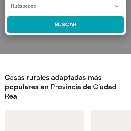
Huéspedes
BUSCAR
Casas rurales adaptadas más
populares en Provincia de Ciudad
Real