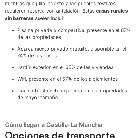
mientras que julio, agosto y los puentes festivos
requieren reserva con antelación. Estas
casas rurales
sin barreras
suelen incluir:
Piscina privada o compartida, presente en el 87%
de las propiedades
Aparcamiento privado gratuito, disponible en el
74% de los casos
Jardín exterior, en el 65% de las viviendas
Wifi, presente en el 57% de los alojamientos
Cocina totalmente equipada en las propiedades
de mayor tamaño
Cómo llegar a Castilla-La Mancha
Opciones de transporte