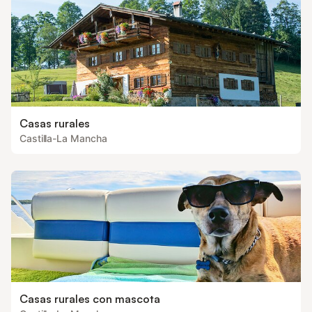
Casas rurales
Castilla-La Mancha
Casas rurales con mascota