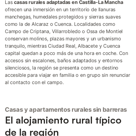
Las
casas rurales adaptadas en Castilla-La Mancha
ofrecen una inmersión en un territorio de llanuras
manchegas, humedales protegidos y sierras suaves
como la de Alcaraz o Cuenca. Localidades como
Campo de Criptana, Villarrobledo o Ossa de Montiel
conservan molinos, plazas mayores y un urbanismo
tranquilo, mientras Ciudad Real, Albacete y Cuenca
capital quedan a poco más de una hora en coche. Con
accesos sin escalones, baños adaptados y entornos
silenciosos, la región se presenta como un destino
accesible para viajar en familia o en grupo sin renunciar
al contacto con el campo.
Casas y apartamentos rurales sin barreras
El alojamiento rural típico
de la región