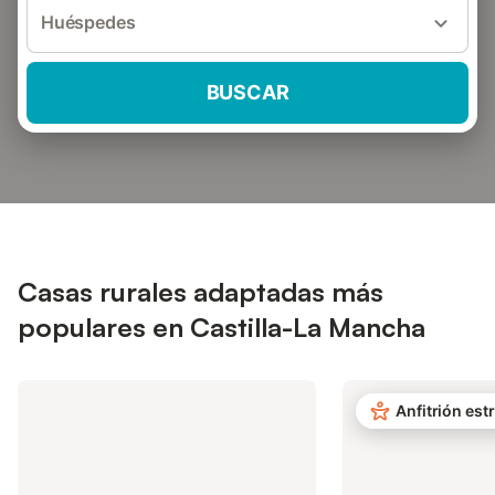
Huéspedes
BUSCAR
Casas rurales adaptadas más
populares en Castilla-La Mancha
Anfitrión estr