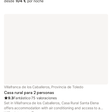
104 €
desde
por noche
Villafranca de los Caballeros, Provincia de Toledo
Casa rural para 2 personas
9.3
Fantástico
⋅
75 valoraciones
Set in Villafranca de los Caballeros, Casa Rural Santa Elena
offers accommodation with air conditioning and access to a