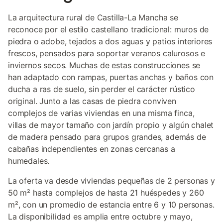
La arquitectura rural de Castilla-La Mancha se
reconoce por el estilo castellano tradicional: muros de
piedra o adobe, tejados a dos aguas y patios interiores
frescos, pensados para soportar veranos calurosos e
inviernos secos. Muchas de estas construcciones se
han adaptado con rampas, puertas anchas y baños con
ducha a ras de suelo, sin perder el carácter rústico
original. Junto a las casas de piedra conviven
complejos de varias viviendas en una misma finca,
villas de mayor tamaño con jardín propio y algún chalet
de madera pensado para grupos grandes, además de
cabañas independientes en zonas cercanas a
humedales.
La oferta va desde viviendas pequeñas de 2 personas y
50 m² hasta complejos de hasta 21 huéspedes y 260
m², con un promedio de estancia entre 6 y 10 personas.
La disponibilidad es amplia entre octubre y mayo,