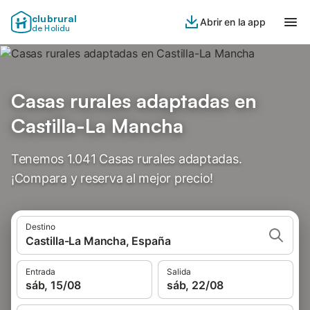
clubrural
Abrir en la app
de Holidu
Casas rurales adaptadas en
Castilla-La Mancha
Tenemos 1.041 Casas rurales adaptadas.
¡Compara y reserva al mejor precio!
Destino
Castilla-La Mancha, España
Entrada
Salida
sáb, 15/08
sáb, 22/08