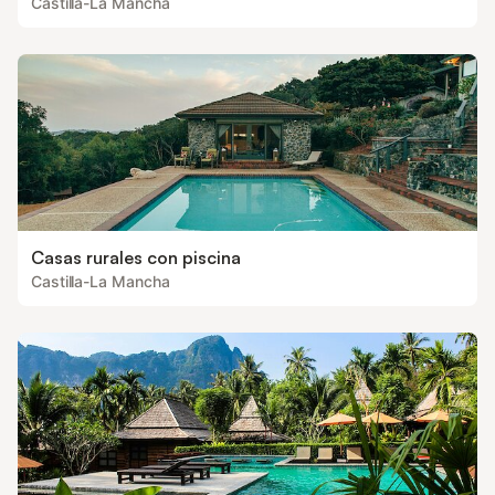
Castilla-La Mancha
Casas rurales con piscina
Castilla-La Mancha