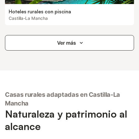
Hoteles rurales con piscina
Castilla-La Mancha
Ver más
Casas rurales adaptadas en Castilla-La
Mancha
Naturaleza y patrimonio al
alcance