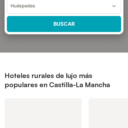
Huéspedes
BUSCAR
Hoteles rurales de lujo más
populares en Castilla-La Mancha