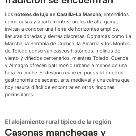
Los
hoteles de lujo en Castilla-La Mancha
, entendidos
como casas y apartamentos rurales de alta gama,
invitan a conocer una tierra de horizontes amplios,
llanuras doradas y sierras discretas. Comarcas como La
Mancha, la Serranía de Cuenca, la Alcarria y los Montes
de Toledo conservan cascos históricos, molinos de
viento y viñedos centenarios, mientras Toledo, Cuenca
y Almagro ofrecen patrimonio urbano a menos de una
hora en coche. El destino reúne en pocos kilómetros
gastronomía de secano, arte medieval y una calma que
hoy resulta difícil de encontrar en otros rincones
peninsulares.
El alojamiento rural típico de la región
Casonas manchegas y