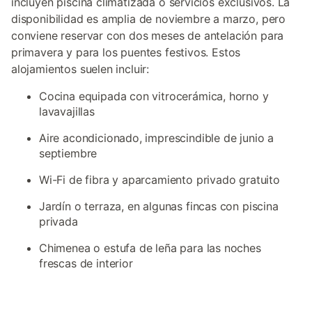
incluyen piscina climatizada o servicios exclusivos. La
disponibilidad es amplia de noviembre a marzo, pero
conviene reservar con dos meses de antelación para
primavera y para los puentes festivos. Estos
alojamientos suelen incluir:
Cocina equipada con vitrocerámica, horno y
lavavajillas
Aire acondicionado, imprescindible de junio a
septiembre
Wi-Fi de fibra y aparcamiento privado gratuito
Jardín o terraza, en algunas fincas con piscina
privada
Chimenea o estufa de leña para las noches
frescas de interior