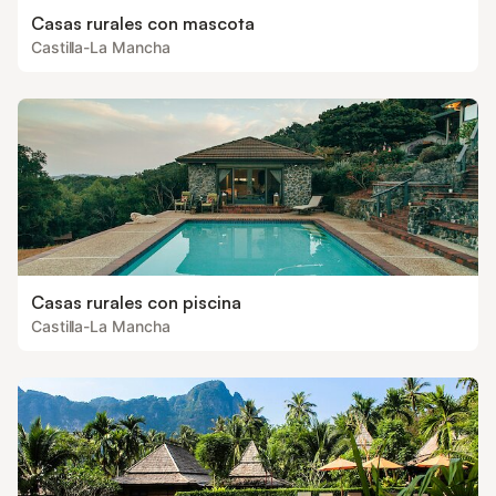
Casas rurales con mascota
Castilla-La Mancha
Casas rurales con piscina
Castilla-La Mancha