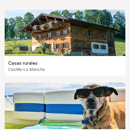
Casas rurales
Castilla-La Mancha