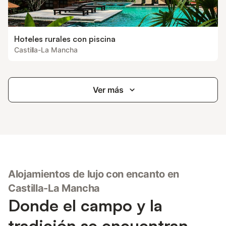
Hoteles rurales con piscina
Castilla-La Mancha
Ver más
Alojamientos de lujo con encanto en
Castilla-La Mancha
Donde el campo y la
tradición se encuentran