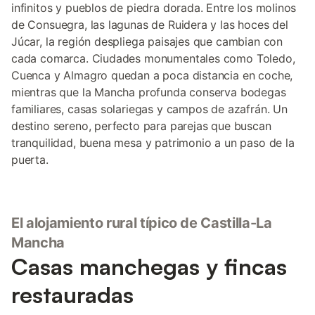
infinitos y pueblos de piedra dorada. Entre los molinos
de Consuegra, las lagunas de Ruidera y las hoces del
Júcar, la región despliega paisajes que cambian con
cada comarca. Ciudades monumentales como Toledo,
Cuenca y Almagro quedan a poca distancia en coche,
mientras que la Mancha profunda conserva bodegas
familiares, casas solariegas y campos de azafrán. Un
destino sereno, perfecto para parejas que buscan
tranquilidad, buena mesa y patrimonio a un paso de la
puerta.
El alojamiento rural típico de Castilla-La
Mancha
Casas manchegas y fincas
restauradas