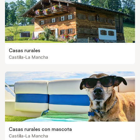
Casas rurales
Castilla-La Mancha
Casas rurales con mascota
Castilla-La Mancha