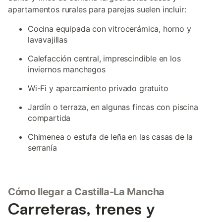
apartamentos rurales para parejas suelen incluir:
Cocina equipada con vitrocerámica, horno y
lavavajillas
Calefacción central, imprescindible en los
inviernos manchegos
Wi-Fi y aparcamiento privado gratuito
Jardín o terraza, en algunas fincas con piscina
compartida
Chimenea o estufa de leña en las casas de la
serranía
Cómo llegar a Castilla-La Mancha
Carreteras, trenes y