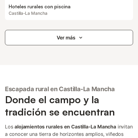
Hoteles rurales con piscina
Castilla-La Mancha
Ver más
Escapada rural en Castilla-La Mancha
Donde el campo y la
tradición se encuentran
Los
alojamientos rurales en Castilla-La Mancha
invitan
a conocer una tierra de horizontes amplios, viñedos