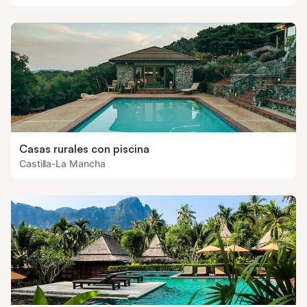
Casas rurales con piscina
Castilla-La Mancha