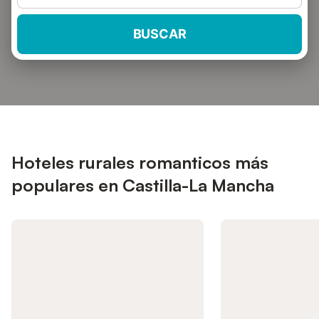
BUSCAR
Hoteles rurales romanticos más
populares en Castilla-La Mancha