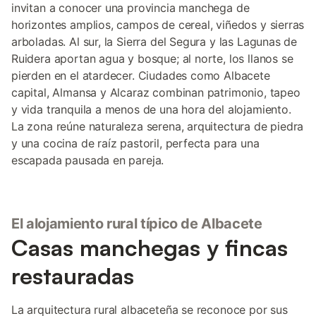
invitan a conocer una provincia manchega de
horizontes amplios, campos de cereal, viñedos y sierras
arboladas. Al sur, la Sierra del Segura y las Lagunas de
Ruidera aportan agua y bosque; al norte, los llanos se
pierden en el atardecer. Ciudades como Albacete
capital, Almansa y Alcaraz combinan patrimonio, tapeo
y vida tranquila a menos de una hora del alojamiento.
La zona reúne naturaleza serena, arquitectura de piedra
y una cocina de raíz pastoril, perfecta para una
escapada pausada en pareja.
El alojamiento rural típico de Albacete
Casas manchegas y fincas
restauradas
La arquitectura rural albaceteña se reconoce por sus