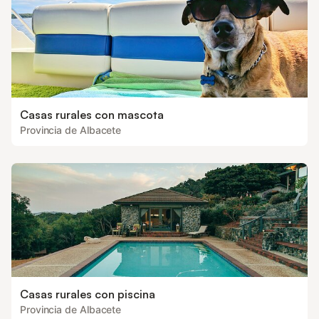
Casas rurales con mascota
Provincia de Albacete
Casas rurales con piscina
Provincia de Albacete