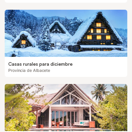
Casas rurales para diciembre
Provincia de Albacete