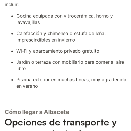
incluir:
Cocina equipada con vitrocerámica, horno y
lavavajillas
Calefacción y chimenea o estufa de leña,
imprescindibles en invierno
Wi-Fi y aparcamiento privado gratuito
Jardín o terraza con mobiliario para comer al aire
libre
Piscina exterior en muchas fincas, muy agradecida
en verano
Cómo llegar a Albacete
Opciones de transporte y