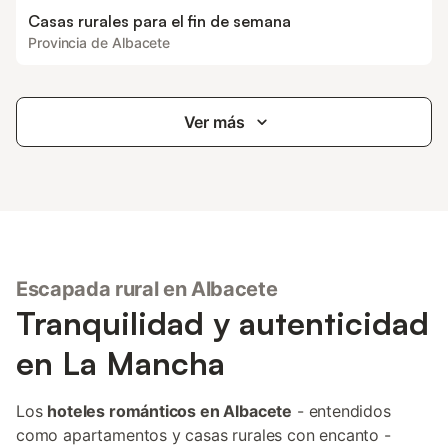
Casas rurales para el fin de semana
Provincia de Albacete
Ver más
Escapada rural en Albacete
Tranquilidad y autenticidad
en La Mancha
Los
hoteles románticos en Albacete
- entendidos
como apartamentos y casas rurales con encanto -