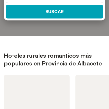
BUSCAR
Hoteles rurales romanticos más
populares en Provincia de Albacete