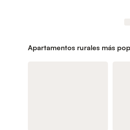
Apartamentos rurales más popu