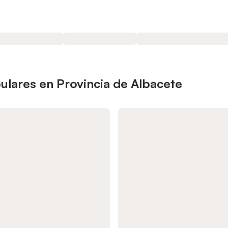
lares en Provincia de Albacete