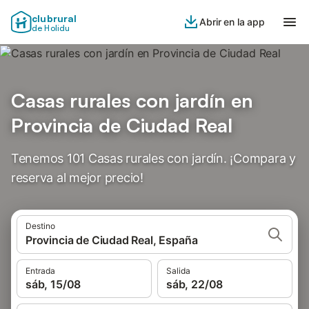
clubrural
Abrir en la app
de Holidu
Casas rurales con jardín en
Provincia de Ciudad Real
Tenemos 101 Casas rurales con jardín. ¡Compara y
reserva al mejor precio!
Destino
Provincia de Ciudad Real, España
Entrada
Salida
sáb, 15/08
sáb, 22/08