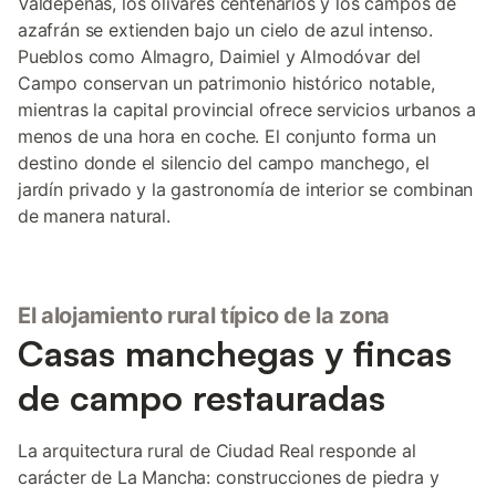
Valdepeñas, los olivares centenarios y los campos de
azafrán se extienden bajo un cielo de azul intenso.
Pueblos como Almagro, Daimiel y Almodóvar del
Campo conservan un patrimonio histórico notable,
mientras la capital provincial ofrece servicios urbanos a
menos de una hora en coche. El conjunto forma un
destino donde el silencio del campo manchego, el
jardín privado y la gastronomía de interior se combinan
de manera natural.
El alojamiento rural típico de la zona
Casas manchegas y fincas
de campo restauradas
La arquitectura rural de Ciudad Real responde al
carácter de La Mancha: construcciones de piedra y