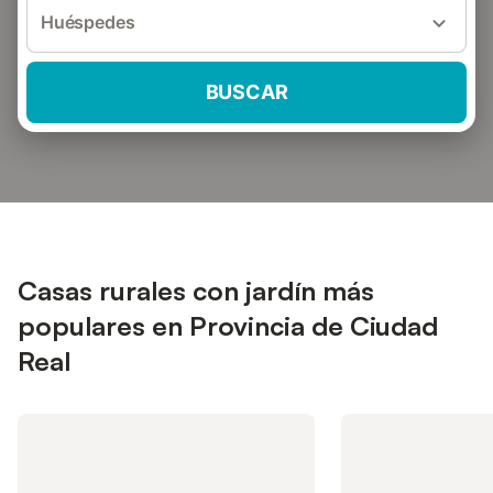
Huéspedes
BUSCAR
Casas rurales con jardín más
populares en Provincia de Ciudad
Real