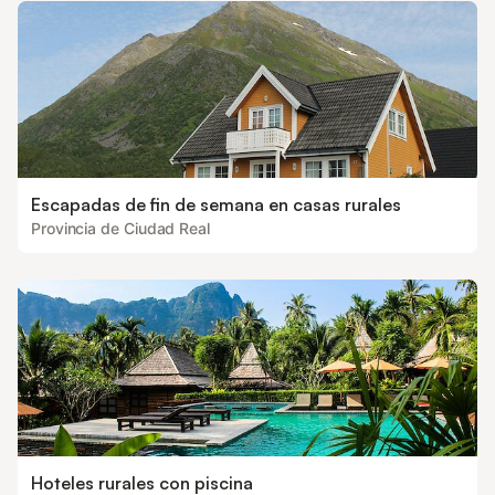
Escapadas de fin de semana en casas rurales
Provincia de Ciudad Real
Hoteles rurales con piscina