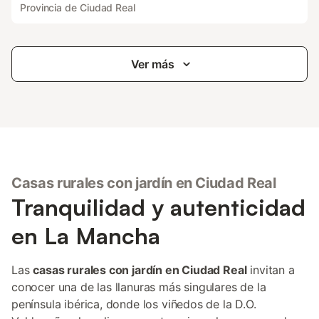
Provincia de Ciudad Real
Ver más
Casas rurales con jardín en Ciudad Real
Tranquilidad y autenticidad
en La Mancha
Las
casas rurales con jardín en Ciudad Real
invitan a
conocer una de las llanuras más singulares de la
península ibérica, donde los viñedos de la D.O.