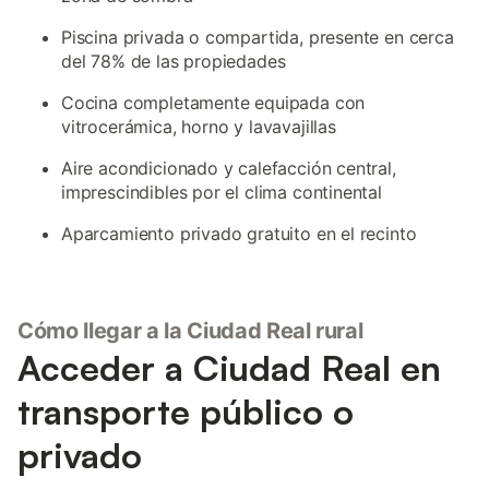
Piscina privada o compartida, presente en cerca
del 78% de las propiedades
Cocina completamente equipada con
vitrocerámica, horno y lavavajillas
Aire acondicionado y calefacción central,
imprescindibles por el clima continental
Aparcamiento privado gratuito en el recinto
Cómo llegar a la Ciudad Real rural
Acceder a Ciudad Real en
transporte público o
privado