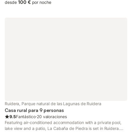
100 €
desde
por noche
Ruidera, Parque natural de las Lagunas de Ruidera
Casa rural para 9 personas
9.5
Fantástico
⋅
20 valoraciones
Featuring air-conditioned accommodation with a private pool,
lake view and a patio, La Cabaña de Piedra is set in Ruidera.