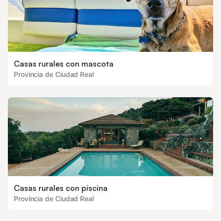
Casas rurales con mascota
Provincia de Ciudad Real
Casas rurales con piscina
Provincia de Ciudad Real