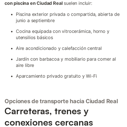
con piscina en Ciudad Real
suelen incluir:
Piscina exterior privada o compartida, abierta de
junio a septiembre
Cocina equipada con vitrocerámica, horno y
utensilios básicos
Aire acondicionado y calefacción central
Jardín con barbacoa y mobiliario para comer al
aire libre
Aparcamiento privado gratuito y Wi-Fi
Opciones de transporte hacia Ciudad Real
Carreteras, trenes y
conexiones cercanas