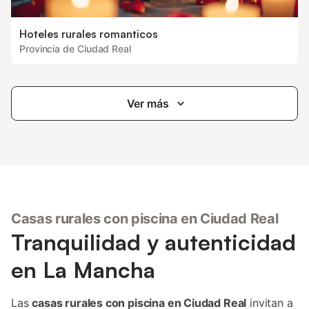
Hoteles rurales romanticos
Provincia de Ciudad Real
Ver más
Casas rurales con piscina en Ciudad Real
Tranquilidad y autenticidad
en La Mancha
Las
casas rurales con piscina en Ciudad Real
invitan a