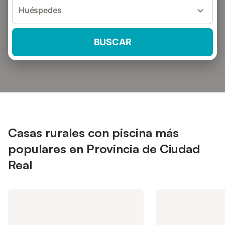
Huéspedes
BUSCAR
Casas rurales con piscina más
populares en Provincia de Ciudad
Real