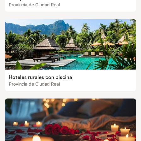
Provincia de Ciudad Real
Hoteles rurales con piscina
Provincia de Ciudad Real