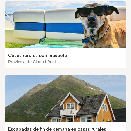
Casas rurales con mascota
Provincia de Ciudad Real
Escapadas de fin de semana en casas rurales