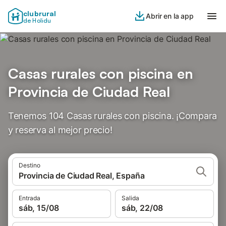
clubrural
Abrir en la app
de Holidu
Casas rurales con piscina en
Provincia de Ciudad Real
Tenemos 104 Casas rurales con piscina. ¡Compara
y reserva al mejor precio!
Destino
Provincia de Ciudad Real, España
Entrada
Salida
sáb, 15/08
sáb, 22/08