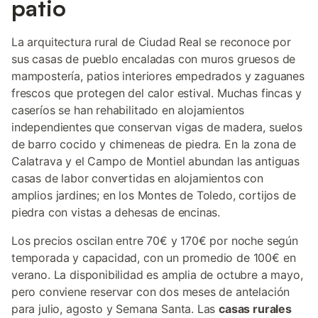
patio
La arquitectura rural de Ciudad Real se reconoce por
sus casas de pueblo encaladas con muros gruesos de
mampostería, patios interiores empedrados y zaguanes
frescos que protegen del calor estival. Muchas fincas y
caseríos se han rehabilitado en alojamientos
independientes que conservan vigas de madera, suelos
de barro cocido y chimeneas de piedra. En la zona de
Calatrava y el Campo de Montiel abundan las antiguas
casas de labor convertidas en alojamientos con
amplios jardines; en los Montes de Toledo, cortijos de
piedra con vistas a dehesas de encinas.
Los precios oscilan entre 70€ y 170€ por noche según
temporada y capacidad, con un promedio de 100€ en
verano. La disponibilidad es amplia de octubre a mayo,
pero conviene reservar con dos meses de antelación
para julio, agosto y Semana Santa. Las
casas rurales