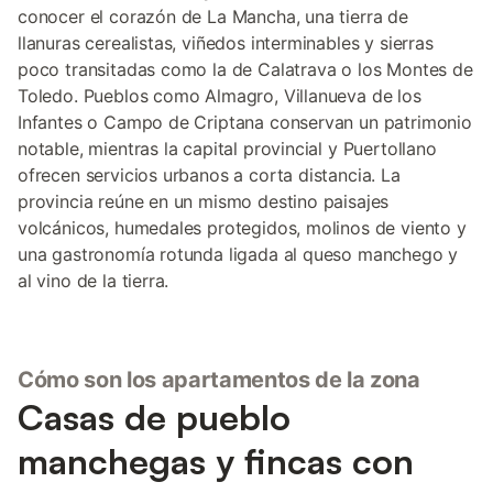
conocer el corazón de La Mancha, una tierra de
llanuras cerealistas, viñedos interminables y sierras
poco transitadas como la de Calatrava o los Montes de
Toledo. Pueblos como Almagro, Villanueva de los
Infantes o Campo de Criptana conservan un patrimonio
notable, mientras la capital provincial y Puertollano
ofrecen servicios urbanos a corta distancia. La
provincia reúne en un mismo destino paisajes
volcánicos, humedales protegidos, molinos de viento y
una gastronomía rotunda ligada al queso manchego y
al vino de la tierra.
Cómo son los apartamentos de la zona
Casas de pueblo
manchegas y fincas con