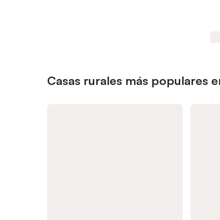
Casas rurales más populares e