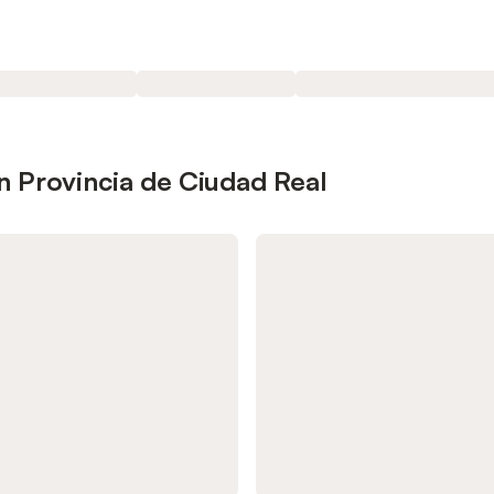
n Provincia de Ciudad Real