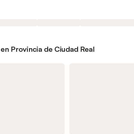
en Provincia de Ciudad Real