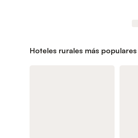
Hoteles rurales más populares 