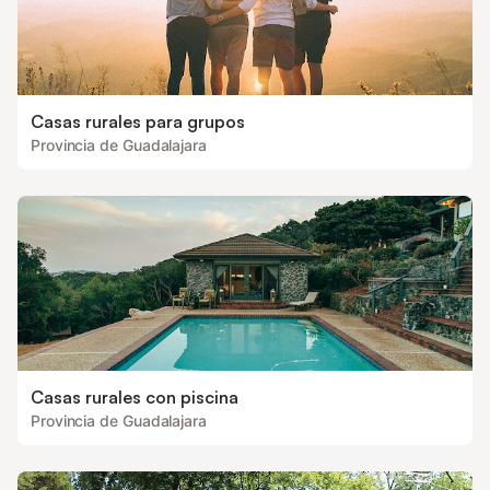
Casas rurales para grupos
Provincia de Guadalajara
Casas rurales con piscina
Provincia de Guadalajara