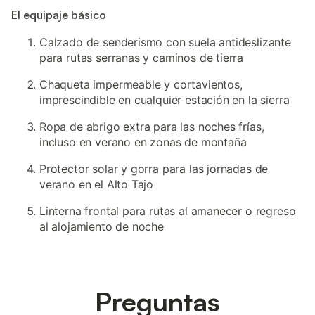
El equipaje básico
Calzado de senderismo con suela antideslizante
para rutas serranas y caminos de tierra
Chaqueta impermeable y cortavientos,
imprescindible en cualquier estación en la sierra
Ropa de abrigo extra para las noches frías,
incluso en verano en zonas de montaña
Protector solar y gorra para las jornadas de
verano en el Alto Tajo
Linterna frontal para rutas al amanecer o regreso
al alojamiento de noche
Preguntas