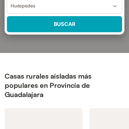
Huéspedes
BUSCAR
Casas rurales aisladas más
populares en Provincia de
Guadalajara