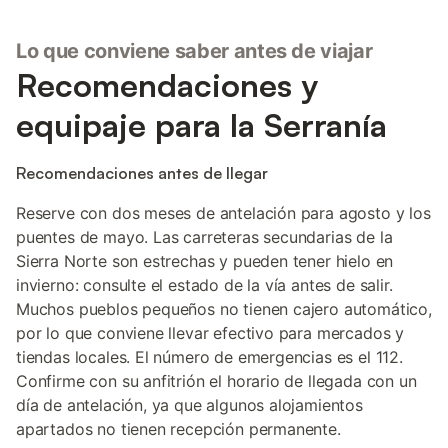
Lo que conviene saber antes de viajar
Recomendaciones y
equipaje para la Serranía
Recomendaciones antes de llegar
Reserve con dos meses de antelación para agosto y los
puentes de mayo. Las carreteras secundarias de la
Sierra Norte son estrechas y pueden tener hielo en
invierno: consulte el estado de la vía antes de salir.
Muchos pueblos pequeños no tienen cajero automático,
por lo que conviene llevar efectivo para mercados y
tiendas locales. El número de emergencias es el 112.
Confirme con su anfitrión el horario de llegada con un
día de antelación, ya que algunos alojamientos
apartados no tienen recepción permanente.