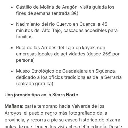
Castillo de Molina de Aragón, visita guiada los
fines de semana (entrada 3€)
Nacimiento del río Cuervo en Cuenca, a 45
minutos del Alto Tajo, cascadas accesibles para
familias
Ruta de los Arribes del Tajo en kayak, con
empresas locales de actividades (desde 25€ por
persona)
Museo Etnológico de Guadalajara en Sigüenza,
dedicado a los oficios tradicionales de la Serranía
(entrada gratuita)
Una jornada tipo en la Sierra Norte
Mañana
: parta temprano hacia Valverde de los
Arroyos, el pueblo negro más fotografiado de la
provincia, y recorra a pie su casco histórico de pizarra
antes de que lleguen los visitantes del mediodía. Desde