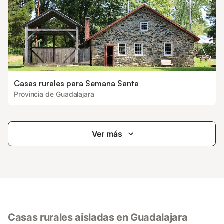
Casas rurales para Semana Santa
Provincia de Guadalajara
Ver más
Casas rurales aisladas en Guadalajara