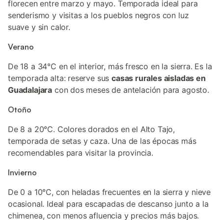
florecen entre marzo y mayo. Temporada ideal para
senderismo y visitas a los pueblos negros con luz
suave y sin calor.
Verano
De 18 a 34°C en el interior, más fresco en la sierra. Es la
temporada alta: reserve sus
casas rurales aisladas en
Guadalajara
con dos meses de antelación para agosto.
Otoño
De 8 a 20°C. Colores dorados en el Alto Tajo,
temporada de setas y caza. Una de las épocas más
recomendables para visitar la provincia.
Invierno
De 0 a 10°C, con heladas frecuentes en la sierra y nieve
ocasional. Ideal para escapadas de descanso junto a la
chimenea, con menos afluencia y precios más bajos.