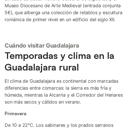
Museo Diocesano de Arte Medieval (entrada conjunta
5€), que alberga una colección de retablos y escultura
románica de primer nivel en un edificio del siglo XII.
Cuándo visitar Guadalajara
Temporadas y clima en la
Guadalajara rural
El clima de Guadalajara es continental con marcadas
diferencias entre comarcas: la sierra es más fría y
húmeda, mientras la Alcarria y el Corredor del Henares
son más secos y cálidos en verano.
Primavera
De 10 a 22°C. Los sabinares y los prados serranos