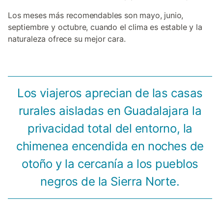
Los meses más recomendables son mayo, junio,
septiembre y octubre, cuando el clima es estable y la
naturaleza ofrece su mejor cara.
Los viajeros aprecian de las casas
rurales aisladas en Guadalajara la
privacidad total del entorno, la
chimenea encendida en noches de
otoño y la cercanía a los pueblos
negros de la Sierra Norte.