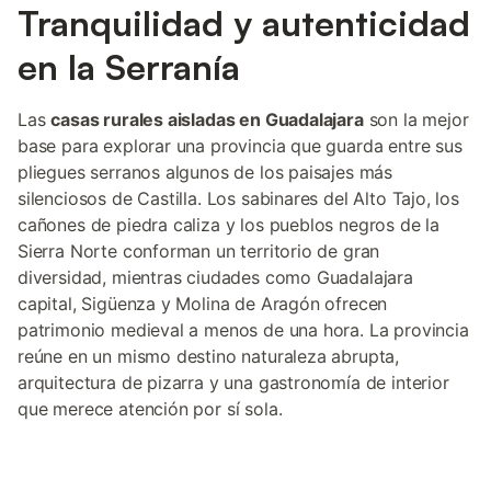
Tranquilidad y autenticidad
en la Serranía
Las
casas rurales aisladas en Guadalajara
son la mejor
base para explorar una provincia que guarda entre sus
pliegues serranos algunos de los paisajes más
silenciosos de Castilla. Los sabinares del Alto Tajo, los
cañones de piedra caliza y los pueblos negros de la
Sierra Norte conforman un territorio de gran
diversidad, mientras ciudades como Guadalajara
capital, Sigüenza y Molina de Aragón ofrecen
patrimonio medieval a menos de una hora. La provincia
reúne en un mismo destino naturaleza abrupta,
arquitectura de pizarra y una gastronomía de interior
que merece atención por sí sola.