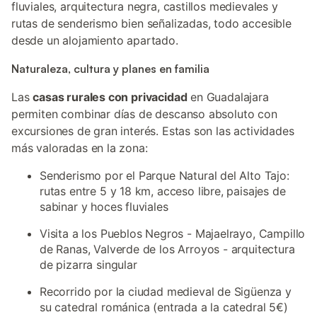
fluviales, arquitectura negra, castillos medievales y
rutas de senderismo bien señalizadas, todo accesible
desde un alojamiento apartado.
Naturaleza, cultura y planes en familia
Las
casas rurales con privacidad
en Guadalajara
permiten combinar días de descanso absoluto con
excursiones de gran interés. Estas son las actividades
más valoradas en la zona:
Senderismo por el Parque Natural del Alto Tajo:
rutas entre 5 y 18 km, acceso libre, paisajes de
sabinar y hoces fluviales
Visita a los Pueblos Negros - Majaelrayo, Campillo
de Ranas, Valverde de los Arroyos - arquitectura
de pizarra singular
Recorrido por la ciudad medieval de Sigüenza y
su catedral románica (entrada a la catedral 5€)