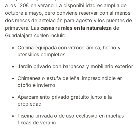
a los 120€ en verano. La disponibilidad es amplia de
octubre a mayo, pero conviene reservar con al menos
dos meses de antelación para agosto y los puentes de
primavera. Las
casas rurales en la naturaleza
de
Guadalajara suelen incluir:
Cocina equipada con vitrocerámica, horno y
utensilios completos
Jardín privado con barbacoa y mobiliario exterior
Chimenea o estufa de leña, imprescindible en
otoño e invierno
Aparcamiento privado gratuito junto a la
propiedad
Piscina privada o de uso exclusivo en muchas
fincas de verano