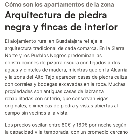
Cómo son los apartamentos de la zona
Arquitectura de piedra
negra y fincas de interior
El alojamiento rural en Guadalajara refleja la
arquitectura tradicional de cada comarca. En la Sierra
Norte y los Pueblos Negros predominan las
construcciones de pizarra oscura con tejados a dos
aguas y dinteles de madera, mientras que en la Alcarria
y la zona del Alto Tajo aparecen casas de piedra caliza
con corrales y bodegas excavadas en la roca. Muchas
propiedades son antiguas casas de labranza
rehabilitadas con criterio, que conservan vigas
originales, chimeneas de piedra y vistas abiertas al
campo sin vecinos a la vista.
Los precios oscilan entre 80€ y 180€ por noche según
la capacidad y la temporada, con un promedio cercano