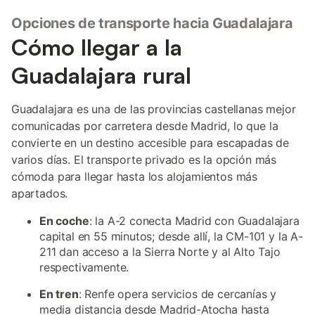
Opciones de transporte hacia Guadalajara
Cómo llegar a la
Guadalajara rural
Guadalajara es una de las provincias castellanas mejor
comunicadas por carretera desde Madrid, lo que la
convierte en un destino accesible para escapadas de
varios días. El transporte privado es la opción más
cómoda para llegar hasta los alojamientos más
apartados.
En coche
: la A-2 conecta Madrid con Guadalajara
capital en 55 minutos; desde allí, la CM-101 y la A-
211 dan acceso a la Sierra Norte y al Alto Tajo
respectivamente.
En tren
: Renfe opera servicios de cercanías y
media distancia desde Madrid-Atocha hasta