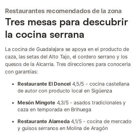
Restaurantes recomendados de la zona
Tres mesas para descubrir
la cocina serrana
La cocina de Guadalajara se apoya en el producto de
caza, las setas del Alto Tajo, el cordero serrano y los
quesos de la Alcarria. Tres direcciones para conocerla
con garantías:
Restaurante El Doncel
4,5/5 - cocina castellana
de autor con producto local en Sigüenza
Mesón Mingote
4,3/5 - asados tradicionales y
caza en temporada en Brihuega
Restaurante Alameda
4,1/5 - cocina de mercado
y guisos serranos en Molina de Aragón