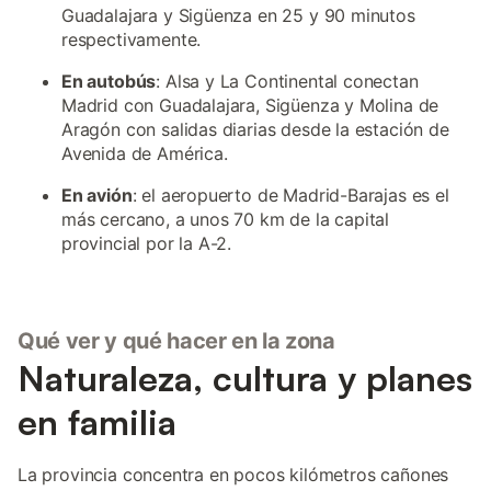
Guadalajara y Sigüenza en 25 y 90 minutos
respectivamente.
En autobús
: Alsa y La Continental conectan
Madrid con Guadalajara, Sigüenza y Molina de
Aragón con salidas diarias desde la estación de
Avenida de América.
En avión
: el aeropuerto de Madrid-Barajas es el
más cercano, a unos 70 km de la capital
provincial por la A-2.
Qué ver y qué hacer en la zona
Naturaleza, cultura y planes
en familia
La provincia concentra en pocos kilómetros cañones