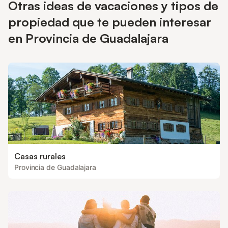
Otras ideas de vacaciones y tipos de
propiedad que te pueden interesar
en Provincia de Guadalajara
Casas rurales
Provincia de Guadalajara