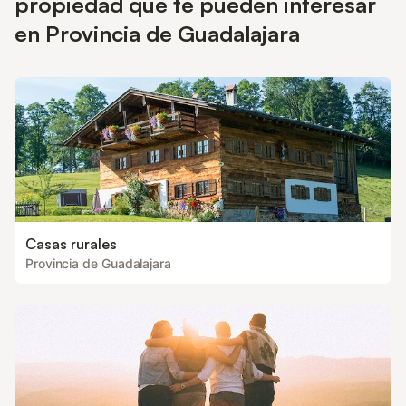
propiedad que te pueden interesar
en Provincia de Guadalajara
Casas rurales
Provincia de Guadalajara