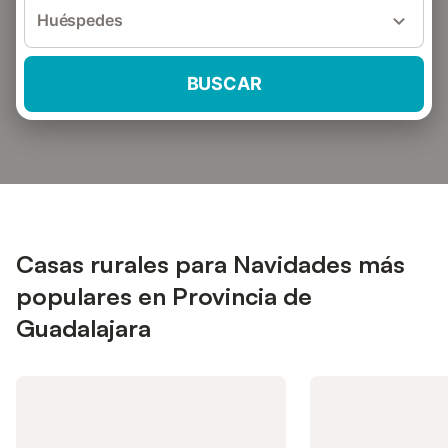
Huéspedes
BUSCAR
Casas rurales para Navidades más
populares en Provincia de
Guadalajara