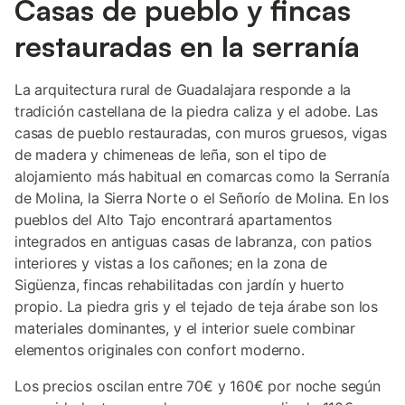
Casas de pueblo y fincas
restauradas en la serranía
La arquitectura rural de Guadalajara responde a la
tradición castellana de la piedra caliza y el adobe. Las
casas de pueblo restauradas, con muros gruesos, vigas
de madera y chimeneas de leña, son el tipo de
alojamiento más habitual en comarcas como la Serranía
de Molina, la Sierra Norte o el Señorío de Molina. En los
pueblos del Alto Tajo encontrará apartamentos
integrados en antiguas casas de labranza, con patios
interiores y vistas a los cañones; en la zona de
Sigüenza, fincas rehabilitadas con jardín y huerto
propio. La piedra gris y el tejado de teja árabe son los
materiales dominantes, y el interior suele combinar
elementos originales con confort moderno.
Los precios oscilan entre 70€ y 160€ por noche según