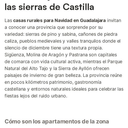
las sierras de Castilla
Las
casas rurales para Navidad en Guadalajara
invitan
a conocer una provincia que sorprende por su
variedad: sierras de pino y sabina, cañones de piedra
caliza, pueblos medievales y valles tranquilos donde el
silencio de diciembre tiene una textura propia.
Sigüenza, Molina de Aragón y Pastrana son capitales
de comarca con vida cultural activa, mientras el Parque
Natural del Alto Tajo y la Sierra de Ayllón ofrecen
paisajes de invierno de gran belleza. La provincia reúne
en pocos kilómetros patrimonio, gastronomía
castellana y entornos naturales ideales para celebrar las
fiestas lejos del ruido urbano.
Cómo son los apartamentos de la zona