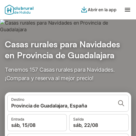
clubrural
Abrir en la app
de Holidu
Casas rurales para Navidades
en Provincia de Guadalajara
Tenemos 157 Casas rurales para Navidades.
¡Compara y reserva al mejor precio!
Destino
Provincia de Guadalajara, España
Entrada
Salida
sáb, 15/08
sáb, 22/08