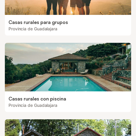
Casas rurales para grupos
Provincia de Guadalajara
Casas rurales con piscina
Provincia de Guadalajara