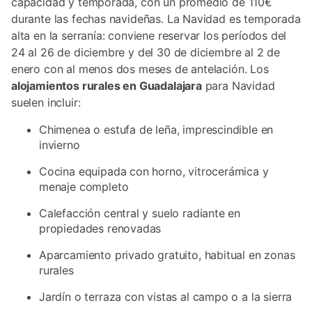
capacidad y temporada, con un promedio de 110€
durante las fechas navideñas. La Navidad es temporada
alta en la serranía: conviene reservar los períodos del
24 al 26 de diciembre y del 30 de diciembre al 2 de
enero con al menos dos meses de antelación. Los
alojamientos rurales en Guadalajara
para Navidad
suelen incluir:
Chimenea o estufa de leña, imprescindible en
invierno
Cocina equipada con horno, vitrocerámica y
menaje completo
Calefacción central y suelo radiante en
propiedades renovadas
Aparcamiento privado gratuito, habitual en zonas
rurales
Jardín o terraza con vistas al campo o a la sierra