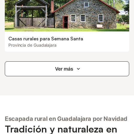
Casas rurales para Semana Santa
Provincia de Guadalajara
Ver más
Escapada rural en Guadalajara por Navidad
Tradición y naturaleza en