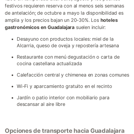
festivos requieren reserva con al menos seis semanas
de antelación; de octubre a mayo la disponibilidad es
amplia y los precios bajan un 20-30%. Los
hoteles
gastronómicos en Guadalajara
suelen incluir:
Desayuno con productos locales: miel de la
Alcarria, queso de oveja y repostería artesana
Restaurante con menú degustación o carta de
cocina castellana actualizada
Calefacción central y chimenea en zonas comunes
Wi-Fi y aparcamiento gratuito en el recinto
Jardín o patio interior con mobiliario para
descansar al aire libre
Opciones de transporte hacia Guadalajara