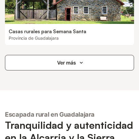
Casas rurales para Semana Santa
Provincia de Guadalajara
Ver más
Escapada rural en Guadalajara
Tranquilidad y autenticidad
en la Alcarria y la Sierra