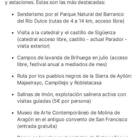
y estaciones. Estas son las más destacadas:
Senderismo por el Parque Natural del Barranco
del Río Dulce (rutas de 4 a 14 km, acceso libre)
Visita a la catedral y el castillo de Sigüenza
(catedral acceso libre, castillo - actual Parador -
visita exterior)
Campos de lavanda de Brihuega en julio (acceso
libre, festival anual a mediados de mes)
Ruta por los pueblos negros de la Sierra de Ayllón:
Majaelrayo, Campillejo y Roblelacasa
Salinas de Imón, explotación salinera activa con
visitas guiadas (5€ por persona)
Museo de Arte Contemporáneo de Molina de
Aragón en el antiguo convento de San Francisco
(entrada gratuita)