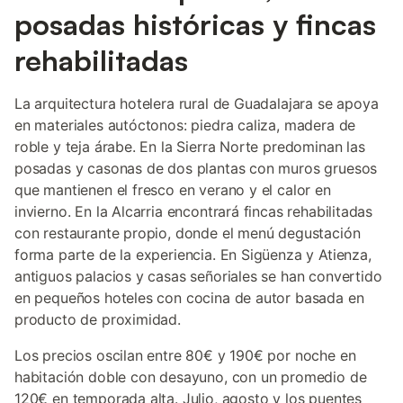
posadas históricas y fincas
rehabilitadas
La arquitectura hotelera rural de Guadalajara se apoya
en materiales autóctonos: piedra caliza, madera de
roble y teja árabe. En la Sierra Norte predominan las
posadas y casonas de dos plantas con muros gruesos
que mantienen el fresco en verano y el calor en
invierno. En la Alcarria encontrará fincas rehabilitadas
con restaurante propio, donde el menú degustación
forma parte de la experiencia. En Sigüenza y Atienza,
antiguos palacios y casas señoriales se han convertido
en pequeños hoteles con cocina de autor basada en
producto de proximidad.
Los precios oscilan entre 80€ y 190€ por noche en
habitación doble con desayuno, con un promedio de
120€ en temporada alta. Julio, agosto y los puentes