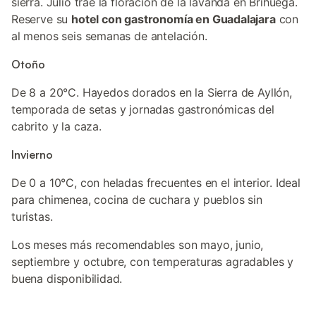
sierra. Julio trae la floración de la lavanda en Brihuega.
Reserve su
hotel con gastronomía en Guadalajara
con
al menos seis semanas de antelación.
Otoño
De 8 a 20°C. Hayedos dorados en la Sierra de Ayllón,
temporada de setas y jornadas gastronómicas del
cabrito y la caza.
Invierno
De 0 a 10°C, con heladas frecuentes en el interior. Ideal
para chimenea, cocina de cuchara y pueblos sin
turistas.
Los meses más recomendables son mayo, junio,
septiembre y octubre, con temperaturas agradables y
buena disponibilidad.