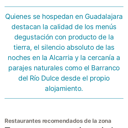
Quienes se hospedan en Guadalajara
destacan la calidad de los menús
degustación con producto de la
tierra, el silencio absoluto de las
noches en la Alcarria y la cercanía a
parajes naturales como el Barranco
del Río Dulce desde el propio
alojamiento.
Restaurantes recomendados de la zona