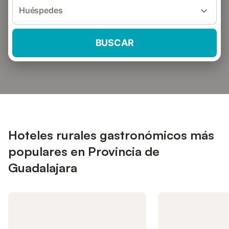
Huéspedes
BUSCAR
Hoteles rurales gastronómicos más
populares en Provincia de
Guadalajara