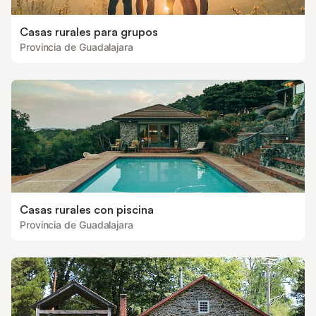
Casas rurales para grupos
Provincia de Guadalajara
Casas rurales con piscina
Provincia de Guadalajara