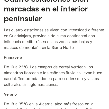
marcadas en el interior
peninsular
Las cuatro estaciones se viven con intensidad diferente
en Guadalajara, provincia de clima continental con
influencia mediterránea en las zonas más bajas y
matices de montaña en la Sierra Norte.
Primavera
De 10 a 22°C. Los campos de cereal verdean, los
almendros florecen y los cañones fluviales llevan buen
caudal. Temporada idónea para senderismo y visitas
culturales sin aglomeraciones.
Verano
De 18 a 35°C en la Alcarria, algo más fresco en la