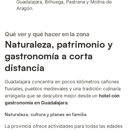
Guadalajara, Brihuega, Pastrana y Molina de
Aragón.
Qué ver y qué hacer en la zona
Naturaleza, patrimonio y
gastronomía a corta
distancia
Guadalajara concentra en pocos kilómetros cañones
fluviales, pueblos medievales y una tradición culinaria
arraigada que se descubre mejor desde un
hotel con
gastronomía en Guadalajara
.
Naturaleza, cultura y planes en familia
La provincia ofrece actividades para todas las edades