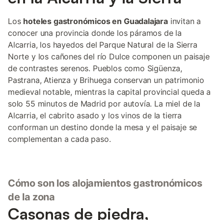
Los
hoteles gastronómicos en Guadalajara
invitan a
conocer una provincia donde los páramos de la
Alcarria, los hayedos del Parque Natural de la Sierra
Norte y los cañones del río Dulce componen un paisaje
de contrastes serenos. Pueblos como Sigüenza,
Pastrana, Atienza y Brihuega conservan un patrimonio
medieval notable, mientras la capital provincial queda a
solo 55 minutos de Madrid por autovía. La miel de la
Alcarria, el cabrito asado y los vinos de la tierra
conforman un destino donde la mesa y el paisaje se
complementan a cada paso.
Cómo son los alojamientos gastronómicos
de la zona
Casonas de piedra,