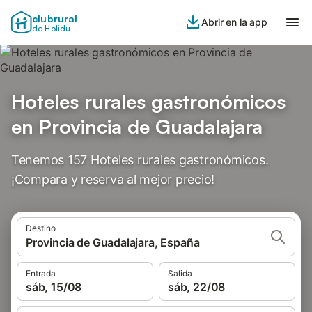
clubrural
Abrir en la app
de Holidu
Hoteles rurales gastronómicos
en Provincia de Guadalajara
Tenemos 157 Hoteles rurales gastronómicos.
¡Compara y reserva al mejor precio!
Destino
Provincia de Guadalajara, España
Entrada
Salida
sáb, 15/08
sáb, 22/08