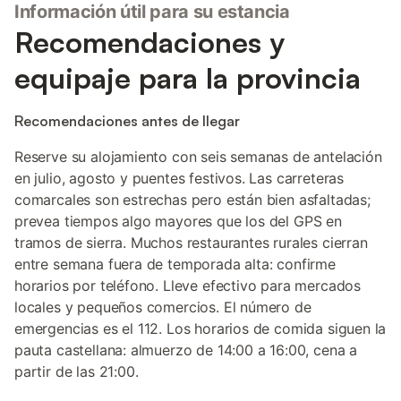
Información útil para su estancia
Recomendaciones y
equipaje para la provincia
Recomendaciones antes de llegar
Reserve su alojamiento con seis semanas de antelación
en julio, agosto y puentes festivos. Las carreteras
comarcales son estrechas pero están bien asfaltadas;
prevea tiempos algo mayores que los del GPS en
tramos de sierra. Muchos restaurantes rurales cierran
entre semana fuera de temporada alta: confirme
horarios por teléfono. Lleve efectivo para mercados
locales y pequeños comercios. El número de
emergencias es el 112. Los horarios de comida siguen la
pauta castellana: almuerzo de 14:00 a 16:00, cena a
partir de las 21:00.