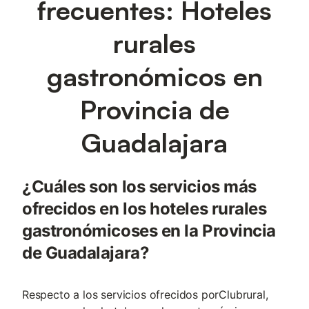
frecuentes: Hoteles
rurales
gastronómicos en
Provincia de
Guadalajara
¿Cuáles son los servicios más
ofrecidos en los hoteles rurales
gastronómicoses en la Provincia
de Guadalajara?
Respecto a los servicios ofrecidos porClubrural,