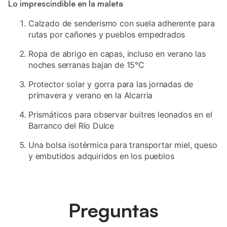
Lo imprescindible en la maleta
Calzado de senderismo con suela adherente para
rutas por cañones y pueblos empedrados
Ropa de abrigo en capas, incluso en verano las
noches serranas bajan de 15°C
Protector solar y gorra para las jornadas de
primavera y verano en la Alcarria
Prismáticos para observar buitres leonados en el
Barranco del Río Dulce
Una bolsa isotérmica para transportar miel, queso
y embutidos adquiridos en los pueblos
Preguntas