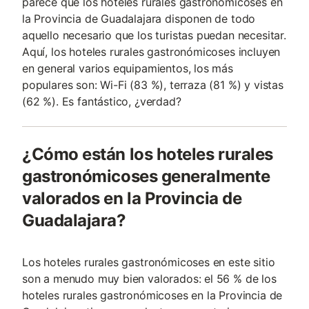
parece que los hoteles rurales gastronómicoses en
la Provincia de Guadalajara disponen de todo
aquello necesario que los turistas puedan necesitar.
Aquí, los hoteles rurales gastronómicoses incluyen
en general varios equipamientos, los más
populares son: Wi-Fi (83 %), terraza (81 %) y vistas
(62 %). Es fantástico, ¿verdad?
¿Cómo están los hoteles rurales
gastronómicoses generalmente
valorados en la Provincia de
Guadalajara?
Los hoteles rurales gastronómicoses en este sitio
son a menudo muy bien valorados: el 56 % de los
hoteles rurales gastronómicoses en la Provincia de