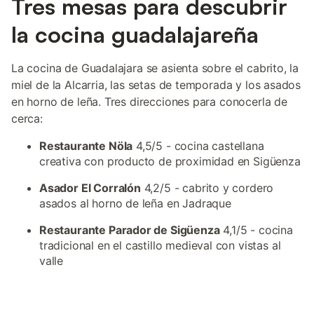
Tres mesas para descubrir
la cocina guadalajareña
La cocina de Guadalajara se asienta sobre el cabrito, la
miel de la Alcarria, las setas de temporada y los asados
en horno de leña. Tres direcciones para conocerla de
cerca:
Restaurante Nöla
4,5/5 - cocina castellana
creativa con producto de proximidad en Sigüenza
Asador El Corralón
4,2/5 - cabrito y cordero
asados al horno de leña en Jadraque
Restaurante Parador de Sigüenza
4,1/5 - cocina
tradicional en el castillo medieval con vistas al
valle