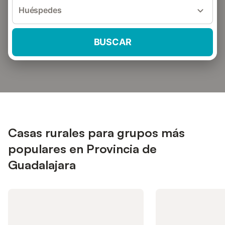
Huéspedes
BUSCAR
Casas rurales para grupos más
populares en Provincia de
Guadalajara