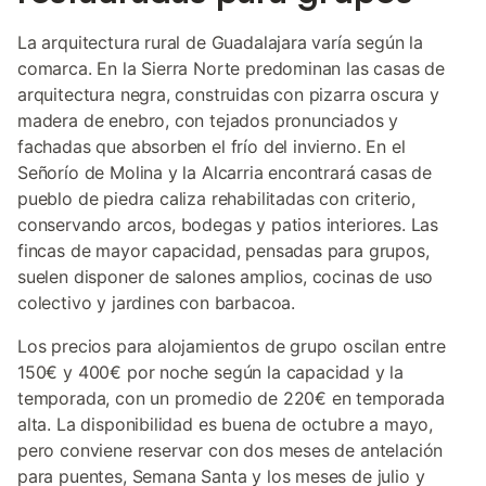
La arquitectura rural de Guadalajara varía según la
comarca. En la Sierra Norte predominan las casas de
arquitectura negra, construidas con pizarra oscura y
madera de enebro, con tejados pronunciados y
fachadas que absorben el frío del invierno. En el
Señorío de Molina y la Alcarria encontrará casas de
pueblo de piedra caliza rehabilitadas con criterio,
conservando arcos, bodegas y patios interiores. Las
fincas de mayor capacidad, pensadas para grupos,
suelen disponer de salones amplios, cocinas de uso
colectivo y jardines con barbacoa.
Los precios para alojamientos de grupo oscilan entre
150€ y 400€ por noche según la capacidad y la
temporada, con un promedio de 220€ en temporada
alta. La disponibilidad es buena de octubre a mayo,
pero conviene reservar con dos meses de antelación
para puentes, Semana Santa y los meses de julio y