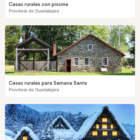
Casas rurales con piscina
Provincia de Guadalajara
Casas rurales para Semana Santa
Provincia de Guadalajara