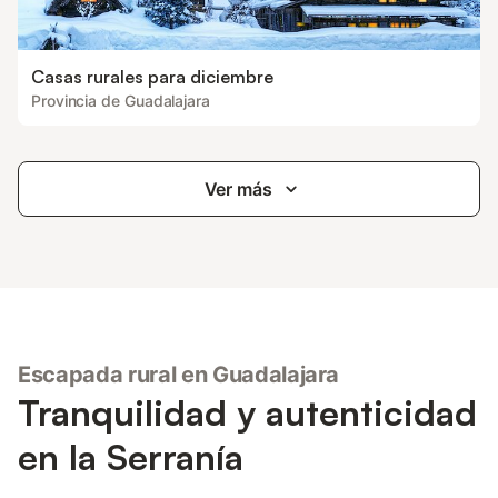
Casas rurales para diciembre
Provincia de Guadalajara
Ver más
Escapada rural en Guadalajara
Tranquilidad y autenticidad
en la Serranía