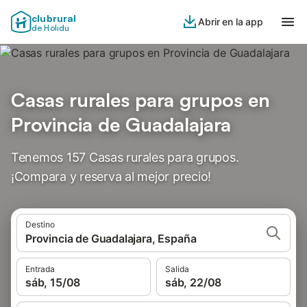
clubrural
Abrir en la app
de Holidu
Casas rurales para grupos en
Provincia de Guadalajara
Tenemos 157 Casas rurales para grupos.
¡Compara y reserva al mejor precio!
Destino
Provincia de Guadalajara, España
Entrada
Salida
sáb, 15/08
sáb, 22/08