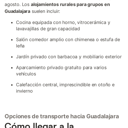
agosto. Los
alojamientos rurales para grupos en
Guadalajara
suelen incluir:
Cocina equipada con horno, vitrocerámica y
lavavajillas de gran capacidad
Salón comedor amplio con chimenea o estufa de
leña
Jardín privado con barbacoa y mobiliario exterior
Aparcamiento privado gratuito para varios
vehículos
Calefacción central, imprescindible en otoño e
invierno
Opciones de transporte hacia Guadalajara
Cómo llegar a la