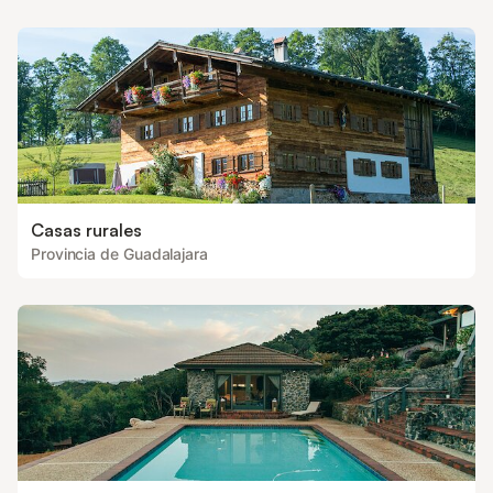
Casas rurales
Provincia de Guadalajara