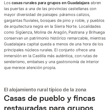
Los
casas rurales para grupos en Guadalajara
abren
las puertas a una de las provincias castellanas con
mayor diversidad de paisajes: páramos calizos,
gargantas fluviales, bosques de pino y roble, y pueblos
de arquitectura negra en la Sierra Norte. Localidades
como Sigüenza, Molina de Aragón, Pastrana y Brihuega
conservan un patrimonio histórico remarcable, mientras
Guadalajara capital queda a menos de una hora de los
principales núcleos rurales. El conjunto ofrece una
inmersión en la Castilla más auténtica, con rutas de
senderismo, embalses y una gastronomía de interior
que merece atención propia.
El alojamiento rural típico de la zona
Casas de pueblo y fincas
restauradas para grupos