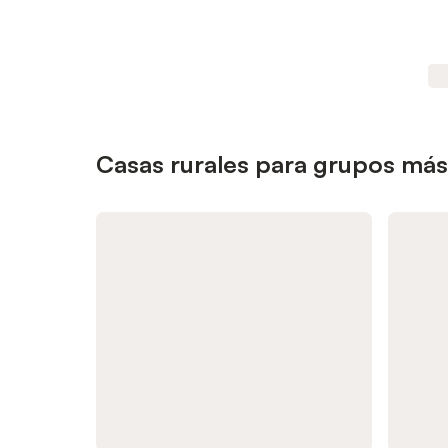
Casas rurales para grupos más