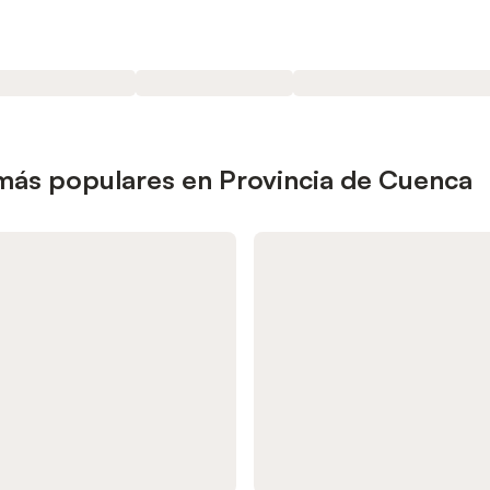
 más populares en Provincia de Cuenca