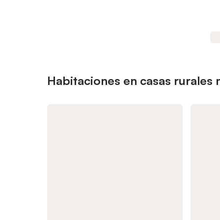
Habitaciones en casas rurales