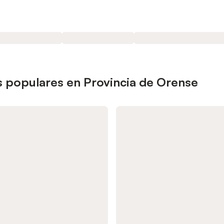
 populares en Provincia de Orense