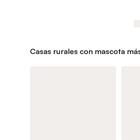
Casas rurales con mascota más