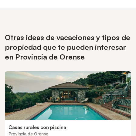
Otras ideas de vacaciones y tipos de
propiedad que te pueden interesar
en Provincia de Orense
Casas rurales con piscina
Provincia de Orense