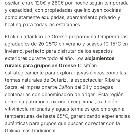
oscilan entre 120€ y 280€ por noche según temporada
y capacidad, con propiedades que incluyen cocinas
completamente equipadas, aparcamiento privado y
heating para todas las estaciones.
El clima atlántico de Orense proporciona temperaturas
agradables de 20-25°C en verano y suaves 10-15°C en
invierno, perfecto para disfrutar de los espacios
exteriores durante todo el año. Los
alojamientos
rurales para grupos en Orense
te sitúan
estratégicamente para explorar joyas únicas como las
termas naturales de Outariz, la espectacular Ribeira
Sacra, el impresionante Cañón del Sil y bodegas
centenarias con denominación de origen. Esta región
combina patrimonio natural excepcional, tradición
vitivinícola milenaria y aguas termales que emergen a
temperaturas de hasta 65°C, garantizando experiencias
auténticas para grupos que buscan conectar con la
Galicia más tradicional.