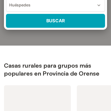
Huéspedes
BUSCAR
Casas rurales para grupos más
populares en Provincia de Orense