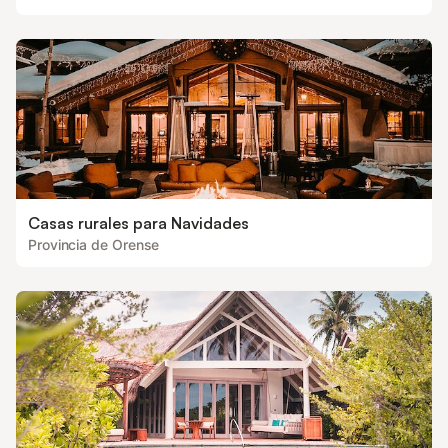
Casas rurales para Navidades
Provincia de Orense