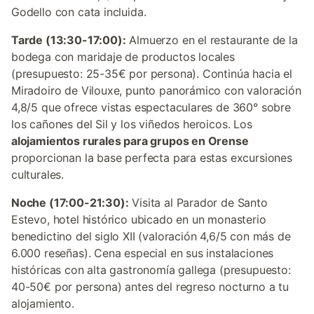
Godello con cata incluida.
Tarde (13:30-17:00):
Almuerzo en el restaurante de la
bodega con maridaje de productos locales
(presupuesto: 25-35€ por persona). Continúa hacia el
Miradoiro de Vilouxe, punto panorámico con valoración
4,8/5 que ofrece vistas espectaculares de 360° sobre
los cañones del Sil y los viñedos heroicos. Los
alojamientos rurales para grupos en Orense
proporcionan la base perfecta para estas excursiones
culturales.
Noche (17:00-21:30):
Visita al Parador de Santo
Estevo, hotel histórico ubicado en un monasterio
benedictino del siglo XII (valoración 4,6/5 con más de
6.000 reseñas). Cena especial en sus instalaciones
históricas con alta gastronomía gallega (presupuesto:
40-50€ por persona) antes del regreso nocturno a tu
alojamiento.