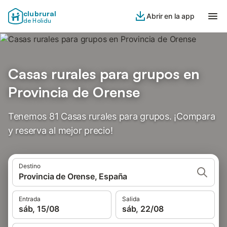
clubrural
Abrir en la app
de Holidu
Casas rurales para grupos en
Provincia de Orense
Tenemos 81 Casas rurales para grupos. ¡Compara
y reserva al mejor precio!
Destino
Provincia de Orense, España
Entrada
Salida
sáb, 15/08
sáb, 22/08