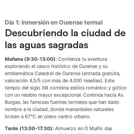
Día 1: Inmersión en Ourense termal
Descubriendo la ciudad de
las aguas sagradas
Mañana (9:30-13:00):
Comienza tu aventura
explorando el casco histórico de Ourense y su
emblemática Catedral de Ourense (entrada gratuita,
valoración 4,5/5 con más de 4.000 reseñas). Este
templo del siglo XIII combina estilos románico y gótico
con un retablo mayor excepcional. Continúa hacia As
Burgas, las famosas fuentes termales que han dado
nombre a la ciudad, donde manantiales naturales
brotan a 67°C en pleno centro urbano.
Tarde (13:00-17:30):
Almuerzo en O Muiño das