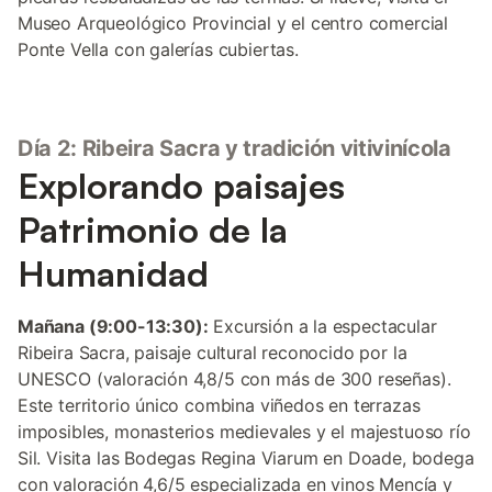
Museo Arqueológico Provincial y el centro comercial
Ponte Vella con galerías cubiertas.
Día 2: Ribeira Sacra y tradición vitivinícola
Explorando paisajes
Patrimonio de la
Humanidad
Mañana (9:00-13:30):
Excursión a la espectacular
Ribeira Sacra, paisaje cultural reconocido por la
UNESCO (valoración 4,8/5 con más de 300 reseñas).
Este territorio único combina viñedos en terrazas
imposibles, monasterios medievales y el majestuoso río
Sil. Visita las Bodegas Regina Viarum en Doade, bodega
con valoración 4,6/5 especializada en vinos Mencía y