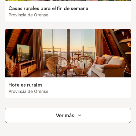
Casas rurales para el fin de semana
Provincia de Orense
Hoteles rurales
Provincia de Orense
Ver más