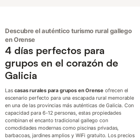
Descubre el auténtico turismo rural gallego
en Orense
4 días perfectos para
grupos en el corazón de
Galicia
Las
casas rurales para grupos en Orense
ofrecen el
escenario perfecto para una escapada rural memorable
en una de las provincias más auténticas de Galicia. Con
capacidad para 6-12 personas, estas propiedades
combinan el encanto tradicional gallego con
comodidades modernas como piscinas privadas,
barbacoas, jardines amplios y WiFi gratuito. Los precios