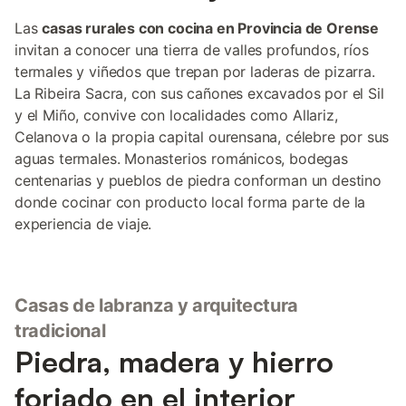
Las
casas rurales con cocina en Provincia de Orense
invitan a conocer una tierra de valles profundos, ríos
termales y viñedos que trepan por laderas de pizarra.
La Ribeira Sacra, con sus cañones excavados por el Sil
y el Miño, convive con localidades como Allariz,
Celanova o la propia capital ourensana, célebre por sus
aguas termales. Monasterios románicos, bodegas
centenarias y pueblos de piedra conforman un destino
donde cocinar con producto local forma parte de la
experiencia de viaje.
Casas de labranza y arquitectura
tradicional
Piedra, madera y hierro
forjado en el interior