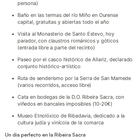
persona)
Baño en las termas del río Miño en Ourense
capital, gratuitas y abiertas todo el año
Visita al Monasterio de Santo Estevo, hoy
parador, con claustros románicos y góticos
(entrada libre a parte del recinto)
Paseo por el casco histórico de Allariz, declarado
conjunto histórico-artístico
Ruta de senderismo por la Serra de San Mamede
(varios recorridos, acceso libre)
Cata en bodegas de la D.O. Ribeira Sacra, con
viñedos en bancales imposibles (10-20€)
Museo Etnolóxico de Ribadavia, dedicado a la
cultura judía y vinícola de la comarca
Un día perfecto en la Ribeira Sacra