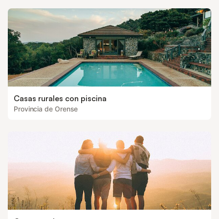
Casas rurales con piscina
Provincia de Orense