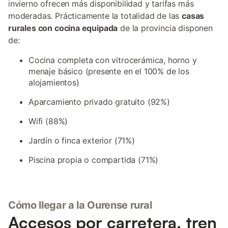
invierno ofrecen más disponibilidad y tarifas más
moderadas. Prácticamente la totalidad de las
casas
rurales con cocina equipada
de la provincia disponen
de:
Cocina completa con vitrocerámica, horno y
menaje básico (presente en el 100% de los
alojamientos)
Aparcamiento privado gratuito (92%)
Wifi (88%)
Jardín o finca exterior (71%)
Piscina propia o compartida (71%)
Cómo llegar a la Ourense rural
Accesos por carretera, tren