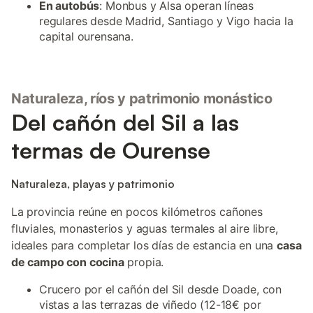
En autobús
: Monbus y Alsa operan líneas
regulares desde Madrid, Santiago y Vigo hacia la
capital ourensana.
Naturaleza, ríos y patrimonio monástico
Del cañón del Sil a las
termas de Ourense
Naturaleza, playas y patrimonio
La provincia reúne en pocos kilómetros cañones
fluviales, monasterios y aguas termales al aire libre,
ideales para completar los días de estancia en una
casa
de campo con cocina
propia.
Crucero por el cañón del Sil desde Doade, con
vistas a las terrazas de viñedo (12-18€ por