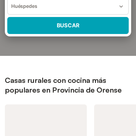
Huéspedes
BUSCAR
Casas rurales con cocina más
populares en Provincia de Orense