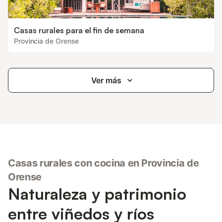
Casas rurales para el fin de semana
Provincia de Orense
Ver más
Casas rurales con cocina en Provincia de
Orense
Naturaleza y patrimonio
entre viñedos y ríos