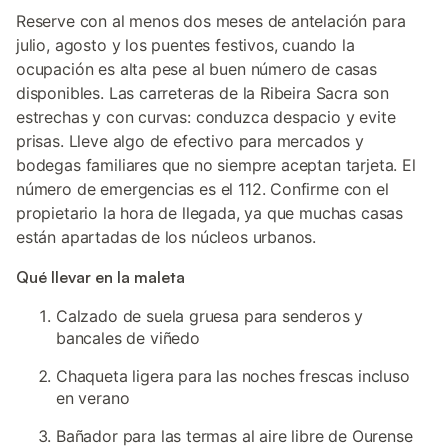
Reserve con al menos dos meses de antelación para
julio, agosto y los puentes festivos, cuando la
ocupación es alta pese al buen número de casas
disponibles. Las carreteras de la Ribeira Sacra son
estrechas y con curvas: conduzca despacio y evite
prisas. Lleve algo de efectivo para mercados y
bodegas familiares que no siempre aceptan tarjeta. El
número de emergencias es el 112. Confirme con el
propietario la hora de llegada, ya que muchas casas
están apartadas de los núcleos urbanos.
Qué llevar en la maleta
Calzado de suela gruesa para senderos y
bancales de viñedo
Chaqueta ligera para las noches frescas incluso
en verano
Bañador para las termas al aire libre de Ourense