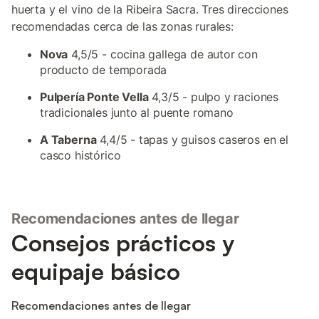
huerta y el vino de la Ribeira Sacra. Tres direcciones
recomendadas cerca de las zonas rurales:
Nova
4,5/5 - cocina gallega de autor con
producto de temporada
Pulpería Ponte Vella
4,3/5 - pulpo y raciones
tradicionales junto al puente romano
A Taberna
4,4/5 - tapas y guisos caseros en el
casco histórico
Recomendaciones antes de llegar
Consejos prácticos y
equipaje básico
Recomendaciones antes de llegar