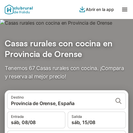
clubrural
Abrir en la app
de Holidu
Casas rurales con cocina en
Provincia de Orense
Tenemos 67 Casas rurales con cocina. ¡Compara
y reserva al mejor precio!
Destino
Provincia de Orense, España
Entrada
Salida
sáb, 08/08
sáb, 15/08