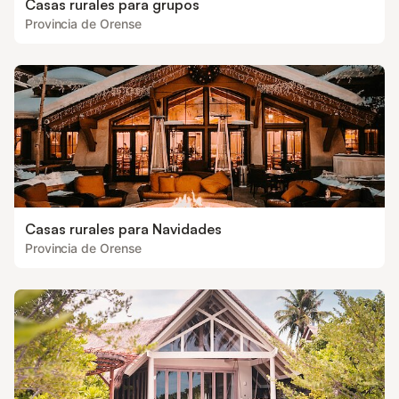
Casas rurales para grupos
Provincia de Orense
Casas rurales para Navidades
Provincia de Orense