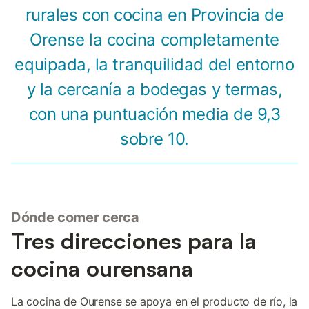
rurales con cocina en Provincia de
Orense la cocina completamente
equipada, la tranquilidad del entorno
y la cercanía a bodegas y termas,
con una puntuación media de 9,3
sobre 10.
Dónde comer cerca
Tres direcciones para la
cocina ourensana
La cocina de Ourense se apoya en el producto de río, la