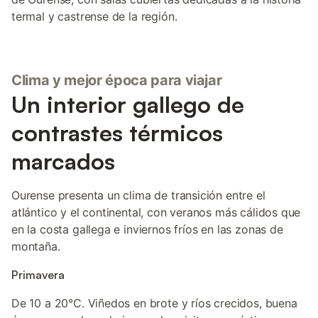
termal y castrense de la región.
Clima y mejor época para viajar
Un interior gallego de
contrastes térmicos
marcados
Ourense presenta un clima de transición entre el
atlántico y el continental, con veranos más cálidos que
en la costa gallega e inviernos fríos en las zonas de
montaña.
Primavera
De 10 a 20°C. Viñedos en brote y ríos crecidos, buena