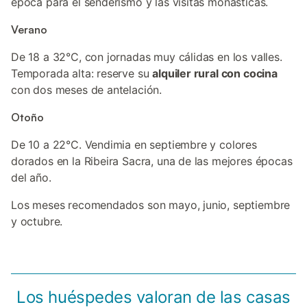
época para el senderismo y las visitas monásticas.
Verano
De 18 a 32°C, con jornadas muy cálidas en los valles.
Temporada alta: reserve su
alquiler rural con cocina
con dos meses de antelación.
Otoño
De 10 a 22°C. Vendimia en septiembre y colores
dorados en la Ribeira Sacra, una de las mejores épocas
del año.
Los meses recomendados son mayo, junio, septiembre
y octubre.
Los huéspedes valoran de las casas