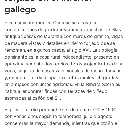
gallego
El alojamiento rural en Ourense se apoya en
construcciones de piedra restauradas, muchas de ellas
antiguas casas de labranza con muros de granito, vigas
de madera vistas y detalles en hierro forjado que se
remontan, en algunos casos, al siglo XVI. La tipología
dominante es la casa rural independiente, presente en
aproximadamente dos tercios de los alojamientos de la
zona, seguida de casas vacacionales de menor tamaño
y, en menor medida, apartamentos rurales integrados
en antiguos conjuntos agrícolas. En la Ribeira Sacra es
habitual encontrar fincas con terrazas de viñedo
asomadas al cañón del Sil.
El precio medio por noche se sitúa entre 70€ y 160€,
con variaciones según la temporada: julio y agosto
concentran la mayor demanda, mientras que otoño e