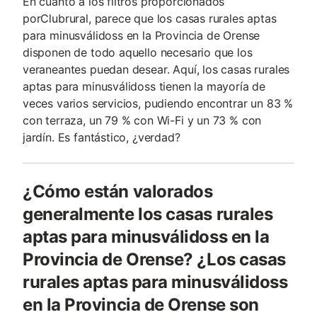
En cuanto a los filtros proporcionados
porClubrural, parece que los casas rurales aptas
para minusválidoss en la Provincia de Orense
disponen de todo aquello necesario que los
veraneantes puedan desear. Aquí, los casas rurales
aptas para minusválidoss tienen la mayoría de
veces varios servicios, pudiendo encontrar un 83 %
con terraza, un 79 % con Wi-Fi y un 73 % con
jardín. Es fantástico, ¿verdad?
¿Cómo están valorados
generalmente los casas rurales
aptas para minusválidoss en la
Provincia de Orense? ¿Los casas
rurales aptas para minusválidoss
en la Provincia de Orense son