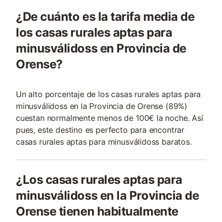
¿De cuánto es la tarifa media de
los casas rurales aptas para
minusválidoss en Provincia de
Orense?
Un alto porcentaje de los casas rurales aptas para
minusválidoss en la Provincia de Orense (89%)
cuestan normalmente menos de 100€ la noche. Así
pues, este destino es perfecto para encontrar
casas rurales aptas para minusválidoss baratos.
¿Los casas rurales aptas para
minusválidoss en la Provincia de
Orense tienen habitualmente