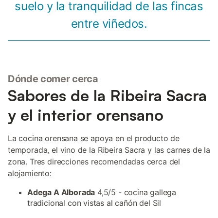
suelo y la tranquilidad de las fincas
entre viñedos.
Dónde comer cerca
Sabores de la Ribeira Sacra
y el interior orensano
La cocina orensana se apoya en el producto de
temporada, el vino de la Ribeira Sacra y las carnes de la
zona. Tres direcciones recomendadas cerca del
alojamiento:
Adega A Alborada
4,5/5 - cocina gallega
tradicional con vistas al cañón del Sil