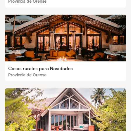
Provincia de Orense
Casas rurales para Navidades
Provincia de Orense