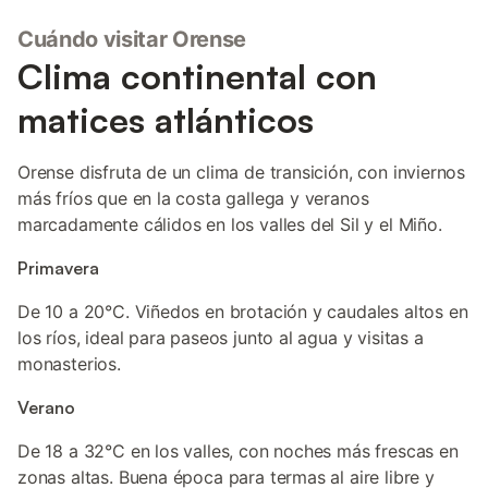
Cuándo visitar Orense
Clima continental con
matices atlánticos
Orense disfruta de un clima de transición, con inviernos
más fríos que en la costa gallega y veranos
marcadamente cálidos en los valles del Sil y el Miño.
Primavera
De 10 a 20°C. Viñedos en brotación y caudales altos en
los ríos, ideal para paseos junto al agua y visitas a
monasterios.
Verano
De 18 a 32°C en los valles, con noches más frescas en
zonas altas. Buena época para termas al aire libre y