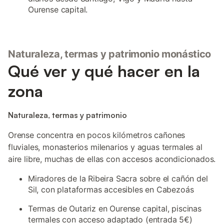
Ourense capital.
Naturaleza, termas y patrimonio monástico
Qué ver y qué hacer en la
zona
Naturaleza, termas y patrimonio
Orense concentra en pocos kilómetros cañones
fluviales, monasterios milenarios y aguas termales al
aire libre, muchas de ellas con accesos acondicionados.
Miradores de la Ribeira Sacra sobre el cañón del
Sil, con plataformas accesibles en Cabezoás
Termas de Outariz en Ourense capital, piscinas
termales con acceso adaptado (entrada 5€)