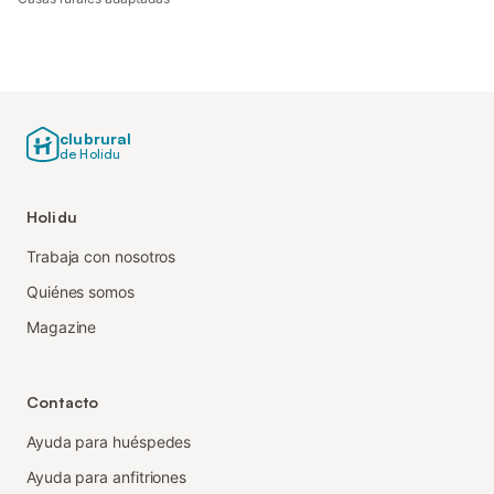
clubrural
de Holidu
Holidu
Trabaja con nosotros
Quiénes somos
Magazine
Contacto
Ayuda para huéspedes
Ayuda para anfitriones