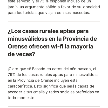
este servicio, y el 73 % disponen incluso de un
jardín, un argumento sólido a favor de su idoneidad
para los turistas que viajan con sus mascotas.
¿Los casas rurales aptas para
minusválidoss en la Provincia de
Orense ofrecen wi-fi la mayoría
de veces?
¡Claro que sí! Basado en datos del año pasado, el
79% de los casas rurales aptas para minusválidoss
en la Provincia de Orense incluyen esta
característica. Esto significa que serás capaz de
acceder a tus emails y redes sociales preferidas en
todo momento!