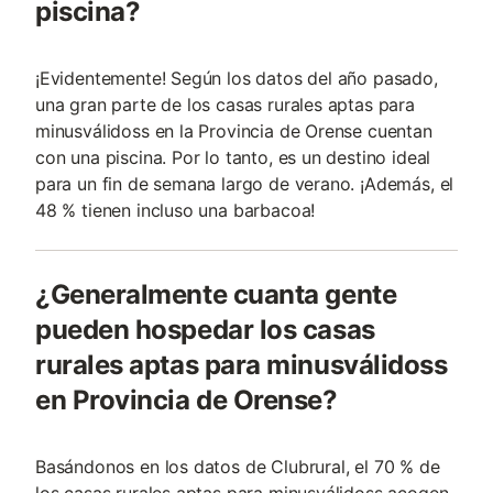
piscina?
¡Evidentemente! Según los datos del año pasado,
una gran parte de los casas rurales aptas para
minusválidoss en la Provincia de Orense cuentan
con una piscina. Por lo tanto, es un destino ideal
para un fin de semana largo de verano. ¡Además, el
48 % tienen incluso una barbacoa!
¿Generalmente cuanta gente
pueden hospedar los casas
rurales aptas para minusválidoss
en Provincia de Orense?
Basándonos en los datos de Clubrural, el 70 % de