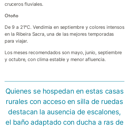
cruceros fluviales.
Otoño
De 9 a 21°C. Vendimia en septiembre y colores intensos
en la Ribeira Sacra, una de las mejores temporadas
para viajar.
Los meses recomendados son mayo, junio, septiembre
y octubre, con clima estable y menor afluencia.
Quienes se hospedan en estas casas
rurales con acceso en silla de ruedas
destacan la ausencia de escalones,
el baño adaptado con ducha a ras de