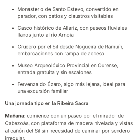
Monasterio de Santo Estevo, convertido en
parador, con patios y claustros visitables
Casco histórico de Allariz, con paseos fluviales
llanos junto al río Arnoia
Crucero por el Sil desde Nogueira de Ramuín,
embarcaciones con rampa de acceso
Museo Arqueolóxico Provincial en Ourense,
entrada gratuita y sin escalones
Fervenza do Ézaro, algo más lejana, ideal para
una excursión familiar
Una jornada tipo en la Ribeira Sacra
Mañana
: comience con un paseo por el mirador de
Cabezoás, con plataforma de madera nivelada y vistas
al cañón del Sil sin necesidad de caminar por sendero
irregular.