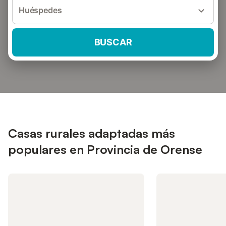
Huéspedes
BUSCAR
Casas rurales adaptadas más
populares en Provincia de Orense