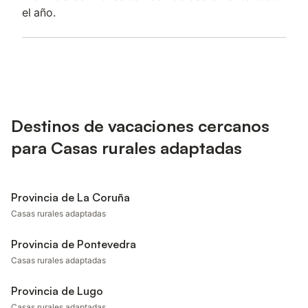
el año.
Destinos de vacaciones cercanos
para Casas rurales adaptadas
Provincia de La Coruña
Casas rurales adaptadas
Provincia de Pontevedra
Casas rurales adaptadas
Provincia de Lugo
Casas rurales adaptadas