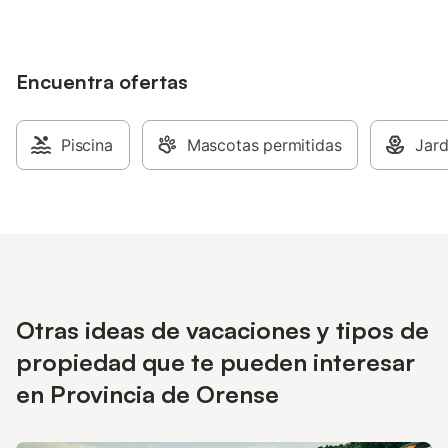
Encuentra ofertas
Piscina
Mascotas permitidas
Jard
Otras ideas de vacaciones y tipos de
propiedad que te pueden interesar
en Provincia de Orense