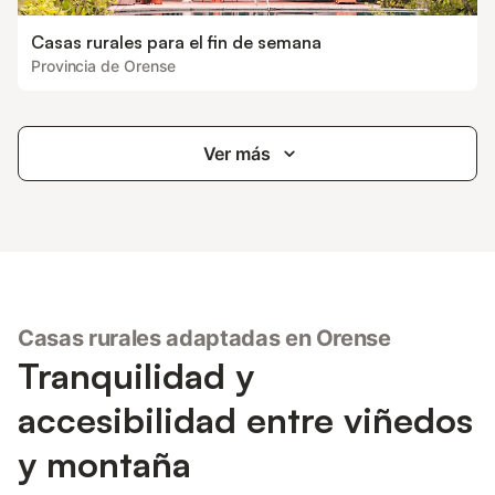
Casas rurales para el fin de semana
Provincia de Orense
Ver más
Casas rurales adaptadas en Orense
Tranquilidad y
accesibilidad entre viñedos
y montaña