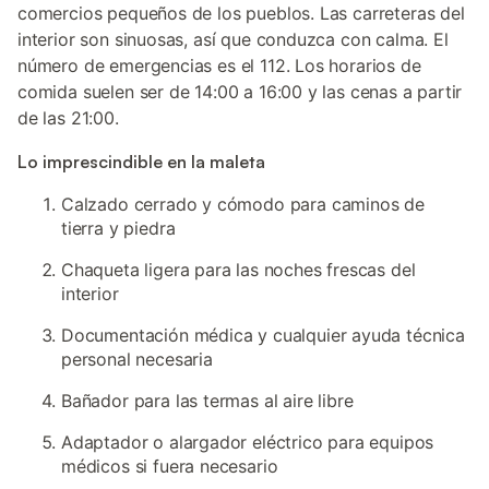
comercios pequeños de los pueblos. Las carreteras del
interior son sinuosas, así que conduzca con calma. El
número de emergencias es el 112. Los horarios de
comida suelen ser de 14:00 a 16:00 y las cenas a partir
de las 21:00.
Lo imprescindible en la maleta
Calzado cerrado y cómodo para caminos de
tierra y piedra
Chaqueta ligera para las noches frescas del
interior
Documentación médica y cualquier ayuda técnica
personal necesaria
Bañador para las termas al aire libre
Adaptador o alargador eléctrico para equipos
médicos si fuera necesario