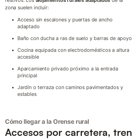
festivos. Los
alojamientos rurales adaptados
de la
zona suelen incluir:
Acceso sin escalones y puertas de ancho
adaptado
Baño con ducha a ras de suelo y barras de apoyo
Cocina equipada con electrodomésticos a altura
accesible
Aparcamiento privado próximo a la entrada
principal
Jardín o terraza con caminos pavimentados y
estables
Cómo llegar a la Orense rural
Accesos por carretera, tren