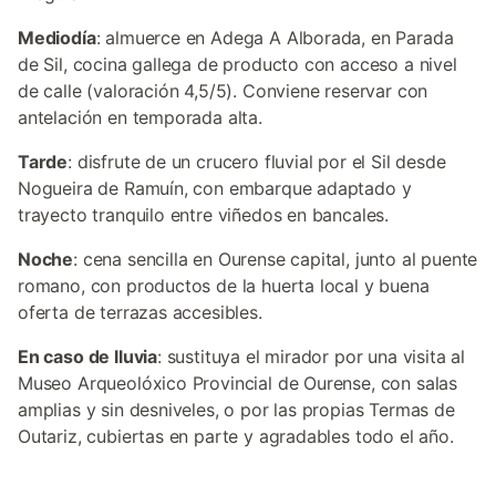
Mediodía
: almuerce en Adega A Alborada, en Parada
de Sil, cocina gallega de producto con acceso a nivel
de calle (valoración 4,5/5). Conviene reservar con
antelación en temporada alta.
Tarde
: disfrute de un crucero fluvial por el Sil desde
Nogueira de Ramuín, con embarque adaptado y
trayecto tranquilo entre viñedos en bancales.
Noche
: cena sencilla en Ourense capital, junto al puente
romano, con productos de la huerta local y buena
oferta de terrazas accesibles.
En caso de lluvia
: sustituya el mirador por una visita al
Museo Arqueolóxico Provincial de Ourense, con salas
amplias y sin desniveles, o por las propias Termas de
Outariz, cubiertas en parte y agradables todo el año.