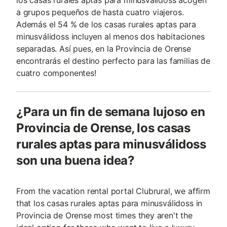
los casas rurales aptas para minusválidoss acogen
a grupos pequeños de hasta cuatro viajeros.
Además el 54 % de los casas rurales aptas para
minusválidoss incluyen al menos dos habitaciones
separadas. Así pues, en la Provincia de Orense
encontrarás el destino perfecto para las familias de
cuatro componentes!
¿Para un fin de semana lujoso en
Provincia de Orense, los casas
rurales aptas para minusválidoss
son una buena idea?
From the vacation rental portal Clubrural, we affirm
that los casas rurales aptas para minusválidoss in
Provincia de Orense most times they aren't the