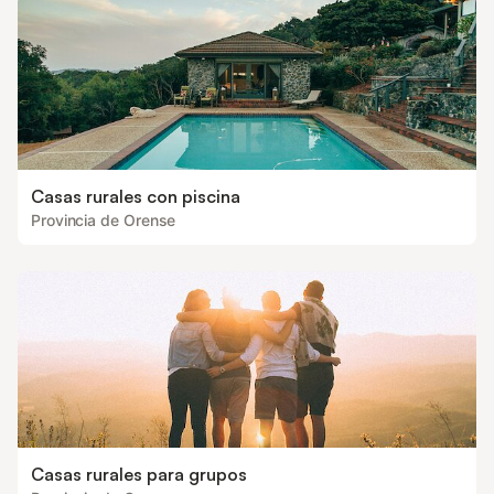
Casas rurales con piscina
Provincia de Orense
Casas rurales para grupos