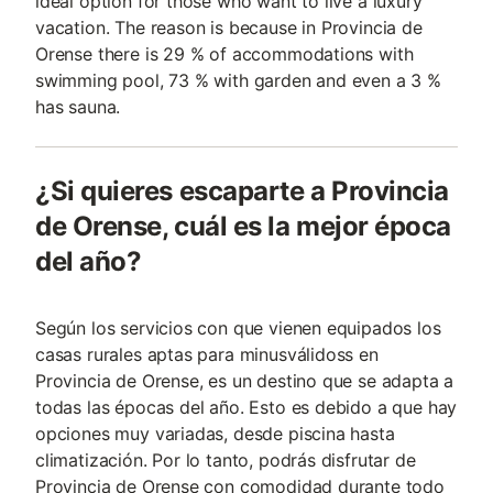
ideal option for those who want to live a luxury
vacation. The reason is because in Provincia de
Orense there is 29 % of accommodations with
swimming pool, 73 % with garden and even a 3 %
has sauna.
¿Si quieres escaparte a Provincia
de Orense, cuál es la mejor época
del año?
Según los servicios con que vienen equipados los
casas rurales aptas para minusválidoss en
Provincia de Orense, es un destino que se adapta a
todas las épocas del año. Esto es debido a que hay
opciones muy variadas, desde piscina hasta
climatización. Por lo tanto, podrás disfrutar de
Provincia de Orense con comodidad durante todo