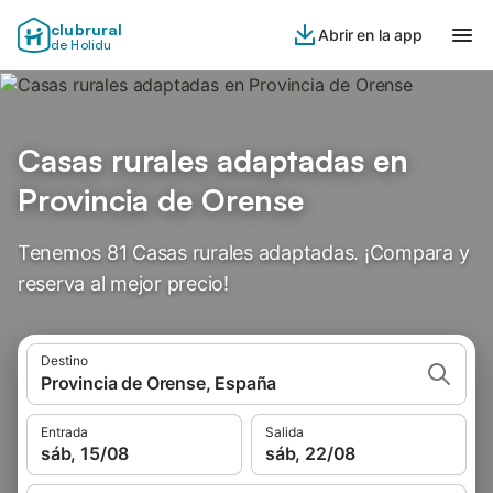
clubrural
Abrir en la app
de Holidu
Casas rurales adaptadas en
Provincia de Orense
Tenemos 81 Casas rurales adaptadas. ¡Compara y
reserva al mejor precio!
Destino
Provincia de Orense, España
Entrada
Salida
sáb, 15/08
sáb, 22/08