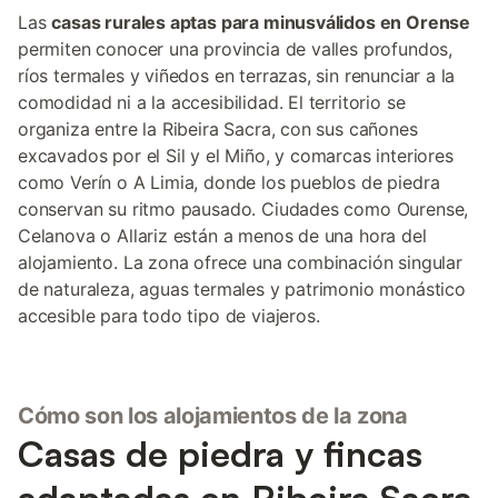
Las
casas rurales aptas para minusválidos en Orense
permiten conocer una provincia de valles profundos,
ríos termales y viñedos en terrazas, sin renunciar a la
comodidad ni a la accesibilidad. El territorio se
organiza entre la Ribeira Sacra, con sus cañones
excavados por el Sil y el Miño, y comarcas interiores
como Verín o A Limia, donde los pueblos de piedra
conservan su ritmo pausado. Ciudades como Ourense,
Celanova o Allariz están a menos de una hora del
alojamiento. La zona ofrece una combinación singular
de naturaleza, aguas termales y patrimonio monástico
accesible para todo tipo de viajeros.
Cómo son los alojamientos de la zona
Casas de piedra y fincas