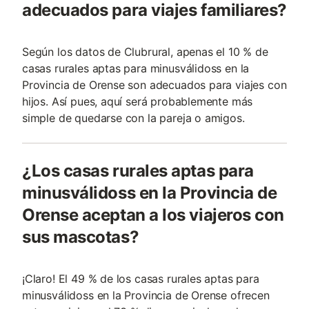
adecuados para viajes familiares?
Según los datos de Clubrural, apenas el 10 % de
casas rurales aptas para minusválidoss en la
Provincia de Orense son adecuados para viajes con
hijos. Así pues, aquí será probablemente más
simple de quedarse con la pareja o amigos.
¿Los casas rurales aptas para
minusválidoss en la Provincia de
Orense aceptan a los viajeros con
sus mascotas?
¡Claro! El 49 % de los casas rurales aptas para
minusválidoss en la Provincia de Orense ofrecen