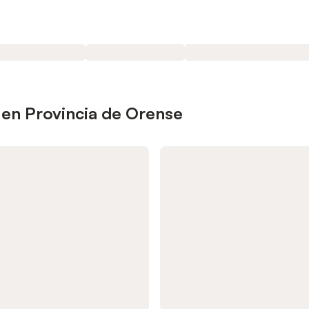
 en Provincia de Orense