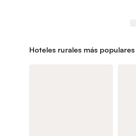
Hoteles rurales más populares