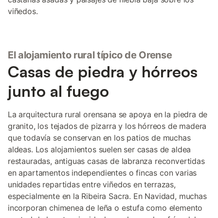
viñedos.
El alojamiento rural típico de Orense
Casas de piedra y hórreos
junto al fuego
La arquitectura rural orensana se apoya en la piedra de
granito, los tejados de pizarra y los hórreos de madera
que todavía se conservan en los patios de muchas
aldeas. Los alojamientos suelen ser casas de aldea
restauradas, antiguas casas de labranza reconvertidas
en apartamentos independientes o fincas con varias
unidades repartidas entre viñedos en terrazas,
especialmente en la Ribeira Sacra. En Navidad, muchas
incorporan chimenea de leña o estufa como elemento