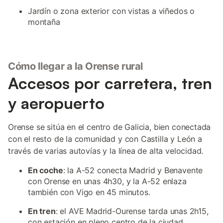
Jardín o zona exterior con vistas a viñedos o
montaña
Cómo llegar a la Orense rural
Accesos por carretera, tren
y aeropuerto
Orense se sitúa en el centro de Galicia, bien conectada
con el resto de la comunidad y con Castilla y León a
través de varias autovías y la línea de alta velocidad.
En coche
: la A-52 conecta Madrid y Benavente
con Orense en unas 4h30, y la A-52 enlaza
también con Vigo en 45 minutos.
En tren
: el AVE Madrid-Ourense tarda unas 2h15,
con estación en pleno centro de la ciudad.