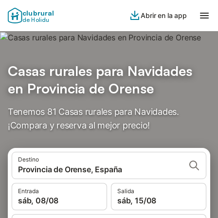
clubrural
Abrir en la app
de Holidu
Casas rurales para Navidades
en Provincia de Orense
Tenemos 81 Casas rurales para Navidades.
¡Compara y reserva al mejor precio!
Destino
Provincia de Orense, España
Entrada
Salida
sáb, 08/08
sáb, 15/08