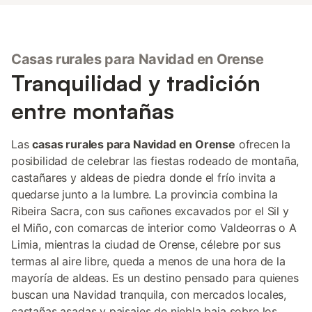
Casas rurales para Navidad en Orense
Tranquilidad y tradición
entre montañas
Las
casas rurales para Navidad en Orense
ofrecen la
posibilidad de celebrar las fiestas rodeado de montaña,
castañares y aldeas de piedra donde el frío invita a
quedarse junto a la lumbre. La provincia combina la
Ribeira Sacra, con sus cañones excavados por el Sil y
el Miño, con comarcas de interior como Valdeorras o A
Limia, mientras la ciudad de Orense, célebre por sus
termas al aire libre, queda a menos de una hora de la
mayoría de aldeas. Es un destino pensado para quienes
buscan una Navidad tranquila, con mercados locales,
castañas asadas y paisajes de niebla baja sobre los