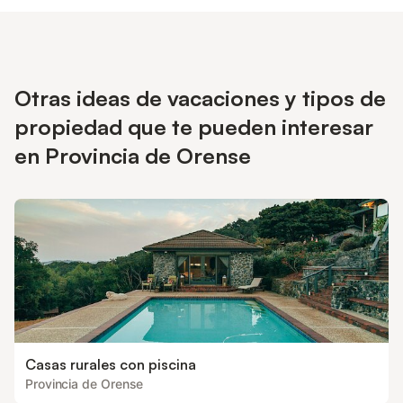
Otras ideas de vacaciones y tipos de
propiedad que te pueden interesar
en Provincia de Orense
Casas rurales con piscina
Provincia de Orense