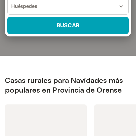
Huéspedes
BUSCAR
Casas rurales para Navidades más
populares en Provincia de Orense