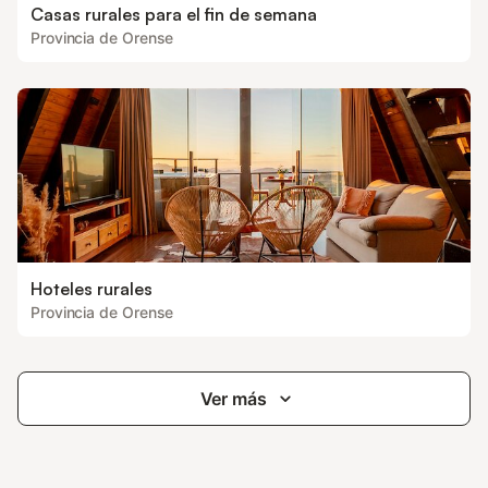
Casas rurales para el fin de semana
Provincia de Orense
Hoteles rurales
Provincia de Orense
Ver más