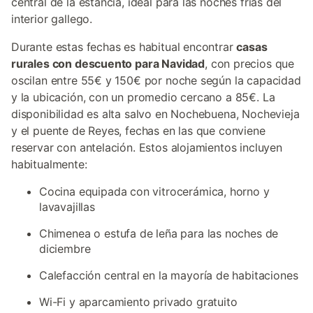
central de la estancia, ideal para las noches frías del
interior gallego.
Durante estas fechas es habitual encontrar
casas
rurales con descuento para Navidad
, con precios que
oscilan entre 55€ y 150€ por noche según la capacidad
y la ubicación, con un promedio cercano a 85€. La
disponibilidad es alta salvo en Nochebuena, Nochevieja
y el puente de Reyes, fechas en las que conviene
reservar con antelación. Estos alojamientos incluyen
habitualmente:
Cocina equipada con vitrocerámica, horno y
lavavajillas
Chimenea o estufa de leña para las noches de
diciembre
Calefacción central en la mayoría de habitaciones
Wi-Fi y aparcamiento privado gratuito