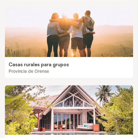
Casas rurales para grupos
Provincia de Orense