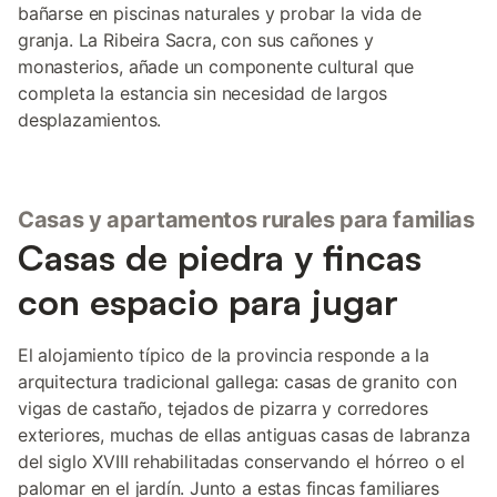
bañarse en piscinas naturales y probar la vida de
granja. La Ribeira Sacra, con sus cañones y
monasterios, añade un componente cultural que
completa la estancia sin necesidad de largos
desplazamientos.
Casas y apartamentos rurales para familias
Casas de piedra y fincas
con espacio para jugar
El alojamiento típico de la provincia responde a la
arquitectura tradicional gallega: casas de granito con
vigas de castaño, tejados de pizarra y corredores
exteriores, muchas de ellas antiguas casas de labranza
del siglo XVIII rehabilitadas conservando el hórreo o el
palomar en el jardín. Junto a estas fincas familiares