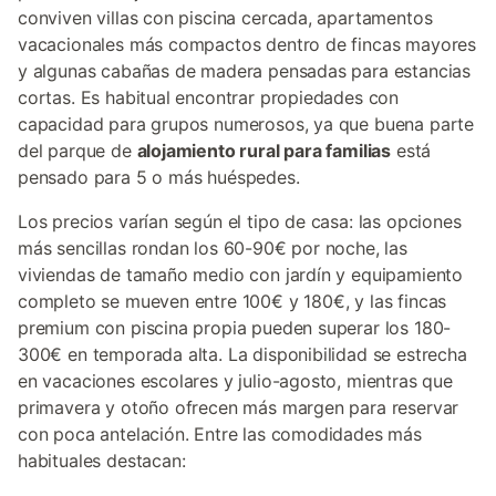
conviven villas con piscina cercada, apartamentos
vacacionales más compactos dentro de fincas mayores
y algunas cabañas de madera pensadas para estancias
cortas. Es habitual encontrar propiedades con
capacidad para grupos numerosos, ya que buena parte
del parque de
alojamiento rural para familias
está
pensado para 5 o más huéspedes.
Los precios varían según el tipo de casa: las opciones
más sencillas rondan los 60-90€ por noche, las
viviendas de tamaño medio con jardín y equipamiento
completo se mueven entre 100€ y 180€, y las fincas
premium con piscina propia pueden superar los 180-
300€ en temporada alta. La disponibilidad se estrecha
en vacaciones escolares y julio-agosto, mientras que
primavera y otoño ofrecen más margen para reservar
con poca antelación. Entre las comodidades más
habituales destacan: