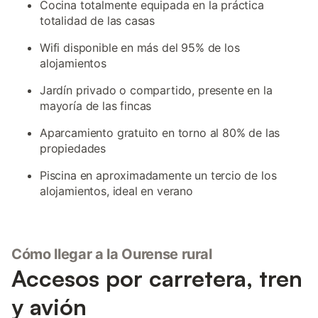
Cocina totalmente equipada en la práctica
totalidad de las casas
Wifi disponible en más del 95% de los
alojamientos
Jardín privado o compartido, presente en la
mayoría de las fincas
Aparcamiento gratuito en torno al 80% de las
propiedades
Piscina en aproximadamente un tercio de los
alojamientos, ideal en verano
Cómo llegar a la Ourense rural
Accesos por carretera, tren
y avión