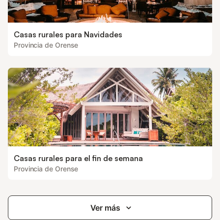
Casas rurales para Navidades
Provincia de Orense
Casas rurales para el fin de semana
Provincia de Orense
Ver más