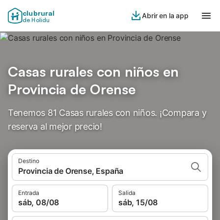
clubrural
Abrir en la app
de Holidu
Casas rurales con niños en
Provincia de Orense
Tenemos 81 Casas rurales con niños. ¡Compara y
reserva al mejor precio!
Destino
Provincia de Orense, España
Entrada
Salida
sáb, 08/08
sáb, 15/08