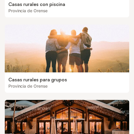
Casas rurales con piscina
Provincia de Orense
Casas rurales para grupos
Provincia de Orense