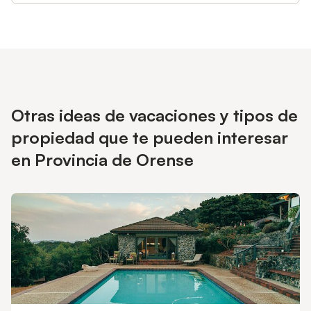
Otras ideas de vacaciones y tipos de
propiedad que te pueden interesar
en Provincia de Orense