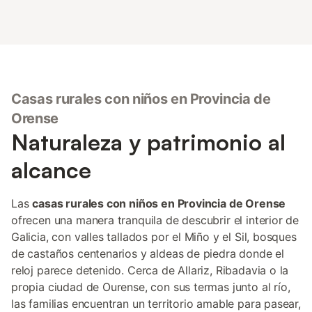
Casas rurales con niños en Provincia de
Orense
Naturaleza y patrimonio al
alcance
Las
casas rurales con niños en Provincia de Orense
ofrecen una manera tranquila de descubrir el interior de
Galicia, con valles tallados por el Miño y el Sil, bosques
de castaños centenarios y aldeas de piedra donde el
reloj parece detenido. Cerca de Allariz, Ribadavia o la
propia ciudad de Ourense, con sus termas junto al río,
las familias encuentran un territorio amable para pasear,