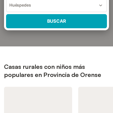
Huéspedes
BUSCAR
Casas rurales con niños más
populares en Provincia de Orense