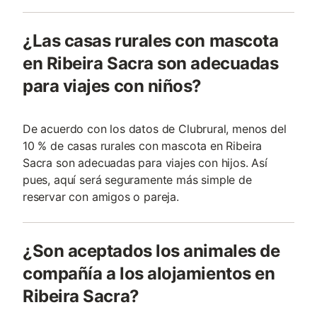
¿Las casas rurales con mascota
en Ribeira Sacra son adecuadas
para viajes con niños?
De acuerdo con los datos de Clubrural, menos del
10 % de casas rurales con mascota en Ribeira
Sacra son adecuadas para viajes con hijos. Así
pues, aquí será seguramente más simple de
reservar con amigos o pareja.
¿Son aceptados los animales de
compañía a los alojamientos en
Ribeira Sacra?