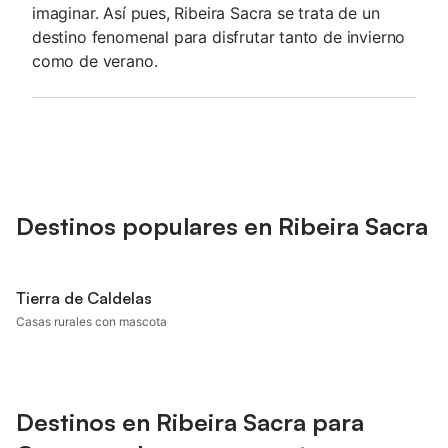
imaginar. Así pues, Ribeira Sacra se trata de un
destino fenomenal para disfrutar tanto de invierno
como de verano.
Destinos populares en Ribeira Sacra
Tierra de Caldelas
Casas rurales con mascota
Destinos en Ribeira Sacra para