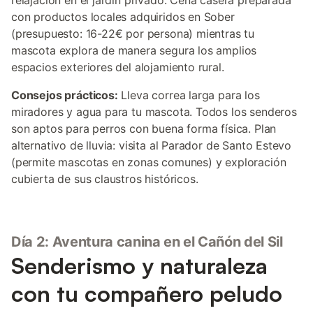
relajación en el jardín privado. Cena casera preparada
con productos locales adquiridos en Sober
(presupuesto: 16-22€ por persona) mientras tu
mascota explora de manera segura los amplios
espacios exteriores del alojamiento rural.
Consejos prácticos:
Lleva correa larga para los
miradores y agua para tu mascota. Todos los senderos
son aptos para perros con buena forma física. Plan
alternativo de lluvia: visita al Parador de Santo Estevo
(permite mascotas en zonas comunes) y exploración
cubierta de sus claustros históricos.
Día 2: Aventura canina en el Cañón del Sil
Senderismo y naturaleza
con tu compañero peludo