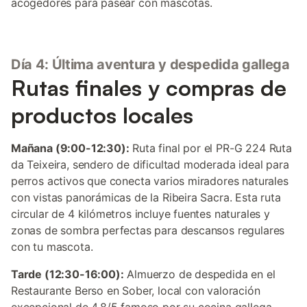
acogedores para pasear con mascotas.
Día 4: Última aventura y despedida gallega
Rutas finales y compras de
productos locales
Mañana (9:00-12:30):
Ruta final por el PR-G 224 Ruta
da Teixeira, sendero de dificultad moderada ideal para
perros activos que conecta varios miradores naturales
con vistas panorámicas de la Ribeira Sacra. Esta ruta
circular de 4 kilómetros incluye fuentes naturales y
zonas de sombra perfectas para descansos regulares
con tu mascota.
Tarde (12:30-16:00):
Almuerzo de despedida en el
Restaurante Berso en Sober, local con valoración