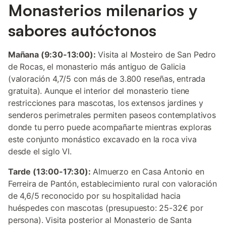
Monasterios milenarios y
sabores autóctonos
Mañana (9:30-13:00):
Visita al Mosteiro de San Pedro
de Rocas, el monasterio más antiguo de Galicia
(valoración 4,7/5 con más de 3.800 reseñas, entrada
gratuita). Aunque el interior del monasterio tiene
restricciones para mascotas, los extensos jardines y
senderos perimetrales permiten paseos contemplativos
donde tu perro puede acompañarte mientras exploras
este conjunto monástico excavado en la roca viva
desde el siglo VI.
Tarde (13:00-17:30):
Almuerzo en Casa Antonio en
Ferreira de Pantón, establecimiento rural con valoración
de 4,6/5 reconocido por su hospitalidad hacia
huéspedes con mascotas (presupuesto: 25-32€ por
persona). Visita posterior al Monasterio de Santa