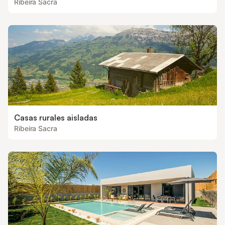
Ribeira Sacra
Casas rurales aisladas
Ribeira Sacra