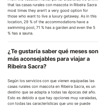
that las casas rurales con mascota in Ribeira Sacra
most times they aren't a very good option for
those who want to live a luxury getaway. As in this
location, 29 % of the accommodations have a
swimming pool, 71 % has a garden and even the 5
% has a sauna.
¿Te gustaría saber qué meses son
más aconsejables para viajar a
Ribeira Sacra?
Según los servicios con que vienen equipadas las
casas rurales con mascota en Ribeira Sacra, es un
destino que se adapta a todas las épocas del año.
Esto es debido a que hay opciones muy varaiadas,
con todas las características que uno se puede