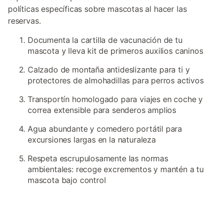
políticas específicas sobre mascotas al hacer las
reservas.
Documenta la cartilla de vacunación de tu
mascota y lleva kit de primeros auxilios caninos
Calzado de montaña antideslizante para ti y
protectores de almohadillas para perros activos
Transportín homologado para viajes en coche y
correa extensible para senderos amplios
Agua abundante y comedero portátil para
excursiones largas en la naturaleza
Respeta escrupulosamente las normas
ambientales: recoge excrementos y mantén a tu
mascota bajo control