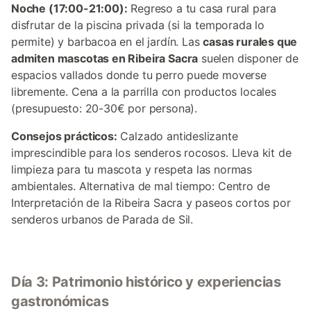
Noche (17:00-21:00):
Regreso a tu casa rural para
disfrutar de la piscina privada (si la temporada lo
permite) y barbacoa en el jardín. Las
casas rurales que
admiten mascotas en Ribeira Sacra
suelen disponer de
espacios vallados donde tu perro puede moverse
libremente. Cena a la parrilla con productos locales
(presupuesto: 20-30€ por persona).
Consejos prácticos:
Calzado antideslizante
imprescindible para los senderos rocosos. Lleva kit de
limpieza para tu mascota y respeta las normas
ambientales. Alternativa de mal tiempo: Centro de
Interpretación de la Ribeira Sacra y paseos cortos por
senderos urbanos de Parada de Sil.
Día 3: Patrimonio histórico y experiencias
gastronómicas