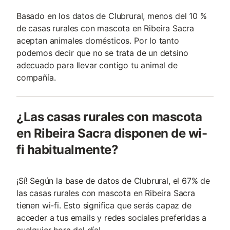
Basado en los datos de Clubrural, menos del 10 %
de casas rurales con mascota en Ribeira Sacra
aceptan animales domésticos. Por lo tanto
podemos decir que no se trata de un detsino
adecuado para llevar contigo tu animal de
compañía.
¿Las casas rurales con mascota
en Ribeira Sacra disponen de wi-
fi habitualmente?
¡Sí! Según la base de datos de Clubrural, el 67% de
las casas rurales con mascota en Ribeira Sacra
tienen wi-fi. Esto significa que serás capaz de
acceder a tus emails y redes sociales preferidas a