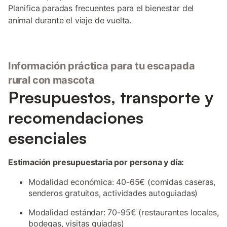
Planifica paradas frecuentes para el bienestar del
animal durante el viaje de vuelta.
Información práctica para tu escapada
rural con mascota
Presupuestos, transporte y
recomendaciones
esenciales
Estimación presupuestaria por persona y día:
Modalidad económica: 40-65€ (comidas caseras,
senderos gratuitos, actividades autoguiadas)
Modalidad estándar: 70-95€ (restaurantes locales,
bodegas, visitas guiadas)