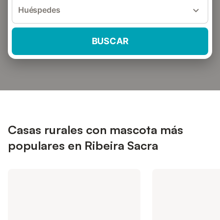
Huéspedes
BUSCAR
Casas rurales con mascota más
populares en Ribeira Sacra