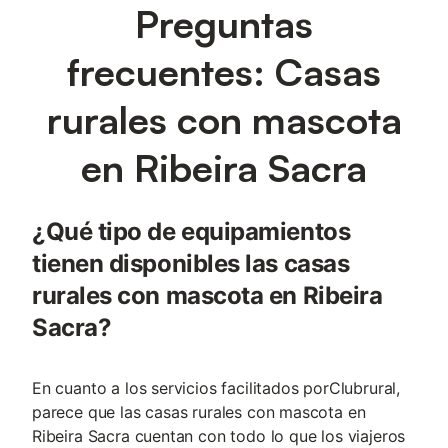
Preguntas
frecuentes: Casas
rurales con mascota
en Ribeira Sacra
¿Qué tipo de equipamientos
tienen disponibles las casas
rurales con mascota en Ribeira
Sacra?
En cuanto a los servicios facilitados porClubrural,
parece que las casas rurales con mascota en
Ribeira Sacra cuentan con todo lo que los viajeros