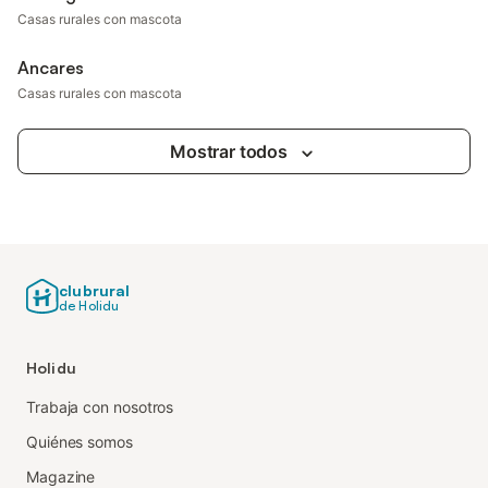
Casas rurales con mascota
Ancares
Casas rurales con mascota
Mostrar todos
clubrural
de Holidu
Holidu
Trabaja con nosotros
Quiénes somos
Magazine