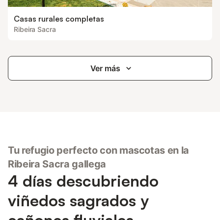
Casas rurales completas
Ribeira Sacra
Ver más
Tu refugio perfecto con mascotas en la
Ribeira Sacra gallega
4 días descubriendo
viñedos sagrados y