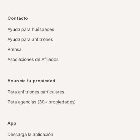
Contacto
Ayuda para huéspedes
Ayuda para anfitriones
Prensa
Asociaciones de Afiliados
Anuncia tu propiedad
Para anfitriones particulares
Para agencias (30+ propiedades)
App
Descarga la aplicación