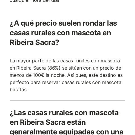
cualquier hora del día!
¿A qué precio suelen rondar las
casas rurales con mascota en
Ribeira Sacra?
La mayor parte de las casas rurales con mascota
en Ribeira Sacra (86%) se sitúan con un precio de
menos de 100€ la noche. Así pues, este destino es
perfecto para reservar casas rurales con mascota
baratas.
¿Las casas rurales con mascota
en Ribeira Sacra están
generalmente equipadas con una