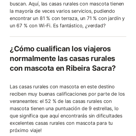
buscan. Aquí, las casas rurales con mascota tienen
la mayoría de veces varios servicios, pudiendo
encontrar un 81 % con terraza, un 71 % con jardín y
un 67 % con Wi-Fi. Es fantástico, ¿verdad?
¿Cómo cualifican los viajeros
normalmente las casas rurales
con mascota en Ribeira Sacra?
Las casas rurales con mascota en este destino
reciben muy buenas calificaciones por parte de los
veraneantes: el 52 % de las casas rurales con
mascota tienen una puntuación de 9 estrellas, lo
que significa que aquí encontrarás sin dificultades
excelentes casas rurales con mascota para tu
próximo viaje!