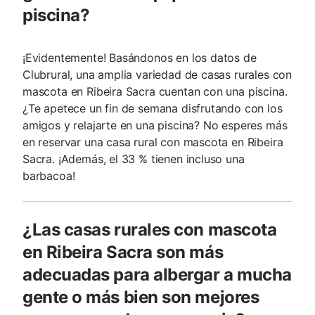
piscina?
¡Evidentemente! Basándonos en los datos de
Clubrural, una amplia variedad de casas rurales con
mascota en Ribeira Sacra cuentan con una piscina.
¿Te apetece un fin de semana disfrutando con los
amigos y relajarte en una piscina? No esperes más
en reservar una casa rural con mascota en Ribeira
Sacra. ¡Además, el 33 % tienen incluso una
barbacoa!
¿Las casas rurales con mascota
en Ribeira Sacra son más
adecuadas para albergar a mucha
gente o más bien son mejores