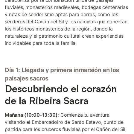
caracteriza por la combinación única de paisajes
fluviales, monasterios medievales, bodegas centenarias
y rutas de senderismo aptas para perros, como los
senderos del Cañón del Sil y los caminos que conectan
los históricos monasterios de la región, donde la
naturaleza y el patrimonio cultural crean experiencias
inolvidables para toda la familia.
Día 1: Llegada y primera inmersión en los
paisajes sacros
Descubriendo el corazón
de la Ribeira Sacra
Mañana (10:00-13:30):
Comienza tu aventura
visitando el Embarcadoiro de Santo Estevo, punto de
partida para los cruceros fluviales por el Cañón del Sil