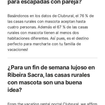
para escapadas con pareja?
Basándonos en los datos de Clubrural, el 76 % de
las casas rurales con mascota aceptan hasta
cuatro personas. Además el 67 % de las casas
rurales con mascota tienen al menos dos
habitaciones diferentes. Así pues, es el destino
perfecto para marcharte con tu familia de
vacaciones!
¿Para un fin de semana lujoso en
Ribeira Sacra, las casas rurales
con mascota son una buena
idea?
From the vacation rental portal Clubrural, we affirm