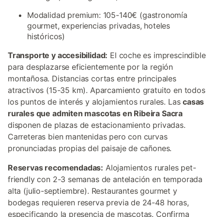
Modalidad premium: 105-140€ (gastronomía
gourmet, experiencias privadas, hoteles
históricos)
Transporte y accesibilidad:
El coche es imprescindible
para desplazarse eficientemente por la región
montañosa. Distancias cortas entre principales
atractivos (15-35 km). Aparcamiento gratuito en todos
los puntos de interés y alojamientos rurales. Las
casas
rurales que admiten mascotas en Ribeira Sacra
disponen de plazas de estacionamiento privadas.
Carreteras bien mantenidas pero con curvas
pronunciadas propias del paisaje de cañones.
Reservas recomendadas:
Alojamientos rurales pet-
friendly con 2-3 semanas de antelación en temporada
alta (julio-septiembre). Restaurantes gourmet y
bodegas requieren reserva previa de 24-48 horas,
especificando la presencia de mascotas. Confirma