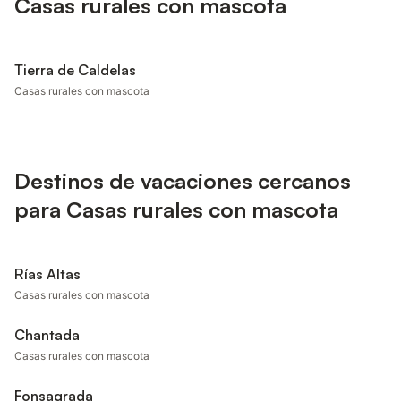
Casas rurales con mascota
Tierra de Caldelas
Casas rurales con mascota
Destinos de vacaciones cercanos
para Casas rurales con mascota
Rías Altas
Casas rurales con mascota
Chantada
Casas rurales con mascota
Fonsagrada