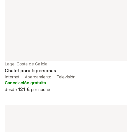
Lage, Costa de Galicia
Chalet para 6 personas
Internet
Aparcamiento
Televisión
Cancelación gratuita
121 €
desde
por noche