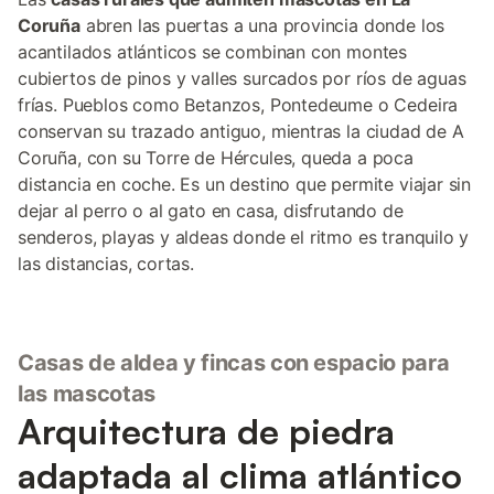
Coruña
abren las puertas a una provincia donde los
acantilados atlánticos se combinan con montes
cubiertos de pinos y valles surcados por ríos de aguas
frías. Pueblos como Betanzos, Pontedeume o Cedeira
conservan su trazado antiguo, mientras la ciudad de A
Coruña, con su Torre de Hércules, queda a poca
distancia en coche. Es un destino que permite viajar sin
dejar al perro o al gato en casa, disfrutando de
senderos, playas y aldeas donde el ritmo es tranquilo y
las distancias, cortas.
Casas de aldea y fincas con espacio para
las mascotas
Arquitectura de piedra
adaptada al clima atlántico