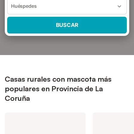
Huéspedes
BUSCAR
Casas rurales con mascota más
populares en Provincia de La
Coruña