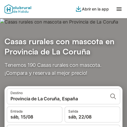
clubrural
Abrir en la app
de Holidu
Casas rurales con mascota en
Provincia de La Coruña
Tenemos 190 Casas rurales con mascota.
¡Compara y reserva al mejor precio!
Destino
Provincia de La Coruña, España
Entrada
Salida
sáb, 15/08
sáb, 22/08