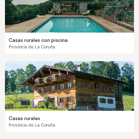
Casas rurales con piscina
Provincia de La Coruña
Casas rurales
Provincia de La Coruña