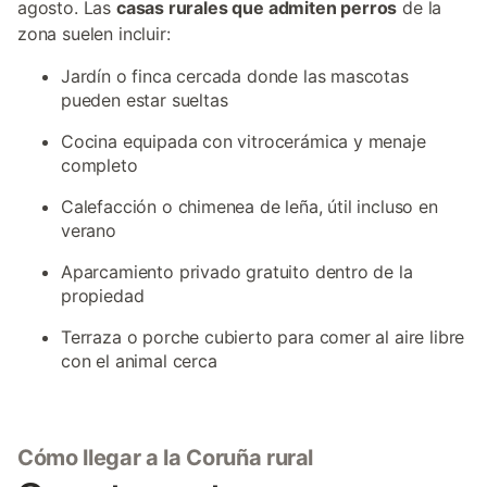
agosto. Las
casas rurales que admiten perros
de la
zona suelen incluir:
Jardín o finca cercada donde las mascotas
pueden estar sueltas
Cocina equipada con vitrocerámica y menaje
completo
Calefacción o chimenea de leña, útil incluso en
verano
Aparcamiento privado gratuito dentro de la
propiedad
Terraza o porche cubierto para comer al aire libre
con el animal cerca
Cómo llegar a la Coruña rural