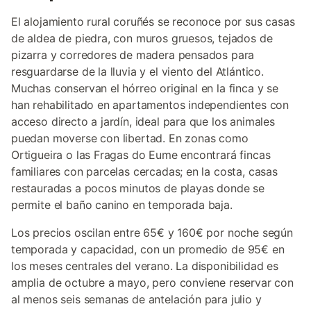
El alojamiento rural coruñés se reconoce por sus casas
de aldea de piedra, con muros gruesos, tejados de
pizarra y corredores de madera pensados para
resguardarse de la lluvia y el viento del Atlántico.
Muchas conservan el hórreo original en la finca y se
han rehabilitado en apartamentos independientes con
acceso directo a jardín, ideal para que los animales
puedan moverse con libertad. En zonas como
Ortigueira o las Fragas do Eume encontrará fincas
familiares con parcelas cercadas; en la costa, casas
restauradas a pocos minutos de playas donde se
permite el baño canino en temporada baja.
Los precios oscilan entre 65€ y 160€ por noche según
temporada y capacidad, con un promedio de 95€ en
los meses centrales del verano. La disponibilidad es
amplia de octubre a mayo, pero conviene reservar con
al menos seis semanas de antelación para julio y