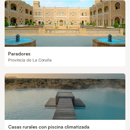
Paradores
Provincia de La Coruña
Casas rurales con piscina climatizada