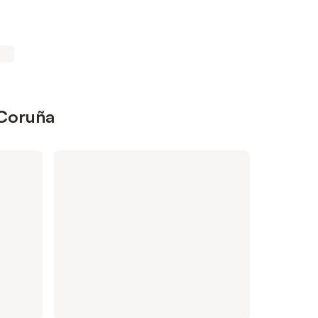
 Coruña