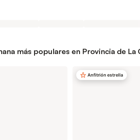
emana más populares en Provincia de La
Anfitrión estrella