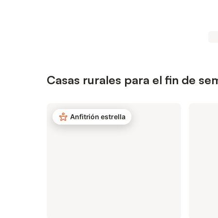
Casas rurales para el fin de s
Anfitrión estrella