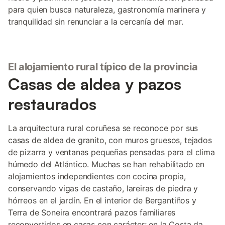
para quien busca naturaleza, gastronomía marinera y
tranquilidad sin renunciar a la cercanía del mar.
El alojamiento rural típico de la provincia
Casas de aldea y pazos
restaurados
La arquitectura rural coruñesa se reconoce por sus
casas de aldea de granito, con muros gruesos, tejados
de pizarra y ventanas pequeñas pensadas para el clima
húmedo del Atlántico. Muchas se han rehabilitado en
alojamientos independientes con cocina propia,
conservando vigas de castaño, lareiras de piedra y
hórreos en el jardín. En el interior de Bergantiños y
Terra de Soneira encontrará pazos familiares
reconvertidos en casas con carácter; en la Costa da