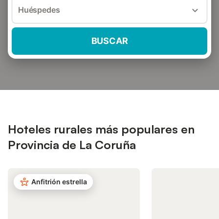
Huéspedes
BUSCAR
Hoteles rurales más populares en
Provincia de La Coruña
Anfitrión estrella