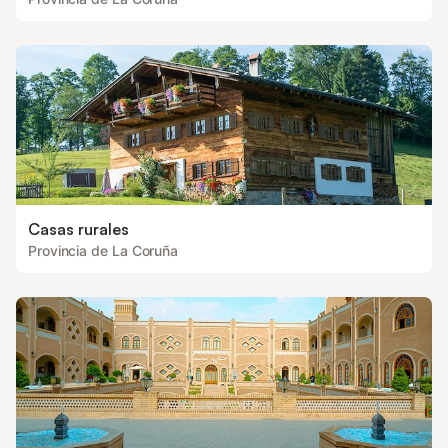
Casas rurales
Provincia de La Coruña