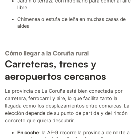
Jardín o terraza con mobiliario para comer al aire
libre
Chimenea o estufa de leña en muchas casas de
aldea
Cómo llegar a la Coruña rural
Carreteras, trenes y
aeropuertos cercanos
La provincia de La Coruña está bien conectada por
carretera, ferrocarril y aire, lo que facilita tanto la
llegada como los desplazamientos entre comarcas. La
elección depende de su punto de partida y del rincón
concreto que quiera descubrir.
En coche
: la AP-9 recorre la provincia de norte a