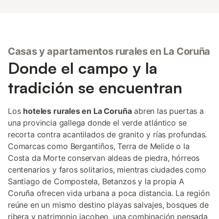
Casas y apartamentos rurales en La Coruña
Donde el campo y la
tradición se encuentran
Los
hoteles rurales en La Coruña
abren las puertas a
una provincia gallega donde el verde atlántico se
recorta contra acantilados de granito y rías profundas.
Comarcas como Bergantiños, Terra de Melide o la
Costa da Morte conservan aldeas de piedra, hórreos
centenarios y faros solitarios, mientras ciudades como
Santiago de Compostela, Betanzos y la propia A
Coruña ofrecen vida urbana a poca distancia. La región
reúne en un mismo destino playas salvajes, bosques de
ribera y patrimonio jacobeo, una combinación pensada