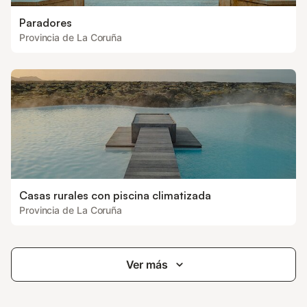
Paradores
Provincia de La Coruña
Casas rurales con piscina climatizada
Provincia de La Coruña
Ver más