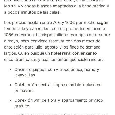
Morte, viviendas blancas adaptadas a la brisa marina y
a pocos minutos de las calas.
Los precios oscilan entre 70€ y 160€ por noche según
temporada y capacidad, con un promedio en torno a
105€ en verano. La disponibilidad es amplia de octubre
a mayo, pero conviene reservar con dos meses de
antelación para julio, agosto y los fines de semana
largos. Quien busque un
hotel rural con encanto
encontrará casas y apartamentos que suelen incluir:
Cocina equipada con vitrocerámica, horno y
lavavajillas
Calefacción central, imprescindible incluso en
primavera
Conexión wifi de fibra y aparcamiento privado
gratuito