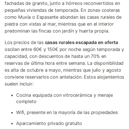
fachadas de granito, junto a hórreos reconvertidos en
pequeñas viviendas de temporada. En zonas costeras
como Muxía o Espasante abundan las casas rurales de
piedra con vistas al mar, mientras que en el interior
predominan las fincas con jardín y huerta propia.
Los precios de las
casas rurales escapada en oferta
oscilan entre 60€ y 150€ por noche según temporada y
capacidad, con descuentos de hasta un 70% en
reservas de última hora entre semana. La disponibilidad
es alta de octubre a mayo, mientras que julio y agosto
conviene reservarlos con antelación. Estos alojamientos
suelen incluir:
Cocina equipada con vitrocerámica y menaje
completo
Wifi, presente en la mayoría de las propiedades
Aparcamiento privado gratuito