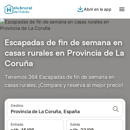
clubrural
Abrir en la app
de Holidu
Escapadas de fin de semana en
casas rurales en Provincia de La
Coruña
Tenemos 364 Escapadas de fin de semana en
casas rurales. ¡Compara y reserva al mejor precio!
Destino
Provincia de La Coruña, España
Entrada
Salida