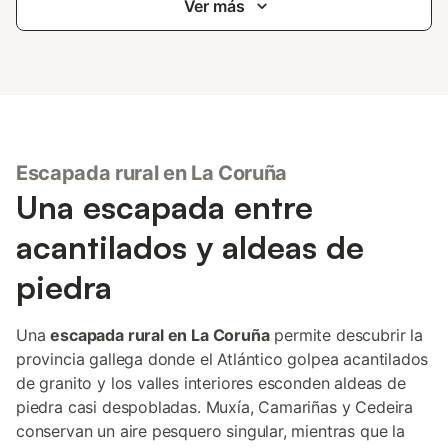
Ver más
Escapada rural en La Coruña
Una escapada entre
acantilados y aldeas de
piedra
Una
escapada rural en La Coruña
permite descubrir la
provincia gallega donde el Atlántico golpea acantilados
de granito y los valles interiores esconden aldeas de
piedra casi despobladas. Muxía, Camariñas y Cedeira
conservan un aire pesquero singular, mientras que la