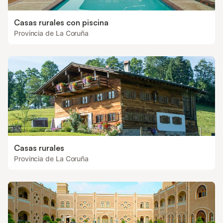
Casas rurales con piscina
Provincia de La Coruña
Casas rurales
Provincia de La Coruña