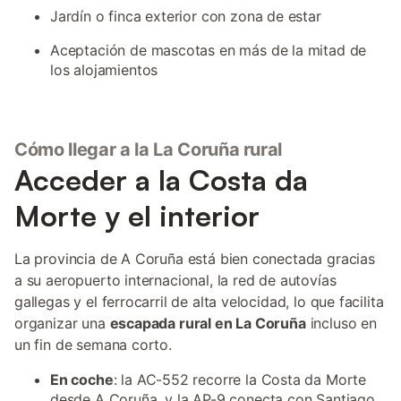
Jardín o finca exterior con zona de estar
Aceptación de mascotas en más de la mitad de
los alojamientos
Cómo llegar a la La Coruña rural
Acceder a la Costa da
Morte y el interior
La provincia de A Coruña está bien conectada gracias
a su aeropuerto internacional, la red de autovías
gallegas y el ferrocarril de alta velocidad, lo que facilita
organizar una
escapada rural en La Coruña
incluso en
un fin de semana corto.
En coche
: la AC-552 recorre la Costa da Morte
desde A Coruña, y la AP-9 conecta con Santiago