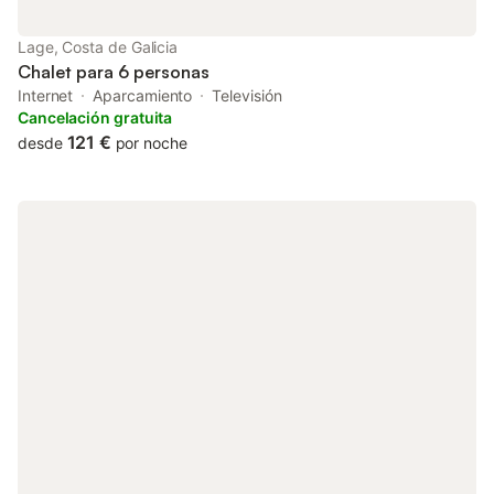
Lage, Costa de Galicia
Chalet para 6 personas
Internet
Aparcamiento
Televisión
Cancelación gratuita
121 €
desde
por noche