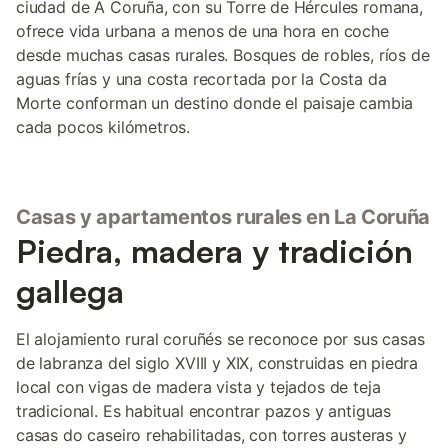
ciudad de A Coruña, con su Torre de Hércules romana,
ofrece vida urbana a menos de una hora en coche
desde muchas casas rurales. Bosques de robles, ríos de
aguas frías y una costa recortada por la Costa da
Morte conforman un destino donde el paisaje cambia
cada pocos kilómetros.
Casas y apartamentos rurales en La Coruña
Piedra, madera y tradición
gallega
El alojamiento rural coruñés se reconoce por sus casas
de labranza del siglo XVIII y XIX, construidas en piedra
local con vigas de madera vista y tejados de teja
tradicional. Es habitual encontrar pazos y antiguas
casas do caseiro rehabilitadas, con torres austeras y