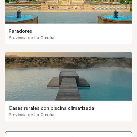
Paradores
Provincia de La Coruña
Casas rurales con piscina climatizada
Provincia de La Coruña