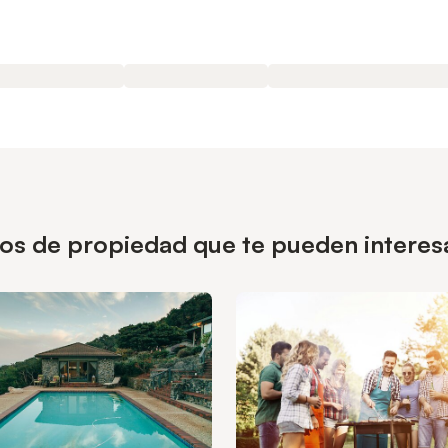
pos de propiedad que te pueden interesa