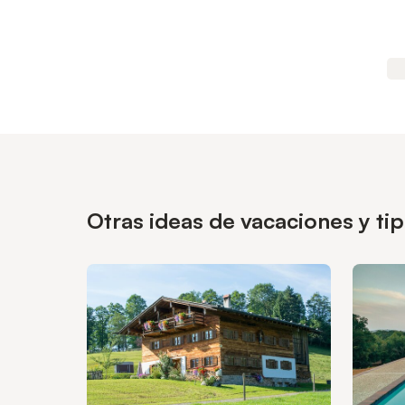
Otras ideas de vacaciones y ti