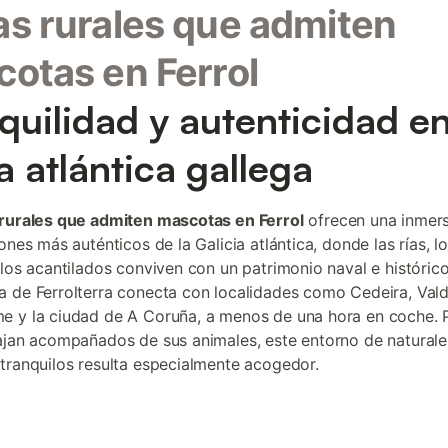
s rurales que admiten
otas en Ferrol
quilidad y autenticidad en
a atlántica gallega
rurales que admiten mascotas en Ferrol
ofrecen una inmers
ones más auténticos de la Galicia atlántica, donde las rías, 
 los acantilados conviven con un patrimonio naval e histórico
 de Ferrolterra conecta con localidades como Cedeira, Vald
 y la ciudad de A Coruña, a menos de una hora en coche. 
ajan acompañados de sus animales, este entorno de naturale
tranquilos resulta especialmente acogedor.