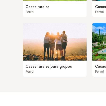
Casas rurales
Casas 
Ferrol
Ferrol
Casas rurales para grupos
Casas 
Ferrol
Ferrol