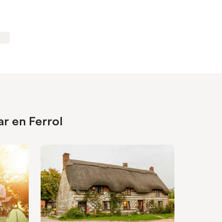
r en Ferrol