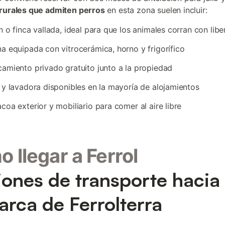
rurales que admiten perros
en esta zona suelen incluir:
n o finca vallada, ideal para que los animales corran con libe
a equipada con vitrocerámica, horno y frigorífico
amiento privado gratuito junto a la propiedad
 y lavadora disponibles en la mayoría de alojamientos
coa exterior y mobiliario para comer al aire libre
 llegar a Ferrol
ones de transporte hacia 
rca de Ferrolterra