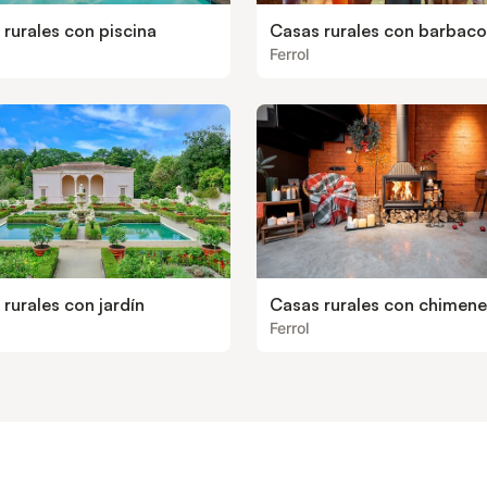
rurales con piscina
Casas rurales con barbac
Ferrol
rurales con jardín
Casas rurales con chimen
Ferrol