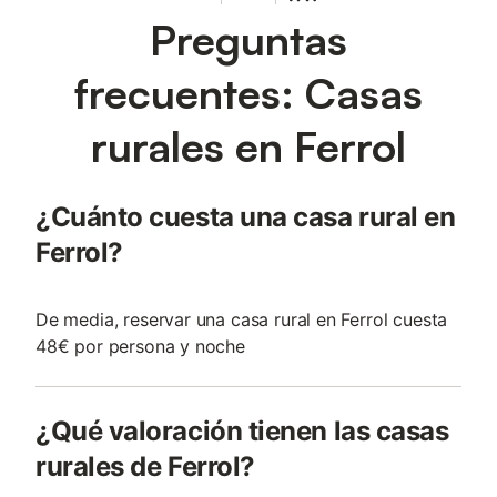
Preguntas
frecuentes: Casas
rurales en Ferrol
¿Cuánto cuesta una casa rural en
Ferrol?
De media, reservar una casa rural en Ferrol cuesta
48€ por persona y noche
¿Qué valoración tienen las casas
rurales de Ferrol?