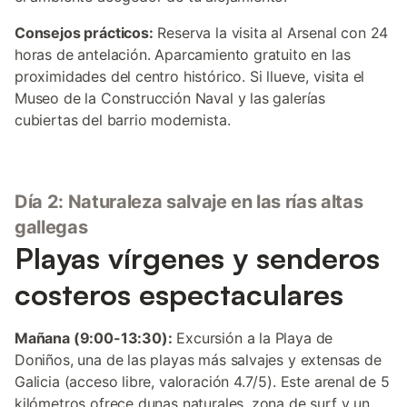
Consejos prácticos:
Reserva la visita al Arsenal con 24
horas de antelación. Aparcamiento gratuito en las
proximidades del centro histórico. Si llueve, visita el
Museo de la Construcción Naval y las galerías
cubiertas del barrio modernista.
Día 2: Naturaleza salvaje en las rías altas
gallegas
Playas vírgenes y senderos
costeros espectaculares
Mañana (9:00-13:30):
Excursión a la Playa de
Doniños, una de las playas más salvajes y extensas de
Galicia (acceso libre, valoración 4.7/5). Este arenal de 5
kilómetros ofrece dunas naturales, zona de surf y un