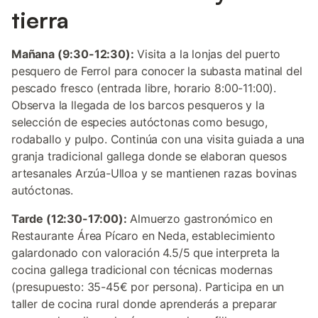
tierra
Mañana (9:30-12:30):
Visita a la lonjas del puerto
pesquero de Ferrol para conocer la subasta matinal del
pescado fresco (entrada libre, horario 8:00-11:00).
Observa la llegada de los barcos pesqueros y la
selección de especies autóctonas como besugo,
rodaballo y pulpo. Continúa con una visita guiada a una
granja tradicional gallega donde se elaboran quesos
artesanales Arzúa-Ulloa y se mantienen razas bovinas
autóctonas.
Tarde (12:30-17:00):
Almuerzo gastronómico en
Restaurante Área Pícaro en Neda, establecimiento
galardonado con valoración 4.5/5 que interpreta la
cocina gallega tradicional con técnicas modernas
(presupuesto: 35-45€ por persona). Participa en un
taller de cocina rural donde aprenderás a preparar