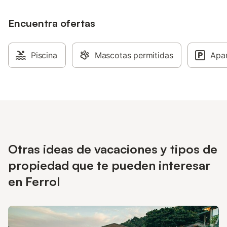
Encuentra ofertas
Piscina
Mascotas permitidas
Apa
Otras ideas de vacaciones y tipos de
propiedad que te pueden interesar
en Ferrol