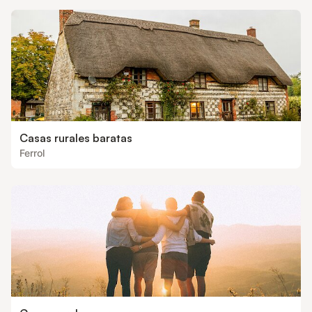
Casas rurales baratas
Ferrol