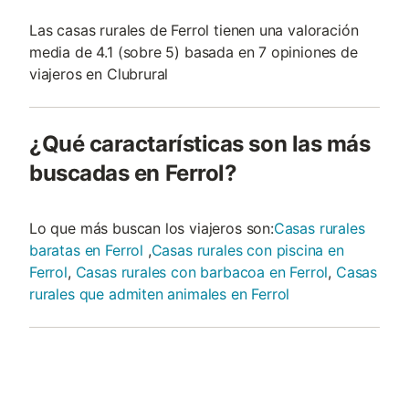
Las casas rurales de Ferrol tienen una valoración
media de 4.1 (sobre 5) basada en 7 opiniones de
viajeros en Clubrural
¿Qué caractarísticas son las más
buscadas en Ferrol?
Lo que más buscan los viajeros son:
Casas rurales
baratas en Ferrol
,
Casas rurales con piscina en
Ferrol
,
Casas rurales con barbacoa en Ferrol
,
Casas
rurales que admiten animales en Ferrol