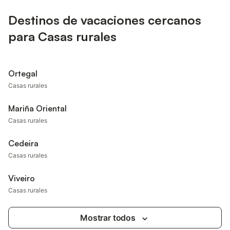
Destinos de vacaciones cercanos
para Casas rurales
Ortegal
Casas rurales
Mariña Oriental
Casas rurales
Cedeira
Casas rurales
Viveiro
Casas rurales
Mostrar todos