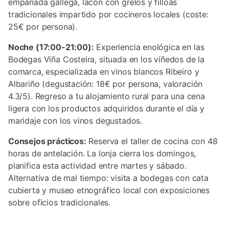
empanada gallega, lacón con grelos y filloas
tradicionales impartido por cocineros locales (coste:
25€ por persona).
Noche (17:00-21:00):
Experiencia enológica en las
Bodegas Viña Costeira, situada en los viñedos de la
comarca, especializada en vinos blancos Ribeiro y
Albariño (degustación: 18€ por persona, valoración
4.3/5). Regreso a tu alojamiento rural para una cena
ligera con los productos adquiridos durante el día y
maridaje con los vinos degustados.
Consejos prácticos:
Reserva el taller de cocina con 48
horas de antelación. La lonja cierra los domingos,
planifica esta actividad entre martes y sábado.
Alternativa de mal tiempo: visita a bodegas con cata
cubierta y museo etnográfico local con exposiciones
sobre oficios tradicionales.