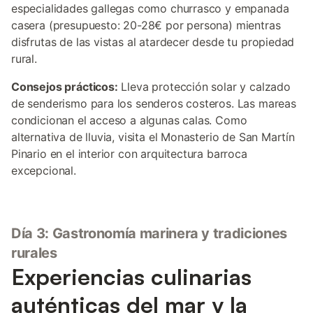
especialidades gallegas como churrasco y empanada
casera (presupuesto: 20-28€ por persona) mientras
disfrutas de las vistas al atardecer desde tu propiedad
rural.
Consejos prácticos:
Lleva protección solar y calzado
de senderismo para los senderos costeros. Las mareas
condicionan el acceso a algunas calas. Como
alternativa de lluvia, visita el Monasterio de San Martín
Pinario en el interior con arquitectura barroca
excepcional.
Día 3: Gastronomía marinera y tradiciones
rurales
Experiencias culinarias
auténticas del mar y la