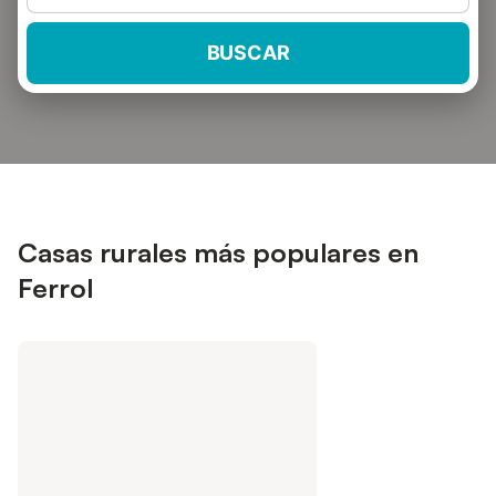
BUSCAR
Casas rurales más populares en
Ferrol