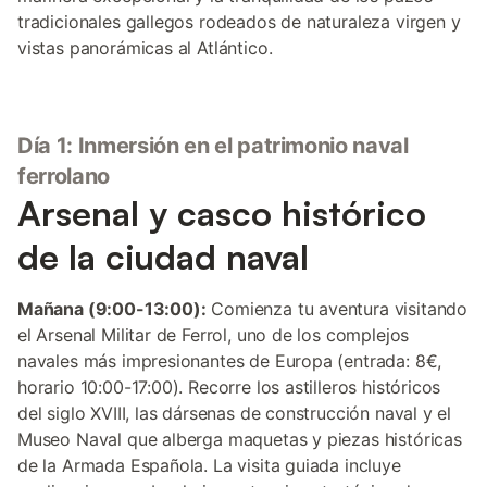
tradicionales gallegos rodeados de naturaleza virgen y
vistas panorámicas al Atlántico.
Día 1: Inmersión en el patrimonio naval
ferrolano
Arsenal y casco histórico
de la ciudad naval
Mañana (9:00-13:00):
Comienza tu aventura visitando
el Arsenal Militar de Ferrol, uno de los complejos
navales más impresionantes de Europa (entrada: 8€,
horario 10:00-17:00). Recorre los astilleros históricos
del siglo XVIII, las dársenas de construcción naval y el
Museo Naval que alberga maquetas y piezas históricas
de la Armada Española. La visita guiada incluye