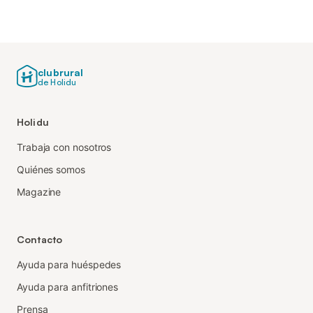
clubrural
de Holidu
Holidu
Trabaja con nosotros
Quiénes somos
Magazine
Contacto
Ayuda para huéspedes
Ayuda para anfitriones
Prensa