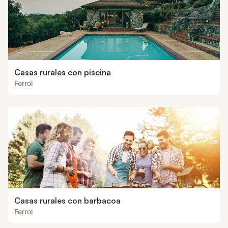
Casas rurales con piscina
Ferrol
Casas rurales con barbacoa
Ferrol