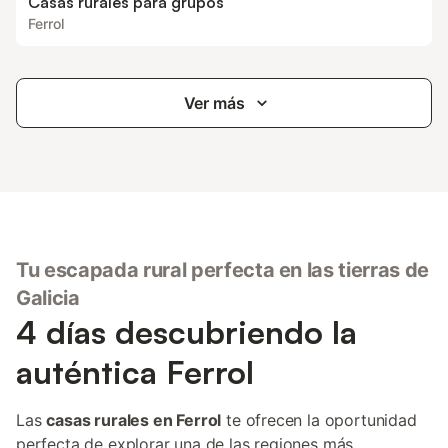
Casas rurales para grupos
Ferrol
Ver más
Tu escapada rural perfecta en las tierras de
Galicia
4 días descubriendo la
auténtica Ferrol
Las
casas rurales en Ferrol
te ofrecen la oportunidad
perfecta de explorar una de las regiones más