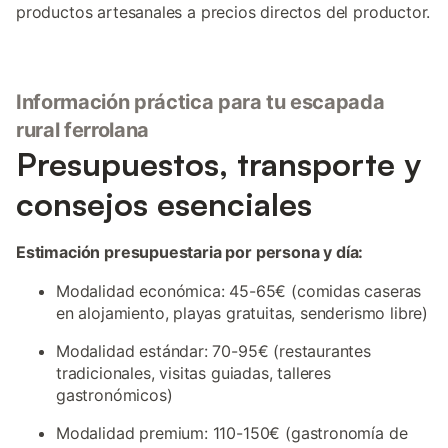
productos artesanales a precios directos del productor.
Información práctica para tu escapada
rural ferrolana
Presupuestos, transporte y
consejos esenciales
Estimación presupuestaria por persona y día:
Modalidad económica: 45-65€ (comidas caseras
en alojamiento, playas gratuitas, senderismo libre)
Modalidad estándar: 70-95€ (restaurantes
tradicionales, visitas guiadas, talleres
gastronómicos)
Modalidad premium: 110-150€ (gastronomía de