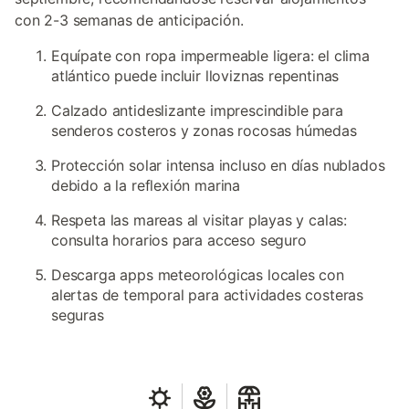
con 2-3 semanas de anticipación.
Equípate con ropa impermeable ligera: el clima
atlántico puede incluir lloviznas repentinas
Calzado antideslizante imprescindible para
senderos costeros y zonas rocosas húmedas
Protección solar intensa incluso en días nublados
debido a la reflexión marina
Respeta las mareas al visitar playas y calas:
consulta horarios para acceso seguro
Descarga apps meteorológicas locales con
alertas de temporal para actividades costeras
seguras