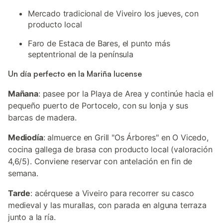
Mercado tradicional de Viveiro los jueves, con
producto local
Faro de Estaca de Bares, el punto más
septentrional de la península
Un día perfecto en la Mariña lucense
Mañana
: pasee por la Playa de Area y continúe hacia el
pequeño puerto de Portocelo, con su lonja y sus
barcas de madera.
Mediodía
: almuerce en Grill "Os Árbores" en O Vicedo,
cocina gallega de brasa con producto local (valoración
4,6/5). Conviene reservar con antelación en fin de
semana.
Tarde
: acérquese a Viveiro para recorrer su casco
medieval y las murallas, con parada en alguna terraza
junto a la ría.