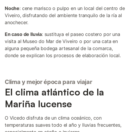
Noche
: cene marisco o pulpo en un local del centro de
Viveiro, disfrutando del ambiente tranquilo de la ría al
anochecer.
En caso de lluvia
: sustituya el paseo costero por una
visita al Museo do Mar de Viveiro o por una cata en
alguna pequeña bodega artesanal de la comarca,
donde se explican los procesos de elaboración local.
Clima y mejor época para viajar
El clima atlántico de la
Mariña lucense
O Vicedo disfruta de un clima oceánico, con
temperaturas suaves todo el año y lluvias frecuentes,