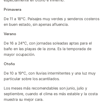
especialmente en otoño e invierno.
Primavera
De 11 a 18°C. Paisajes muy verdes y senderos costeros
en buen estado, sin apenas afluencia.
Verano
De 16 a 24°C, con jornadas soleadas aptas para el
baño en las playas de la zona. Es la temporada de
mayor ocupación.
Otoño
De 10 a 19°C, con lluvias intermitentes y una luz muy
particular sobre los acantilados.
Los meses más recomendables son junio, julio y
septiembre, cuando el clima es más estable y la costa
muestra su mejor cara.