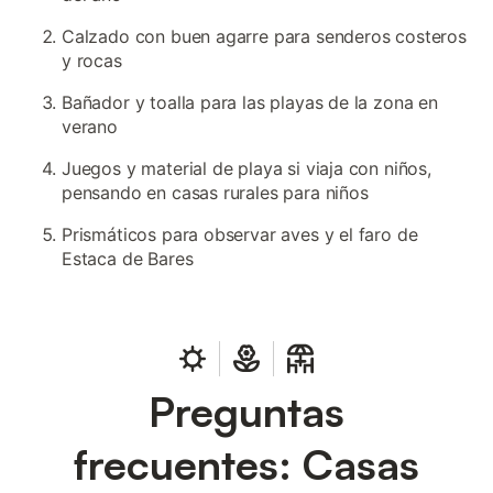
Calzado con buen agarre para senderos costeros
y rocas
Bañador y toalla para las playas de la zona en
verano
Juegos y material de playa si viaja con niños,
pensando en casas rurales para niños
Prismáticos para observar aves y el faro de
Estaca de Bares
Preguntas
frecuentes: Casas