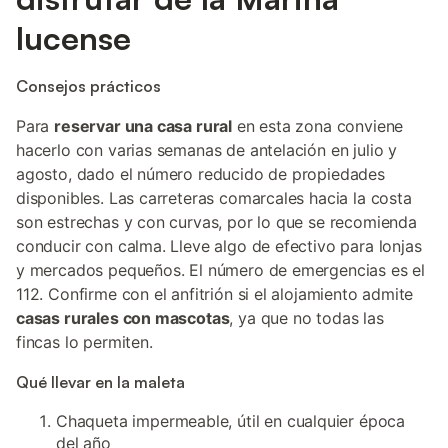
lucense
Consejos prácticos
Para
reservar una casa rural
en esta zona conviene
hacerlo con varias semanas de antelación en julio y
agosto, dado el número reducido de propiedades
disponibles. Las carreteras comarcales hacia la costa
son estrechas y con curvas, por lo que se recomienda
conducir con calma. Lleve algo de efectivo para lonjas
y mercados pequeños. El número de emergencias es el
112. Confirme con el anfitrión si el alojamiento admite
casas rurales con mascotas
, ya que no todas las
fincas lo permiten.
Qué llevar en la maleta
Chaqueta impermeable, útil en cualquier época
del año