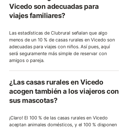
Vicedo son adecuadas para
viajes familiares?
Las estadísticas de Clubrural señalan que algo
menos de un 10 % de casas rurales en Vicedo son
adecuadas para viajes con niños. Así pues, aquí
será seguramente más simple de reservar con
amigos o pareja.
¿Las casas rurales en Vicedo
acogen también a los viajeros con
sus mascotas?
¡Claro! El 100 % de las casas rurales en Vicedo
aceptan animales domésticos, y el 100 % disponen