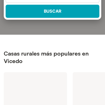
BUSCAR
Casas rurales más populares en
Vicedo