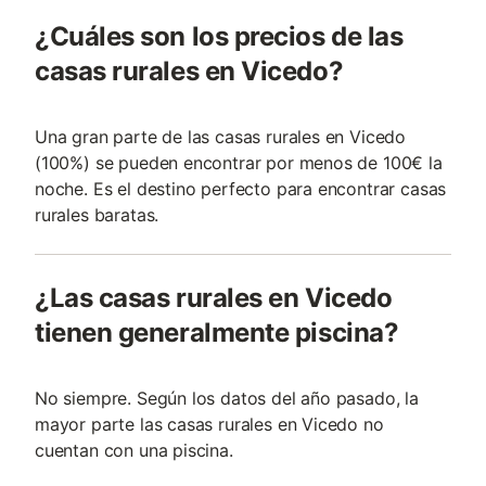
¿Cuáles son los precios de las
casas rurales en Vicedo?
Una gran parte de las casas rurales en Vicedo
(100%) se pueden encontrar por menos de 100€ la
noche. Es el destino perfecto para encontrar casas
rurales baratas.
¿Las casas rurales en Vicedo
tienen generalmente piscina?
No siempre. Según los datos del año pasado, la
mayor parte las casas rurales en Vicedo no
cuentan con una piscina.