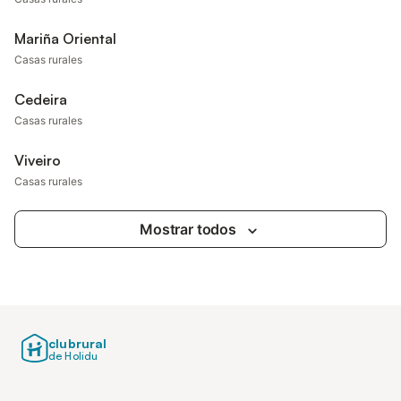
Mariña Oriental
Casas rurales
Cedeira
Casas rurales
Viveiro
Casas rurales
Mostrar todos
clubrural
de Holidu