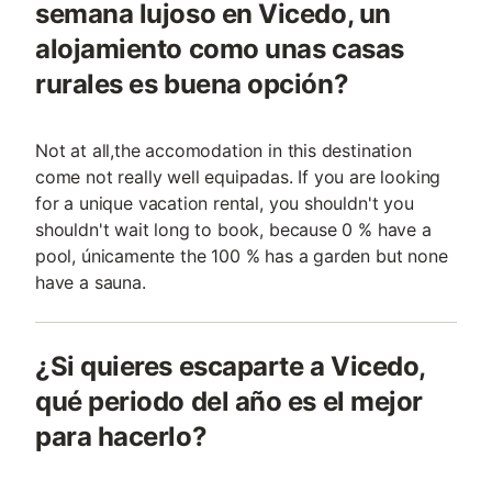
semana lujoso en Vicedo, un
alojamiento como unas casas
rurales es buena opción?
Not at all,the accomodation in this destination
come not really well equipadas. If you are looking
for a unique vacation rental, you shouldn't you
shouldn't wait long to book, because 0 % have a
pool, únicamente the 100 % has a garden but none
have a sauna.
¿Si quieres escaparte a Vicedo,
qué periodo del año es el mejor
para hacerlo?