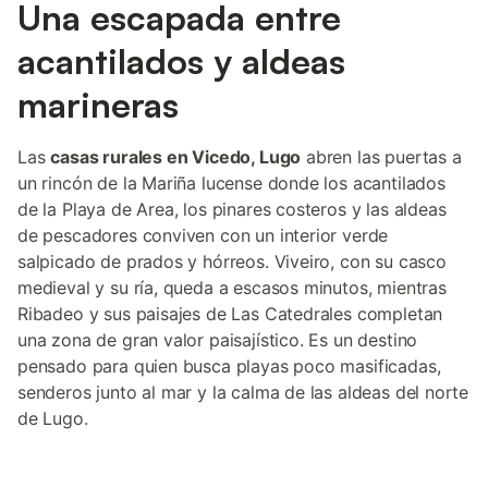
Una escapada entre
acantilados y aldeas
marineras
Las
casas rurales en Vicedo, Lugo
abren las puertas a
un rincón de la Mariña lucense donde los acantilados
de la Playa de Area, los pinares costeros y las aldeas
de pescadores conviven con un interior verde
salpicado de prados y hórreos. Viveiro, con su casco
medieval y su ría, queda a escasos minutos, mientras
Ribadeo y sus paisajes de Las Catedrales completan
una zona de gran valor paisajístico. Es un destino
pensado para quien busca playas poco masificadas,
senderos junto al mar y la calma de las aldeas del norte
de Lugo.