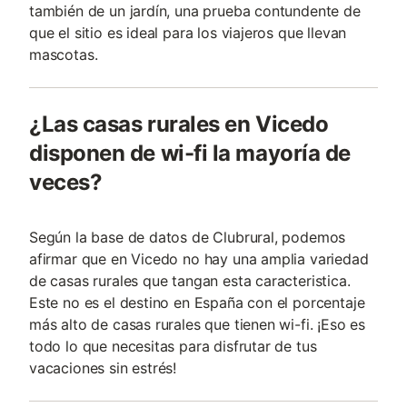
también de un jardín, una prueba contundente de
que el sitio es ideal para los viajeros que llevan
mascotas.
¿Las casas rurales en Vicedo
disponen de wi-fi la mayoría de
veces?
Según la base de datos de Clubrural, podemos
afirmar que en Vicedo no hay una amplia variedad
de casas rurales que tangan esta caracteristica.
Este no es el destino en España con el porcentaje
más alto de casas rurales que tienen wi-fi. ¡Eso es
todo lo que necesitas para disfrutar de tus
vacaciones sin estrés!