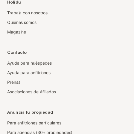
Holidu
Trabaja con nosotros
Quiénes somos
Magazine
Contacto
Ayuda para huéspedes
Ayuda para anfitriones
Prensa
Asociaciones de Afiliados
Anuncia tu propiedad
Para anfitriones particulares
Para agencias (30+ propiedades)