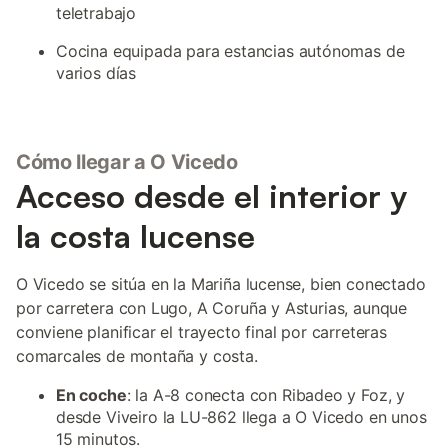
teletrabajo
Cocina equipada para estancias autónomas de
varios días
Cómo llegar a O Vicedo
Acceso desde el interior y
la costa lucense
O Vicedo se sitúa en la Mariña lucense, bien conectado
por carretera con Lugo, A Coruña y Asturias, aunque
conviene planificar el trayecto final por carreteras
comarcales de montaña y costa.
En coche
: la A-8 conecta con Ribadeo y Foz, y
desde Viveiro la LU-862 llega a O Vicedo en unos
15 minutos.