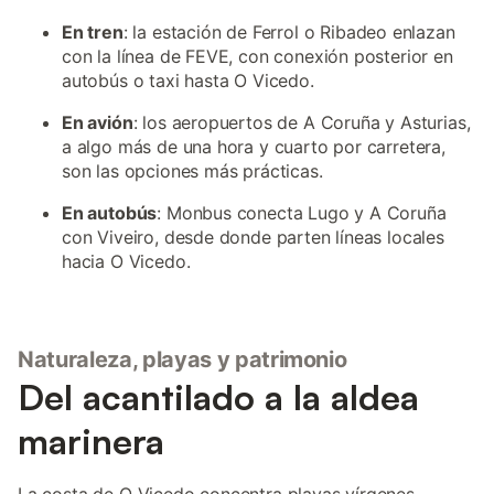
En tren
: la estación de Ferrol o Ribadeo enlazan
con la línea de FEVE, con conexión posterior en
autobús o taxi hasta O Vicedo.
En avión
: los aeropuertos de A Coruña y Asturias,
a algo más de una hora y cuarto por carretera,
son las opciones más prácticas.
En autobús
: Monbus conecta Lugo y A Coruña
con Viveiro, desde donde parten líneas locales
hacia O Vicedo.
Naturaleza, playas y patrimonio
Del acantilado a la aldea
marinera