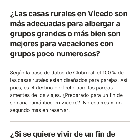
¿Las casas rurales en Vicedo son
más adecuadas para albergar a
grupos grandes o más bien son
mejores para vacaciones con
grupos poco numerosos?
Según la base de datos de Clubrural, el 100 % de
las casas rurales están diseñados para parejas. Así
pues, es el destino perfecto para las parejas
amentes de los viajes. ¿Preparado para un fin de
semana romántico en Vicedo? ¡No esperes ni un
segundo más en reservar!
¿Si se quiere vivir de un fin de