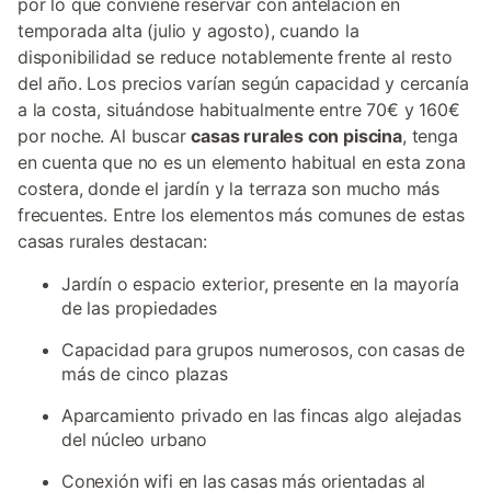
por lo que conviene reservar con antelación en
temporada alta (julio y agosto), cuando la
disponibilidad se reduce notablemente frente al resto
del año. Los precios varían según capacidad y cercanía
a la costa, situándose habitualmente entre 70€ y 160€
por noche. Al buscar
casas rurales con piscina
, tenga
en cuenta que no es un elemento habitual en esta zona
costera, donde el jardín y la terraza son mucho más
frecuentes. Entre los elementos más comunes de estas
casas rurales destacan:
Jardín o espacio exterior, presente en la mayoría
de las propiedades
Capacidad para grupos numerosos, con casas de
más de cinco plazas
Aparcamiento privado en las fincas algo alejadas
del núcleo urbano
Conexión wifi en las casas más orientadas al