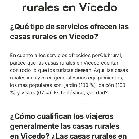
rurales en Vicedo
¿Qué tipo de servicios ofrecen las
casas rurales en Vicedo?
En cuanto a los servicios ofrecidos porClubrural,
parece que las casas rurales en Vicedo cuentan
con todo lo que los turistas desean. Aquí, las casas
rurales incluyen en general varios equipamientos,
los más populares son: jardín (100 %), balcón (100
%) y vistas (67 %). Es fantástico, ¿verdad?
¿Cómo cualifican los viajeros
generalmente las casas rurales
en Vicedo? ¿Las casas rurales en