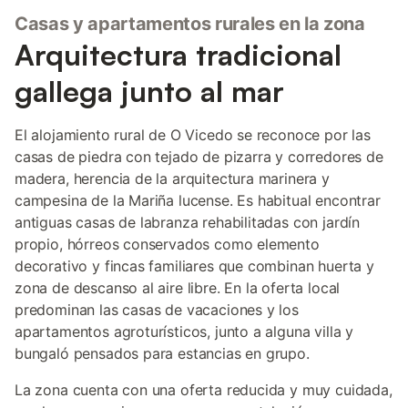
Casas y apartamentos rurales en la zona
Arquitectura tradicional
gallega junto al mar
El alojamiento rural de O Vicedo se reconoce por las
casas de piedra con tejado de pizarra y corredores de
madera, herencia de la arquitectura marinera y
campesina de la Mariña lucense. Es habitual encontrar
antiguas casas de labranza rehabilitadas con jardín
propio, hórreos conservados como elemento
decorativo y fincas familiares que combinan huerta y
zona de descanso al aire libre. En la oferta local
predominan las casas de vacaciones y los
apartamentos agroturísticos, junto a alguna villa y
bungaló pensados para estancias en grupo.
La zona cuenta con una oferta reducida y muy cuidada,