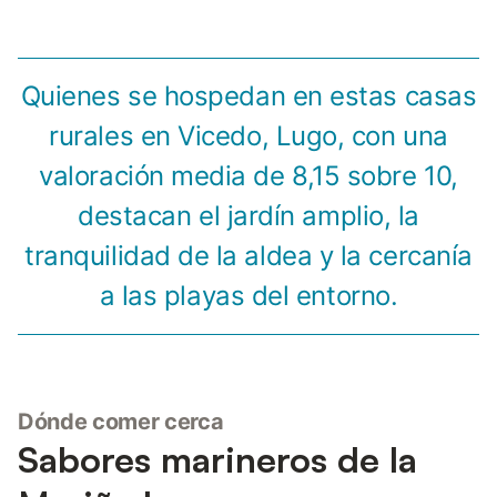
Quienes se hospedan en estas casas
rurales en Vicedo, Lugo, con una
valoración media de 8,15 sobre 10,
destacan el jardín amplio, la
tranquilidad de la aldea y la cercanía
a las playas del entorno.
Dónde comer cerca
Sabores marineros de la