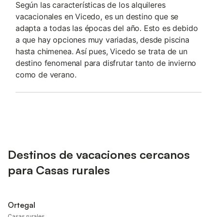
Según las características de los alquileres
vacacionales en Vicedo, es un destino que se
adapta a todas las épocas del año. Esto es debido
a que hay opciones muy variadas, desde piscina
hasta chimenea. Así pues, Vicedo se trata de un
destino fenomenal para disfrutar tanto de invierno
como de verano.
Destinos de vacaciones cercanos
para Casas rurales
Ortegal
Casas rurales