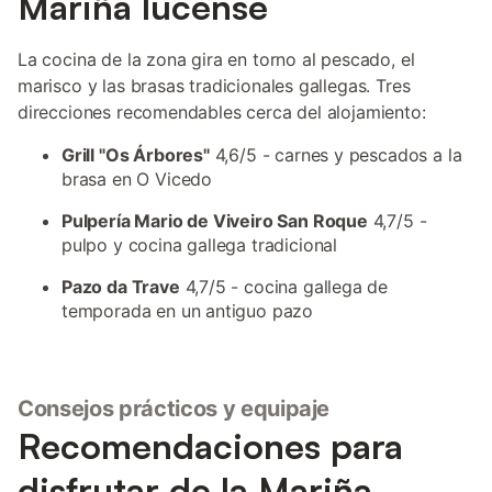
Mariña lucense
La cocina de la zona gira en torno al pescado, el
marisco y las brasas tradicionales gallegas. Tres
direcciones recomendables cerca del alojamiento:
Grill "Os Árbores"
4,6/5 - carnes y pescados a la
brasa en O Vicedo
Pulpería Mario de Viveiro San Roque
4,7/5 -
pulpo y cocina gallega tradicional
Pazo da Trave
4,7/5 - cocina gallega de
temporada en un antiguo pazo
Consejos prácticos y equipaje
Recomendaciones para
disfrutar de la Mariña