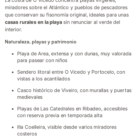
La costa de O Vicedo concentra playas vírgenes,
miradores sobre el Atlántico y pueblos de pescadores
que conservan su fisonomía original, ideales para unas
casas rurales en la playa
sin renunciar al verde del
interior.
Naturaleza, playas y patrimonio
Playa de Area, extensa y con dunas, muy valorada
para pasear con niños
Sendero litoral entre O Vicedo y Portocelo, con
vistas a los acantilados
Casco histórico de Viveiro, con murallas y puertas
medievales
Playas de Las Catedrales en Ribadeo, accesibles
con reserva previa en temporada alta
Illa Coelleira, visible desde varios miradores
costeros