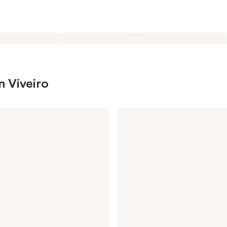
n Viveiro