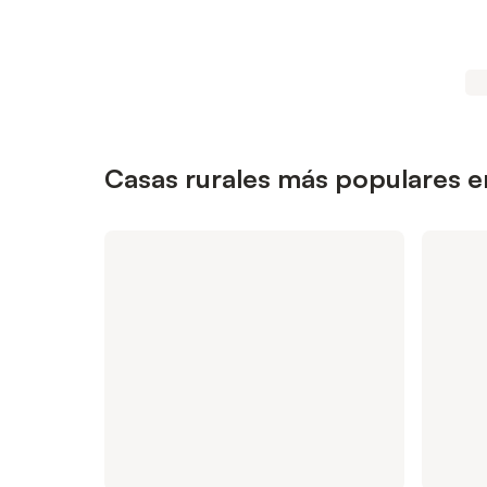
Casas rurales más populares e