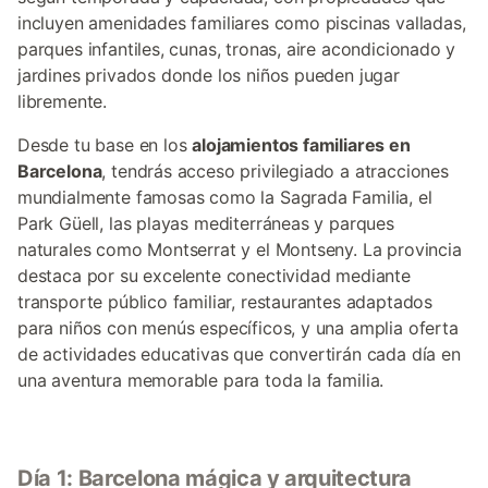
incluyen amenidades familiares como piscinas valladas,
parques infantiles, cunas, tronas, aire acondicionado y
jardines privados donde los niños pueden jugar
libremente.
Desde tu base en los
alojamientos familiares en
Barcelona
, tendrás acceso privilegiado a atracciones
mundialmente famosas como la Sagrada Familia, el
Park Güell, las playas mediterráneas y parques
naturales como Montserrat y el Montseny. La provincia
destaca por su excelente conectividad mediante
transporte público familiar, restaurantes adaptados
para niños con menús específicos, y una amplia oferta
de actividades educativas que convertirán cada día en
una aventura memorable para toda la familia.
Día 1: Barcelona mágica y arquitectura