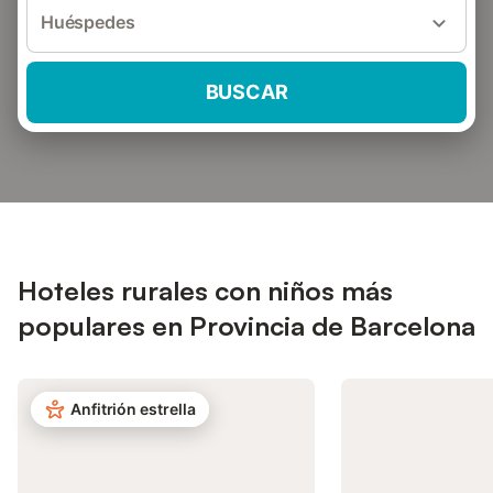
Huéspedes
BUSCAR
Hoteles rurales con niños más
populares en Provincia de Barcelona
Anfitrión estrella