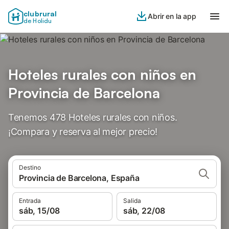
clubrural
Abrir en la app
de Holidu
Hoteles rurales con niños en
Provincia de Barcelona
Tenemos 478 Hoteles rurales con niños.
¡Compara y reserva al mejor precio!
Destino
Provincia de Barcelona, España
Entrada
Salida
sáb, 15/08
sáb, 22/08