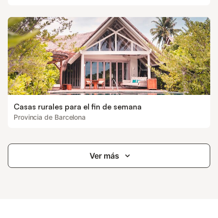
Casas rurales para el fin de semana
Provincia de Barcelona
Ver más