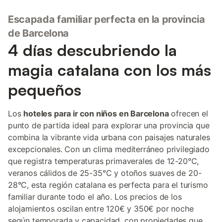
Escapada familiar perfecta en la provincia
de Barcelona
4 días descubriendo la
magia catalana con los más
pequeños
Los
hoteles para ir con niños en Barcelona
ofrecen el
punto de partida ideal para explorar una provincia que
combina la vibrante vida urbana con paisajes naturales
excepcionales. Con un clima mediterráneo privilegiado
que registra temperaturas primaverales de 12-20°C,
veranos cálidos de 25-35°C y otoños suaves de 20-
28°C, esta región catalana es perfecta para el turismo
familiar durante todo el año. Los precios de los
alojamientos oscilan entre 120€ y 350€ por noche
según temporada y capacidad, con propiedades que