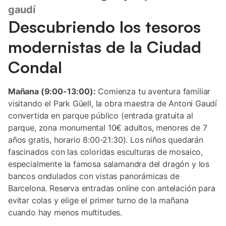
gaudí
Descubriendo los tesoros
modernistas de la Ciudad
Condal
Mañana (9:00-13:00):
Comienza tu aventura familiar
visitando el Park Güell, la obra maestra de Antoni Gaudí
convertida en parque público (entrada gratuita al
parque, zona monumental 10€ adultos, menores de 7
años gratis, horario 8:00-21:30). Los niños quedarán
fascinados con las coloridas esculturas de mosaico,
especialmente la famosa salamandra del dragón y los
bancos ondulados con vistas panorámicas de
Barcelona. Reserva entradas online con antelación para
evitar colas y elige el primer turno de la mañana
cuando hay menos multitudes.