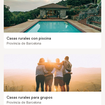
Casas rurales con piscina
Provincia de Barcelona
Casas rurales para grupos
Provincia de Barcelona